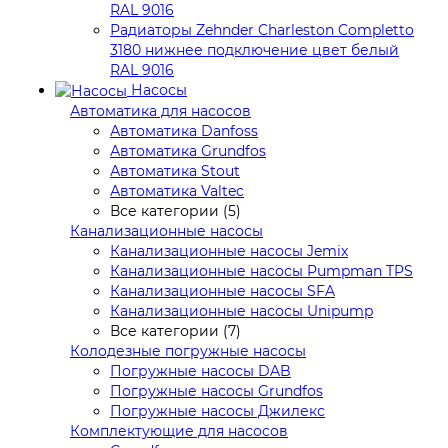
RAL 9016
Радиаторы Zehnder Charleston Completto
3180 нижнее подключение цвет белый
RAL 9016
Насосы
Автоматика для насосов
Автоматика Danfoss
Автоматика Grundfos
Автоматика Stout
Автоматика Valtec
Все категории (5)
Канализационные насосы
Канализационные насосы Jemix
Канализационные насосы Pumpman TPS
Канализационные насосы SFA
Канализационные насосы Unipump
Все категории (7)
Колодезные погружные насосы
Погружные насосы DAB
Погружные насосы Grundfos
Погружные насосы Джилекс
Комплектующие для насосов