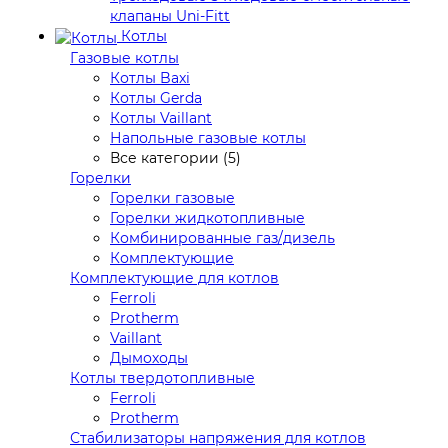
клапаны Uni-Fitt
Котлы
Газовые котлы
Котлы Baxi
Котлы Gerda
Котлы Vaillant
Напольные газовые котлы
Все категории (5)
Горелки
Горелки газовые
Горелки жидкотопливные
Комбинированные газ/дизель
Комплектующие
Комплектующие для котлов
Ferroli
Protherm
Vaillant
Дымоходы
Котлы твердотопливные
Ferroli
Protherm
Стабилизаторы напряжения для котлов