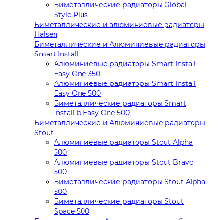
Биметаллические радиаторы Global
Style Plus
Биметаллические и алюминиевые радиаторы
Halsen
Биметаллические и Алюминиевые радиаторы
Smart Install
Алюминиевые радиаторы Smart Install
Easy One 350
Алюминиевые радиаторы Smart Install
Easy One 500
Биметаллические радиаторы Smart
Install biEasy One 500
Биметаллические и Алюминиевые радиаторы
Stout
Алюминиевые радиаторы Stout Alpha
500
Алюминиевые радиаторы Stout Bravo
500
Биметаллические радиаторы Stout Alpha
500
Биметаллические радиаторы Stout
Space 500