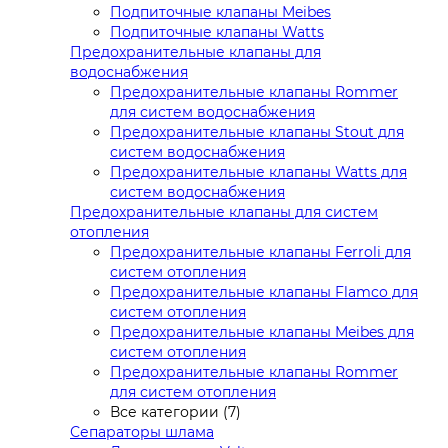
Подпиточные клапаны Meibes
Подпиточные клапаны Watts
Предохранительные клапаны для
водоснабжения
Предохранительные клапаны Rommer
для систем водоснабжения
Предохранительные клапаны Stout для
систем водоснабжения
Предохранительные клапаны Watts для
систем водоснабжения
Предохранительные клапаны для систем
отопления
Предохранительные клапаны Ferroli для
систем отопления
Предохранительные клапаны Flamco для
систем отопления
Предохранительные клапаны Meibes для
систем отопления
Предохранительные клапаны Rommer
для систем отопления
Все категории (7)
Сепараторы шлама