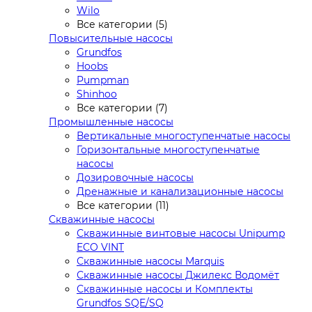
Wilo
Все категории (5)
Повысительные насосы
Grundfos
Hoobs
Pumpman
Shinhoo
Все категории (7)
Промышленные насосы
Вертикальные многоступенчатые насосы
Горизонтальные многоступенчатые
насосы
Дозировочные насосы
Дренажные и канализационные насосы
Все категории (11)
Скважинные насосы
Скважинные винтовые насосы Unipump
ECO VINT
Скважинные насосы Marquis
Скважинные насосы Джилекс Водомёт
Скважинные насосы и Комплекты
Grundfos SQE/SQ