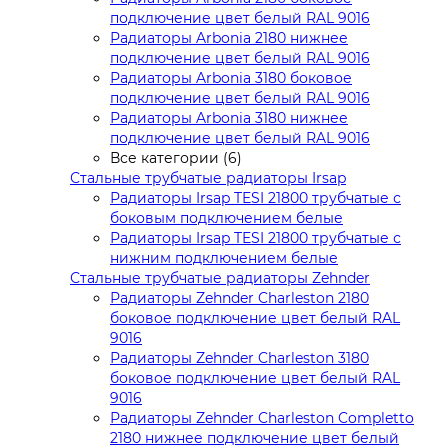
подключение цвет белый RAL 9016
Радиаторы Arbonia 2180 нижнее
подключение цвет белый RAL 9016
Радиаторы Arbonia 3180 боковое
подключение цвет белый RAL 9016
Радиаторы Arbonia 3180 нижнее
подключение цвет белый RAL 9016
Все категории (6)
Стальные трубчатые радиаторы Irsap
Радиаторы Irsap TESI 21800 трубчатые с
боковым подключением белые
Радиаторы Irsap TESI 21800 трубчатые с
нижним подключением белые
Стальные трубчатые радиаторы Zehnder
Радиаторы Zehnder Charleston 2180
боковое подключение цвет белый RAL
9016
Радиаторы Zehnder Charleston 3180
боковое подключение цвет белый RAL
9016
Радиаторы Zehnder Charleston Completto
2180 нижнее подключение цвет белый