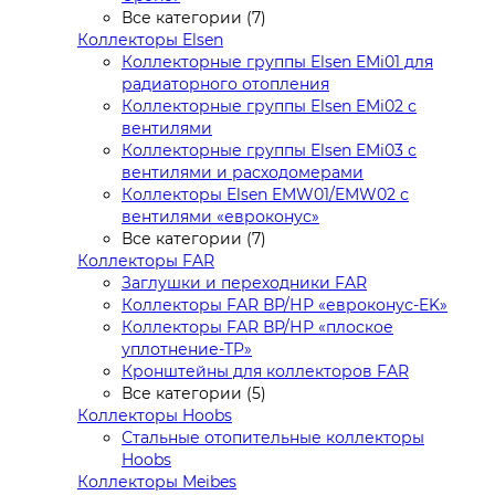
Все категории (7)
Коллекторы Elsen
Коллекторные группы Elsen EMi01 для
радиаторного отопления
Коллекторные группы Elsen EMi02 с
вентилями
Коллекторные группы Elsen EMi03 с
вентилями и расходомерами
Коллекторы Elsen EMW01/EMW02 с
вентилями «евроконус»
Все категории (7)
Коллекторы FAR
Заглушки и переходники FAR
Коллекторы FAR ВР/НР «евроконус-EK»
Коллекторы FAR ВР/НР «плоское
уплотнение-TP»
Кронштейны для коллекторов FAR
Все категории (5)
Коллекторы Hoobs
Стальные отопительные коллекторы
Hoobs
Коллекторы Meibes