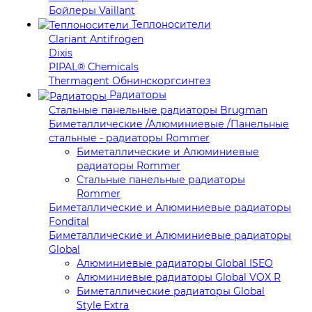
Бойлеры Vaillant
Теплоносители
Clariant Antifrogen
Dixis
PIPAL® Chemicals
Thermagent Обнинскоргсинтез
Радиаторы
Стальные панельные радиаторы Brugman
Биметаллические /Алюминиевые /Панельные
стальные - радиаторы Rommer
Биметаллические и Алюминиевые
радиаторы Rommer
Стальные панельные радиаторы
Rommer
Биметаллические и Алюминиевые радиаторы
Fondital
Биметаллические и Алюминиевые радиаторы
Global
Алюминиевые радиаторы Global ISEO
Алюминиевые радиаторы Global VOX R
Биметаллические радиаторы Global
Style Extra