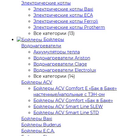
Электрические котлы
Электрические котлы Baxi
Электрические котлы ECA
Электрические котлы Ferroli
Электрические котлы Protherm
Все категории (13)
Бойлеры
Водонагреватели
Аккумуляторы тепла
Водонагреватели Ariston
Водонагреватели Clage
Водонагреватели Electrolux
Все категории (14)
Бойлеры ACV
Бойлеры ACV Comfort E «Бак в Баке»
настенные/напольные c ТЭН-ом
Бойлеры ACV Comfort «Бак в Баке»
Бойлеры ACV Smart Line SLEW
Бойлеры ACV Smart Line STD
Бойлеры Baxi
Бойлеры Buderus
Бойлеры E.C.A.