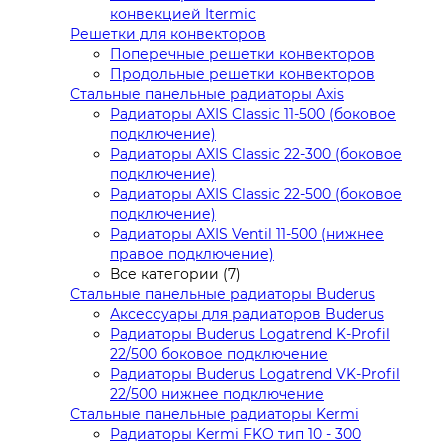
конвекцией Itermic
Решетки для конвекторов
Поперечные решетки конвекторов
Продольные решетки конвекторов
Стальные панельные радиаторы Axis
Радиаторы AXIS Classic 11-500 (боковое
подключение)
Радиаторы AXIS Classic 22-300 (боковое
подключение)
Радиаторы AXIS Classic 22-500 (боковое
подключение)
Радиаторы AXIS Ventil 11-500 (нижнее
правое подключение)
Все категории (7)
Стальные панельные радиаторы Buderus
Аксессуары для радиаторов Buderus
Радиаторы Buderus Logatrend K-Profil
22/500 боковое подключение
Радиаторы Buderus Logatrend VK-Profil
22/500 нижнее подключение
Стальные панельные радиаторы Kermi
Радиаторы Kermi FKO тип 10 - 300