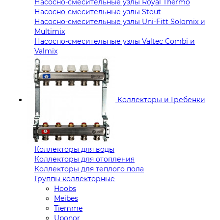
Насосно-смесительные узлы Royal Thermo
Насосно-смесительные узлы Stout
Насосно-смесительные узлы Uni-Fitt Solomix и
Multimix
Насосно-смесительные узлы Valtec Combi и
Valmix
Коллекторы и Гребёнки
Коллекторы для воды
Коллекторы для отопления
Коллекторы для теплого пола
Группы коллекторные
Hoobs
Meibes
Tiemme
Uponor