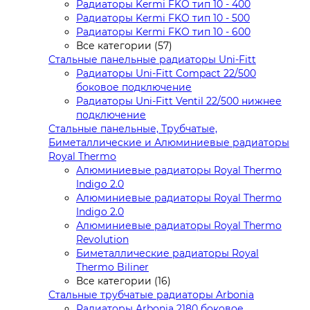
Радиаторы Kermi FKO тип 10 - 400
Радиаторы Kermi FKO тип 10 - 500
Радиаторы Kermi FKO тип 10 - 600
Все категории (57)
Стальные панельные радиаторы Uni-Fitt
Радиаторы Uni-Fitt Compact 22/500
боковое подключение
Радиаторы Uni-Fitt Ventil 22/500 нижнее
подключение
Стальные панельные, Трубчатые,
Биметаллические и Алюминиевые радиаторы
Royal Thermo
Алюминиевые радиаторы Royal Thermo
Indigo 2.0
Алюминиевые радиаторы Royal Thermo
Indigo 2.0
Алюминиевые радиаторы Royal Thermo
Revolution
Биметаллические радиаторы Royal
Thermo Biliner
Все категории (16)
Стальные трубчатые радиаторы Arbonia
Радиаторы Arbonia 2180 боковое