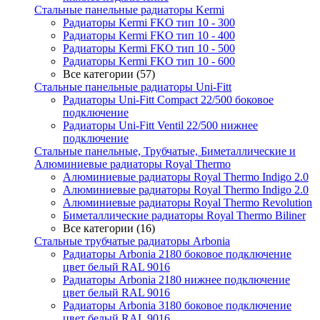
Стальные панельные радиаторы Kermi
Радиаторы Kermi FKO тип 10 - 300
Радиаторы Kermi FKO тип 10 - 400
Радиаторы Kermi FKO тип 10 - 500
Радиаторы Kermi FKO тип 10 - 600
Все категории (57)
Стальные панельные радиаторы Uni-Fitt
Радиаторы Uni-Fitt Compact 22/500 боковое
подключение
Радиаторы Uni-Fitt Ventil 22/500 нижнее
подключение
Стальные панельные, Трубчатые, Биметаллические и
Алюминиевые радиаторы Royal Thermo
Алюминиевые радиаторы Royal Thermo Indigo 2.0
Алюминиевые радиаторы Royal Thermo Indigo 2.0
Алюминиевые радиаторы Royal Thermo Revolution
Биметаллические радиаторы Royal Thermo Biliner
Все категории (16)
Стальные трубчатые радиаторы Arbonia
Радиаторы Arbonia 2180 боковое подключение
цвет белый RAL 9016
Радиаторы Arbonia 2180 нижнее подключение
цвет белый RAL 9016
Радиаторы Arbonia 3180 боковое подключение
цвет белый RAL 9016