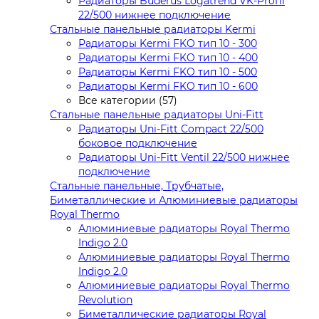
Радиаторы Buderus Logatrend VK-Profil
22/500 нижнее подключение
Стальные панельные радиаторы Kermi
Радиаторы Kermi FKO тип 10 - 300
Радиаторы Kermi FKO тип 10 - 400
Радиаторы Kermi FKO тип 10 - 500
Радиаторы Kermi FKO тип 10 - 600
Все категории (57)
Стальные панельные радиаторы Uni-Fitt
Радиаторы Uni-Fitt Compact 22/500
боковое подключение
Радиаторы Uni-Fitt Ventil 22/500 нижнее
подключение
Стальные панельные, Трубчатые,
Биметаллические и Алюминиевые радиаторы
Royal Thermo
Алюминиевые радиаторы Royal Thermo
Indigo 2.0
Алюминиевые радиаторы Royal Thermo
Indigo 2.0
Алюминиевые радиаторы Royal Thermo
Revolution
Биметаллические радиаторы Royal