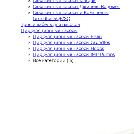
Скважинные насосы Marquis
Скважинные насосы Джилекс Водомёт
Скважинные насосы и Комплекты
Grundfos SQE/SQ
Трос и кабель для насосов
Циркуляционные насосы
Циркуляционные насосы Elsen
Циркуляционные насосы Grundfos
Циркуляционные насосы Hoobs
Циркуляционные насосы IMP Pumps
Все категории (15)