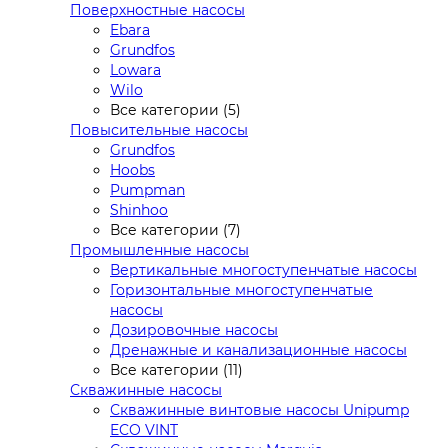
Поверхностные насосы
Ebara
Grundfos
Lowara
Wilo
Все категории (5)
Повысительные насосы
Grundfos
Hoobs
Pumpman
Shinhoo
Все категории (7)
Промышленные насосы
Вертикальные многоступенчатые насосы
Горизонтальные многоступенчатые
насосы
Дозировочные насосы
Дренажные и канализационные насосы
Все категории (11)
Скважинные насосы
Скважинные винтовые насосы Unipump
ECO VINT