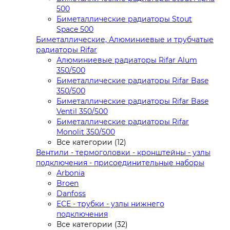
500
Биметаллические радиаторы Stout
Space 500
Биметаллические, Алюминиевые и трубчатые
радиаторы Rifar
Алюминиевые радиаторы Rifar Alum
350/500
Биметаллические радиаторы Rifar Base
350/500
Биметаллические радиаторы Rifar Base
Ventil 350/500
Биметаллические радиаторы Rifar
Monolit 350/500
Все категории (12)
Вентили - термоголовки - кронштейны - узлы
подключения - присоединительные наборы
Arbonia
Broen
Danfoss
ECE - трубки - узлы нижнего
подключения
Все категории (32)