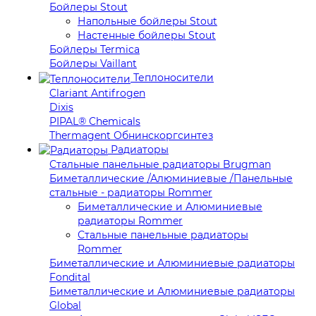
Бойлеры Stout
Напольные бойлеры Stout
Настенные бойлеры Stout
Бойлеры Termica
Бойлеры Vaillant
Теплоносители
Clariant Antifrogen
Dixis
PIPAL® Chemicals
Thermagent Обнинскоргсинтез
Радиаторы
Стальные панельные радиаторы Brugman
Биметаллические /Алюминиевые /Панельные
стальные - радиаторы Rommer
Биметаллические и Алюминиевые
радиаторы Rommer
Стальные панельные радиаторы
Rommer
Биметаллические и Алюминиевые радиаторы
Fondital
Биметаллические и Алюминиевые радиаторы
Global