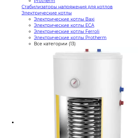
Protherm
Стабилизаторы напряжения для котлов
Электрические котлы
Электрические котлы Baxi
Электрические котлы ECA
Электрические котлы Ferroli
Электрические котлы Protherm
Все категории (13)