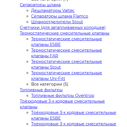
Сепараторы шлама
Дешламаторы Valtec
Сепараторы шлама Flamco
Шламоотделители Stout
Счетчики (для затапливаемых колодцев)
Термостатические смесительные клапаны
Термостатические смесительные
клапаны ESBE
Термостатические смесительные
клапаны FAR
Термостатические смесительные
клапаны Stout
Термостатические смесительные
клапаны Uni-Fitt
Все категории (5)
Топливные фильтры
Топливные фильтры Oventrop
Трёхходовые 3-х ходовые смесительные
клапаны
Трёхходовые 3-х ходовые смесительные
клапаны ESBE
Трёхходовые 3-х ходовые смесительные