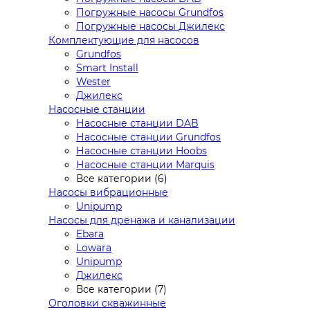
Погружные насосы Grundfos
Погружные насосы Джилекс
Комплектующие для насосов
Grundfos
Smart Install
Wester
Джилекс
Насосные станции
Насосные станции DAB
Насосные станции Grundfos
Насосные станции Hoobs
Насосные станции Marquis
Все категории (6)
Насосы вибрационные
Unipump
Насосы для дренажа и канализации
Ebara
Lowara
Unipump
Джилекс
Все категории (7)
Оголовки скважинные