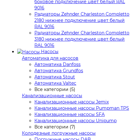
боковое подключение цвет белый RAL
9016
Радиаторы Zehnder Charleston Completto
2180 нижнее подключение цвет белый
RAL 9016
Радиаторы Zehnder Charleston Completto
3180 нижнее подключение цвет белый
RAL 9016
Насосы
Автоматика для насосов
Автоматика Danfoss
Автоматика Grundfos
Автоматика Stout
Автоматика Valtec
Все категории (5)
Канализационные насосы
Канализационные насосы Jemix
Канализационные насосы Pumpman TPS
Канализационные насосы SFA
Канализационные насосы Unipump
Все категории (7)
Колодезные погружные насосы
Погружные насосы DAB