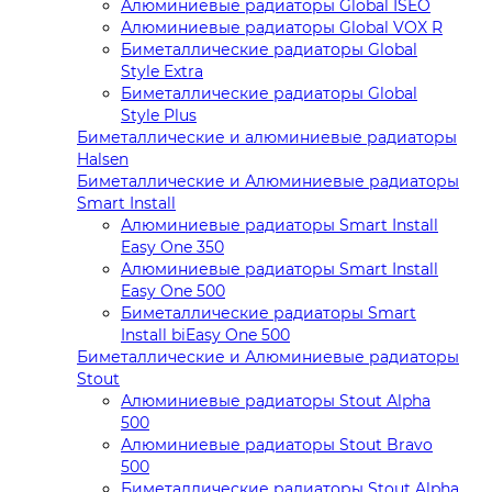
Алюминиевые радиаторы Global ISEO
Алюминиевые радиаторы Global VOX R
Биметаллические радиаторы Global
Style Extra
Биметаллические радиаторы Global
Style Plus
Биметаллические и алюминиевые радиаторы
Halsen
Биметаллические и Алюминиевые радиаторы
Smart Install
Алюминиевые радиаторы Smart Install
Easy One 350
Алюминиевые радиаторы Smart Install
Easy One 500
Биметаллические радиаторы Smart
Install biEasy One 500
Биметаллические и Алюминиевые радиаторы
Stout
Алюминиевые радиаторы Stout Alpha
500
Алюминиевые радиаторы Stout Bravo
500
Биметаллические радиаторы Stout Alpha