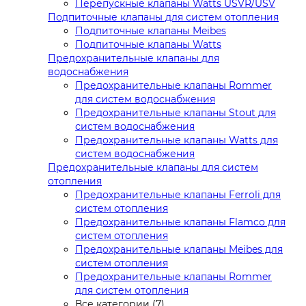
Перепускные клапаны Watts USVR/USV
Подпиточные клапаны для систем отопления
Подпиточные клапаны Meibes
Подпиточные клапаны Watts
Предохранительные клапаны для
водоснабжения
Предохранительные клапаны Rommer
для систем водоснабжения
Предохранительные клапаны Stout для
систем водоснабжения
Предохранительные клапаны Watts для
систем водоснабжения
Предохранительные клапаны для систем
отопления
Предохранительные клапаны Ferroli для
систем отопления
Предохранительные клапаны Flamco для
систем отопления
Предохранительные клапаны Meibes для
систем отопления
Предохранительные клапаны Rommer
для систем отопления
Все категории (7)