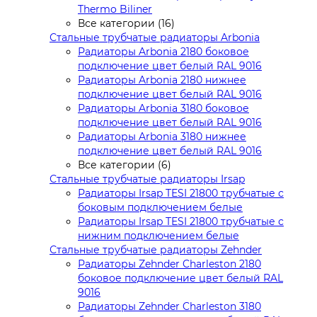
Thermo Biliner
Все категории (16)
Стальные трубчатые радиаторы Arbonia
Радиаторы Arbonia 2180 боковое
подключение цвет белый RAL 9016
Радиаторы Arbonia 2180 нижнее
подключение цвет белый RAL 9016
Радиаторы Arbonia 3180 боковое
подключение цвет белый RAL 9016
Радиаторы Arbonia 3180 нижнее
подключение цвет белый RAL 9016
Все категории (6)
Стальные трубчатые радиаторы Irsap
Радиаторы Irsap TESI 21800 трубчатые с
боковым подключением белые
Радиаторы Irsap TESI 21800 трубчатые с
нижним подключением белые
Стальные трубчатые радиаторы Zehnder
Радиаторы Zehnder Charleston 2180
боковое подключение цвет белый RAL
9016
Радиаторы Zehnder Charleston 3180