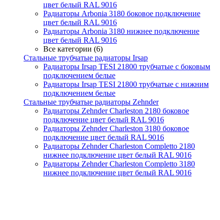
цвет белый RAL 9016
Радиаторы Arbonia 3180 боковое подключение
цвет белый RAL 9016
Радиаторы Arbonia 3180 нижнее подключение
цвет белый RAL 9016
Все категории (6)
Стальные трубчатые радиаторы Irsap
Радиаторы Irsap TESI 21800 трубчатые с боковым
подключением белые
Радиаторы Irsap TESI 21800 трубчатые с нижним
подключением белые
Стальные трубчатые радиаторы Zehnder
Радиаторы Zehnder Charleston 2180 боковое
подключение цвет белый RAL 9016
Радиаторы Zehnder Charleston 3180 боковое
подключение цвет белый RAL 9016
Радиаторы Zehnder Charleston Completto 2180
нижнее подключение цвет белый RAL 9016
Радиаторы Zehnder Charleston Completto 3180
нижнее подключение цвет белый RAL 9016