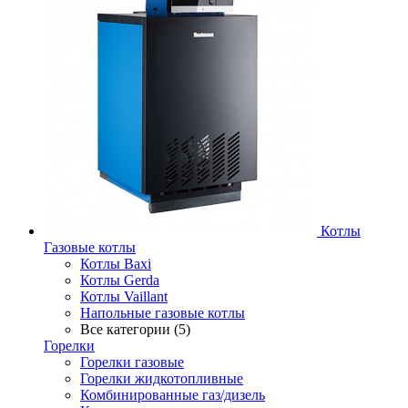
Котлы
Газовые котлы
Котлы Baxi
Котлы Gerda
Котлы Vaillant
Напольные газовые котлы
Все категории (5)
Горелки
Горелки газовые
Горелки жидкотопливные
Комбинированные газ/дизель