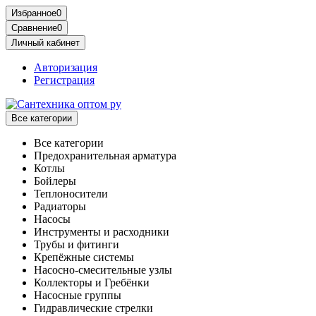
Избранное
0
Сравнение
0
Личный кабинет
Авторизация
Регистрация
Все категории
Все категории
Предохранительная арматура
Котлы
Бойлеры
Теплоносители
Радиаторы
Насосы
Инструменты и расходники
Трубы и фитинги
Крепёжные системы
Насосно-смесительные узлы
Коллекторы и Гребёнки
Насосные группы
Гидравлические стрелки