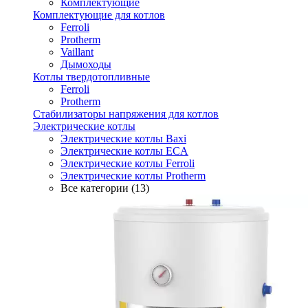
Комплектующие
Комплектующие для котлов
Ferroli
Protherm
Vaillant
Дымоходы
Котлы твердотопливные
Ferroli
Protherm
Стабилизаторы напряжения для котлов
Электрические котлы
Электрические котлы Baxi
Электрические котлы ECA
Электрические котлы Ferroli
Электрические котлы Protherm
Все категории (13)