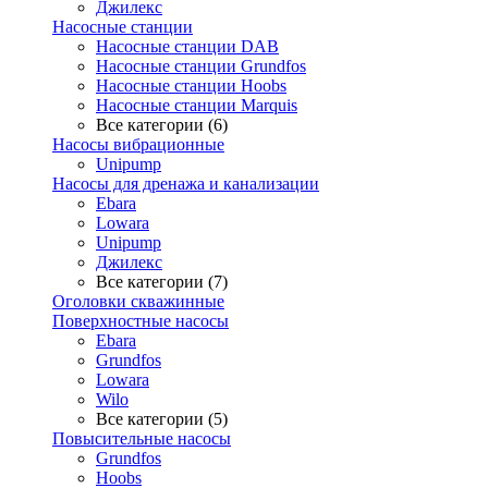
Джилекс
Насосные станции
Насосные станции DAB
Насосные станции Grundfos
Насосные станции Hoobs
Насосные станции Marquis
Все категории (6)
Насосы вибрационные
Unipump
Насосы для дренажа и канализации
Ebara
Lowara
Unipump
Джилекс
Все категории (7)
Оголовки скважинные
Поверхностные насосы
Ebara
Grundfos
Lowara
Wilo
Все категории (5)
Повысительные насосы
Grundfos
Hoobs