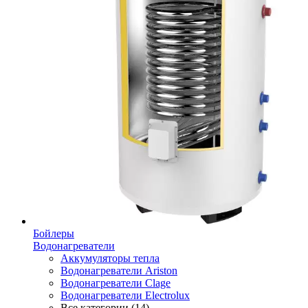
Бойлеры
Водонагреватели
Аккумуляторы тепла
Водонагреватели Ariston
Водонагреватели Clage
Водонагреватели Electrolux
Все категории (14)