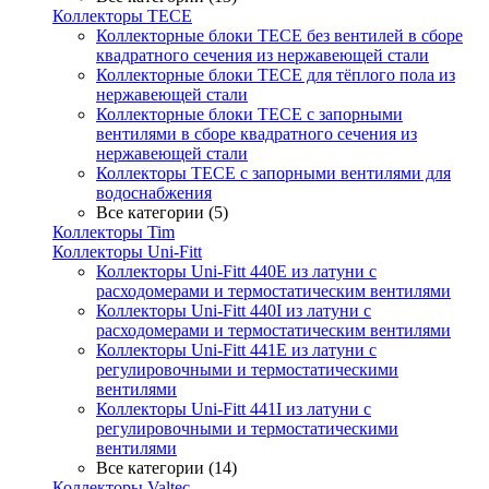
Коллекторы TECE
Коллекторные блоки TECE без вентилей в сборе
квадратного сечения из нержавеющей стали
Коллекторные блоки TECE для тёплого пола из
нержавеющей стали
Коллекторные блоки TECE с запорными
вентилями в сборе квадратного сечения из
нержавеющей стали
Коллекторы TECE с запорными вентилями для
водоснабжения
Все категории (5)
Коллекторы Tim
Коллекторы Uni-Fitt
Коллекторы Uni-Fitt 440E из латуни с
расходомерами и термостатическим вентилями
Коллекторы Uni-Fitt 440I из латуни с
расходомерами и термостатическим вентилями
Коллекторы Uni-Fitt 441E из латуни с
регулировочными и термостатическими
вентилями
Коллекторы Uni-Fitt 441I из латуни с
регулировочными и термостатическими
вентилями
Все категории (14)
Коллекторы Valtec