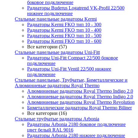
боковое подключение
Радиаторы Buderus Logatrend VK-Profil 22/500
нижнее подключение
Стальные панельные радиаторы Kermi
Радиаторы Kermi FKO тип 10 - 300
Радиаторы Kermi FKO тип 10 - 400
Радиаторы Kermi FKO тип 10 - 500
Радиаторы Kermi FKO тип 10 - 600
Все категории (57)
Стальные панельные радиаторы Uni-Fitt
Радиаторы Uni-Fitt Compact 22/500 боковое
подключение
Радиаторы Uni-Fitt Ventil 22/500 нижнее
подключение
Стальные панельные, Трубчатые, Биметаллические и
Алюминиевые радиаторы Royal Thermo
Алюминиевые радиаторы Royal Thermo Indigo 2.0
Алюминиевые радиаторы Royal Thermo Indigo 2.0
Алюминиевые радиаторы Royal Thermo Revolution
Биметаллические радиаторы Royal Thermo Biliner
Все категории (16)
Стальные трубчатые радиаторы Arbonia
Радиаторы Arbonia 2180 боковое подключение
цвет белый RAL 9016
Радиаторы Arbonia 2180 нижнее подключение