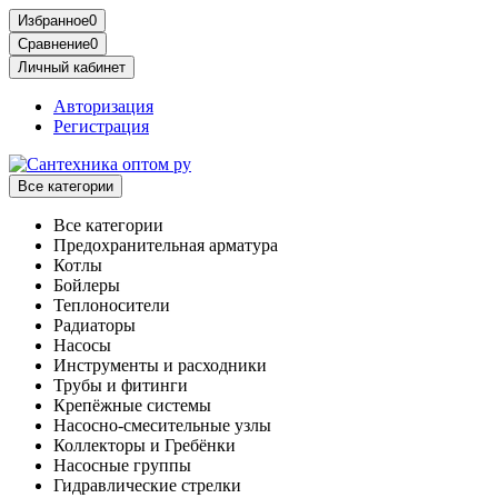
Избранное
0
Сравнение
0
Личный кабинет
Авторизация
Регистрация
Все категории
Все категории
Предохранительная арматура
Котлы
Бойлеры
Теплоносители
Радиаторы
Насосы
Инструменты и расходники
Трубы и фитинги
Крепёжные системы
Насосно-смесительные узлы
Коллекторы и Гребёнки
Насосные группы
Гидравлические стрелки