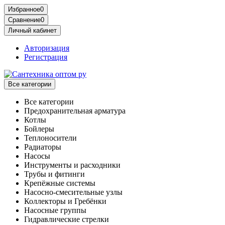
Избранное
0
Сравнение
0
Личный кабинет
Авторизация
Регистрация
Все категории
Все категории
Предохранительная арматура
Котлы
Бойлеры
Теплоносители
Радиаторы
Насосы
Инструменты и расходники
Трубы и фитинги
Крепёжные системы
Насосно-смесительные узлы
Коллекторы и Гребёнки
Насосные группы
Гидравлические стрелки