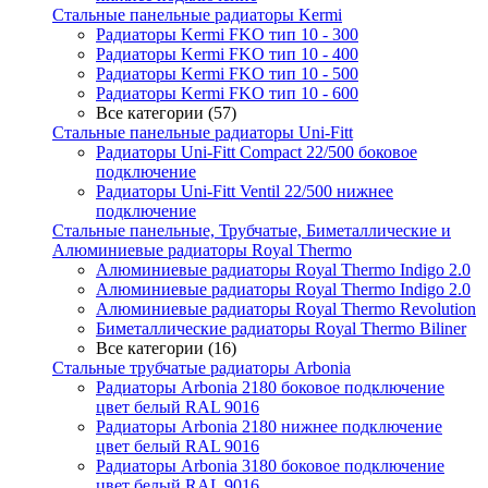
Стальные панельные радиаторы Kermi
Радиаторы Kermi FKO тип 10 - 300
Радиаторы Kermi FKO тип 10 - 400
Радиаторы Kermi FKO тип 10 - 500
Радиаторы Kermi FKO тип 10 - 600
Все категории (57)
Стальные панельные радиаторы Uni-Fitt
Радиаторы Uni-Fitt Compact 22/500 боковое
подключение
Радиаторы Uni-Fitt Ventil 22/500 нижнее
подключение
Стальные панельные, Трубчатые, Биметаллические и
Алюминиевые радиаторы Royal Thermo
Алюминиевые радиаторы Royal Thermo Indigo 2.0
Алюминиевые радиаторы Royal Thermo Indigo 2.0
Алюминиевые радиаторы Royal Thermo Revolution
Биметаллические радиаторы Royal Thermo Biliner
Все категории (16)
Стальные трубчатые радиаторы Arbonia
Радиаторы Arbonia 2180 боковое подключение
цвет белый RAL 9016
Радиаторы Arbonia 2180 нижнее подключение
цвет белый RAL 9016
Радиаторы Arbonia 3180 боковое подключение
цвет белый RAL 9016