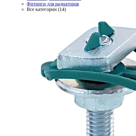
Фитинги для радиаторов
Все категории (14)