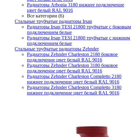
Радиаторы Arbonia 3180 нижнее подключение
цвет белый RAL 9016
Все категории (6)
Стальные трубчатые радиаторы Irsap
Радиаторы Irsap TESI 21800 трубчатые с боковым
подключением белые
Радиаторы Irsap TESI 21800 трубчатые с нижним
подключением белые
Стальные трубчатые радиаторы Zehnder
Радиаторы Zehnder Charleston 2180 боковое
подключение цвет белый RAL 9016
Радиаторы Zehnder Charleston 3180 боковое
подключение цвет белый RAL 9016
Радиаторы Zehnder Charleston Completto 2180
нижнее подключение цвет белый RAL 9016
Радиаторы Zehnder Charleston Completto 3180
нижнее подключение цвет белый RAL 9016