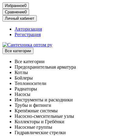
Избранное
0
Сравнение
0
Личный кабинет
Авторизация
Регистрация
Все категории
Все категории
Предохранительная арматура
Котлы
Бойлеры
Теплоносители
Радиаторы
Насосы
Инструменты и расходники
Трубы и фитинги
Крепёжные системы
Насосно-смесительные узлы
Коллекторы и Гребёнки
Насосные группы
Гидравлические стрелки