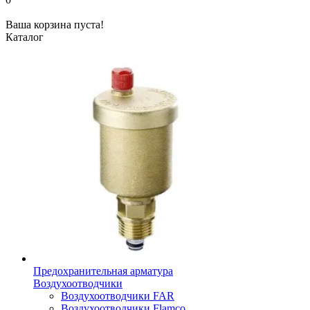
Ваша корзина пуста!
Каталог
Предохранительная арматура
Воздухоотводчики
Воздухоотводчики FAR
Воздухоотводчики Flamco