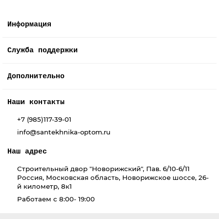
Информация
Служба поддержки
Дополнительно
Наши контакты
+7 (985)117-39-01
info@santekhnika-optom.ru
Наш адрес
Строительный двор "Новорижский", Пав. 6/10-6/11
Россия, Московская область, Новорижское шоссе, 26-
й километр, 8к1
Работаем с 8:00- 19:00