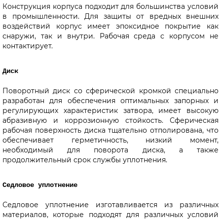
Конструкция корпуса подходит для большинства условий
в промышленности. Для защиты от вредных внешних
воздействий корпус имеет эпоксидное покрытие как
снаружи, так и внутри. Рабочая среда с корпусом не
контактирует.
Диск
Поворотный диск со сферической кромкой специально
разработан для обеспечения оптимальных запорных и
регулирующих характеристик затвора, имеет высокую
абразивную и коррозионную стойкость. Сферическая
рабочая поверхность диска тщательно отполирована, что
обеспечивает герметичность, низкий момент,
необходимый для поворота диска, а также
продолжительный срок службы уплотнения.
Седловое уплотнение
Седловое уплотнение изготавливается из различных
материалов, которые подходят для различных условий