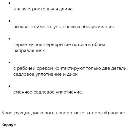
малая строительная длина;
низкая стоимость установки и обслуживания;
герметичное перекрытие потока в обоих
направлениях;
с рабочей средой контактируют только две детали:
седловое уплотнение и диск;
сменное седловое уплотнение.
Конструкция дискового поворотного затвора «Гранвэл»
Корпус