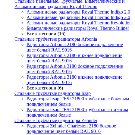
Стальные панельные, Трубчатые, Биметаллические и
Алюминиевые радиаторы Royal Thermo
Алюминиевые радиаторы Royal Thermo Indigo 2.0
Алюминиевые радиаторы Royal Thermo Indigo 2.0
Алюминиевые радиаторы Royal Thermo Revolution
Биметаллические радиаторы Royal Thermo Biliner
Все категории (16)
Стальные трубчатые радиаторы Arbonia
Радиаторы Arbonia 2180 боковое подключение
цвет белый RAL 9016
Радиаторы Arbonia 2180 нижнее подключение
цвет белый RAL 9016
Радиаторы Arbonia 3180 боковое подключение
цвет белый RAL 9016
Радиаторы Arbonia 3180 нижнее подключение
цвет белый RAL 9016
Все категории (6)
Стальные трубчатые радиаторы Irsap
Радиаторы Irsap TESI 21800 трубчатые с боковым
подключением белые
Радиаторы Irsap TESI 21800 трубчатые с нижним
подключением белые
Стальные трубчатые радиаторы Zehnder
Радиаторы Zehnder Charleston 2180 боковое
подключение цвет белый RAL 9016