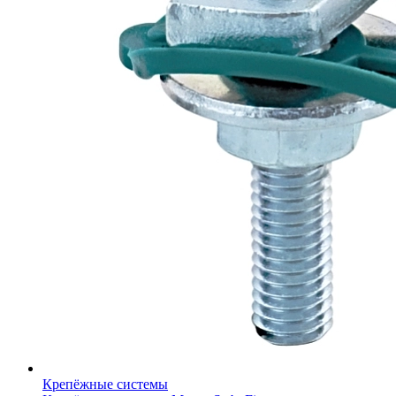
Крепёжные системы