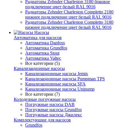
Радиаторы Zehnder Charleston 3180 боковое
подключение цвет белый RAL 9016
Радиаторы Zehnder Charleston Completto 2180
нижнее подключение цвет белый RAL 9016
Радиаторы Zehnder Charleston Completto 3180
нижнее подключение цвет белый RAL 9016
Насосы
Автоматика для насосов
Автоматика Danfoss
Автоматика Grundfos
Автоматика Stout
Автоматика Valtec
Все категории (5)
Канализационные насосы
Канализационные насосы Jemix
Канализационные насосы Pumpman TPS
Канализационные насосы SFA
Канализационные насосы Unipump
Все категории (7)
Колодезные погружные насосы
Погружные насосы DAB
Погружные насосы Grundfos
Погружные насосы Джилекс
Комплектующие для насосов
Grundfos