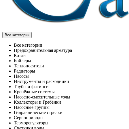
Все категории
Все категории
Предохранительная арматура
Котлы
Бойлеры
Теплоносители
Радиаторы
Насосы
Инструменты и расходники
Трубы и фитинги
Крепёжные системы
Насосно-смесительные узлы
Коллекторы и Гребёнки
Насосные группы
Гидравлические стрелки
Сервоприводы
Терморегуляторы
Счетчики воды