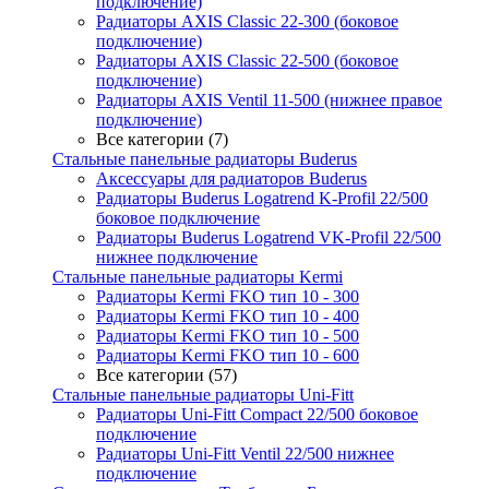
подключение)
Радиаторы AXIS Classic 22-300 (боковое
подключение)
Радиаторы AXIS Classic 22-500 (боковое
подключение)
Радиаторы AXIS Ventil 11-500 (нижнее правое
подключение)
Все категории (7)
Стальные панельные радиаторы Buderus
Аксессуары для радиаторов Buderus
Радиаторы Buderus Logatrend K-Profil 22/500
боковое подключение
Радиаторы Buderus Logatrend VK-Profil 22/500
нижнее подключение
Стальные панельные радиаторы Kermi
Радиаторы Kermi FKO тип 10 - 300
Радиаторы Kermi FKO тип 10 - 400
Радиаторы Kermi FKO тип 10 - 500
Радиаторы Kermi FKO тип 10 - 600
Все категории (57)
Стальные панельные радиаторы Uni-Fitt
Радиаторы Uni-Fitt Compact 22/500 боковое
подключение
Радиаторы Uni-Fitt Ventil 22/500 нижнее
подключение