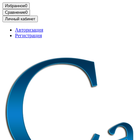
Избранное
0
Сравнение
0
Личный кабинет
Авторизация
Регистрация