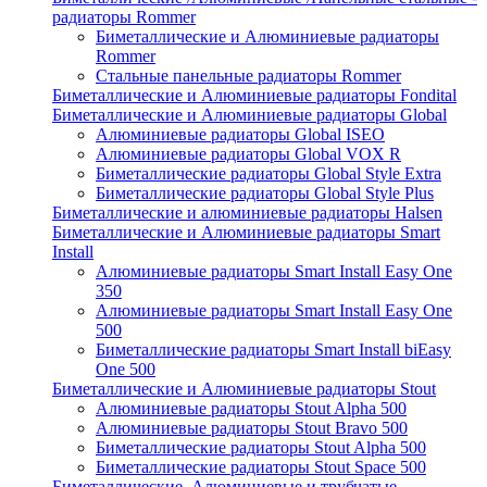
радиаторы Rommer
Биметаллические и Алюминиевые радиаторы
Rommer
Стальные панельные радиаторы Rommer
Биметаллические и Алюминиевые радиаторы Fondital
Биметаллические и Алюминиевые радиаторы Global
Алюминиевые радиаторы Global ISEO
Алюминиевые радиаторы Global VOX R
Биметаллические радиаторы Global Style Extra
Биметаллические радиаторы Global Style Plus
Биметаллические и алюминиевые радиаторы Halsen
Биметаллические и Алюминиевые радиаторы Smart
Install
Алюминиевые радиаторы Smart Install Easy One
350
Алюминиевые радиаторы Smart Install Easy One
500
Биметаллические радиаторы Smart Install biEasy
One 500
Биметаллические и Алюминиевые радиаторы Stout
Алюминиевые радиаторы Stout Alpha 500
Алюминиевые радиаторы Stout Bravo 500
Биметаллические радиаторы Stout Alpha 500
Биметаллические радиаторы Stout Space 500
Биметаллические, Алюминиевые и трубчатые