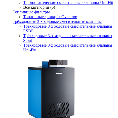
Термостатические смесительные клапаны Uni-Fitt
Все категории (5)
Топливные фильтры
Топливные фильтры Oventrop
Трёхходовые 3-х ходовые смесительные клапаны
Трёхходовые 3-х ходовые смесительные клапаны
ESBE
Трёхходовые 3-х ходовые смесительные клапаны
Stout
Трёхходовые 3-х ходовые смесительные клапаны
Uni-Fitt