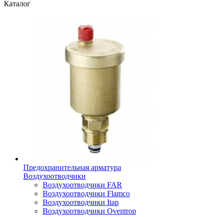
Каталог
Предохранительная арматура
Воздухоотводчики
Воздухоотводчики FAR
Воздухоотводчики Flamco
Воздухоотводчики Itap
Воздухоотводчики Oventrop