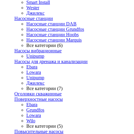
Smart Install
Wester
Джилекс
Насосные станции
Насосные станции DAB
Насосные станции Grundfos
Насосные станции Hoobs
Насосные станции Marquis
Все категории (6)
Насосы вибрационные
Unipump
Насосы для дренажа и канализации
Ebara
Lowara
Unipump
Джилекс
Все категории (7)
Оголовки скважинные
Поверхностные насосы
Ebara
Grundfos
Lowara
Wilo
Все категории (5)
Повысительные насосы