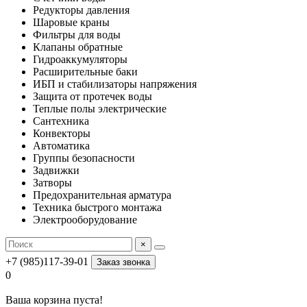
Редукторы давления
Шаровые краны
Фильтры для воды
Клапаны обратные
Гидроаккумуляторы
Расширительные баки
ИБП и стабилизаторы напряжения
Защита от протечек воды
Теплые полы электрические
Сантехника
Конвекторы
Автоматика
Группы безопасности
Задвижки
Затворы
Предохранительная арматура
Техника быстрого монтажа
Электрооборудование
×
+7 (985)117-39-01
Заказ звонка
0
Ваша корзина пуста!