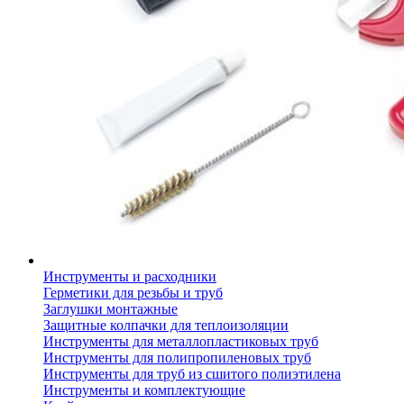
Инструменты и расходники
Герметики для резьбы и труб
Заглушки монтажные
Защитные колпачки для теплоизоляции
Инструменты для металлопластиковых труб
Инструменты для полипропиленовых труб
Инструменты для труб из сшитого полиэтилена
Инструменты и комплектующие