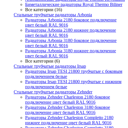
Биметаллические радиаторы Royal Thermo Biliner
Все категории (16)
Стальные трубчатые радиаторы Arbonia
Радиаторы Arbonia 2180 боковое подключение
цвет белый RAL 9016
Радиаторы Arbonia 2180 нижнее подключение
цвет белый RAL 9016
Радиаторы Arbonia 3180 боковое подключение
цвет белый RAL 9016
Радиаторы Arbonia 3180 нижнее подключение
цвет белый RAL 9016
Все категории (6)
Стальные трубчатые радиаторы Irsap
Радиаторы Irsap TESI 21800 трубчатые с боковым
подключением белые
Радиаторы Irsap TESI 21800 трубчатые с нижним
подключением белые
Стальные трубчатые радиаторы Zehnder
Радиаторы Zehnder Charleston 2180 боковое
подключение цвет белый RAL 9016
Радиаторы Zehnder Charleston 3180 боковое
подключение цвет белый RAL 9016
Радиаторы Zehnder Charleston Completto 2180
нижнее подключение цвет белый RAL 9016
Радиаторы Zehnder Charleston Completto 3180