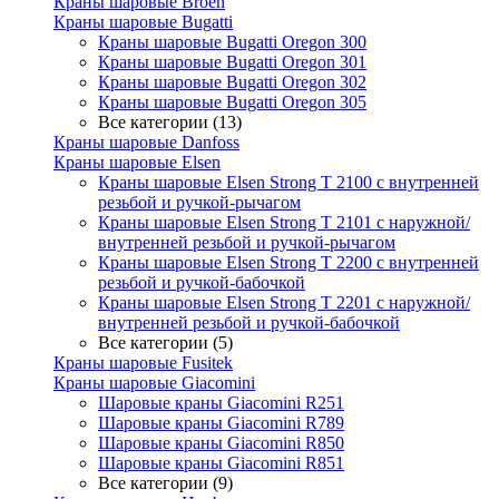
Краны шаровые Broen
Краны шаровые Bugatti
Краны шаровые Bugatti Oregon 300
Краны шаровые Bugatti Oregon 301
Краны шаровые Bugatti Oregon 302
Краны шаровые Bugatti Oregon 305
Все категории (13)
Краны шаровые Danfoss
Краны шаровые Elsen
Краны шаровые Elsen Strong T 2100 с внутренней
резьбой и ручкой-рычагом
Краны шаровые Elsen Strong T 2101 с наружной/
внутренней резьбой и ручкой-рычагом
Краны шаровые Elsen Strong T 2200 с внутренней
резьбой и ручкой-бабочкой
Краны шаровые Elsen Strong T 2201 с наружной/
внутренней резьбой и ручкой-бабочкой
Все категории (5)
Краны шаровые Fusitek
Краны шаровые Giacomini
Шаровые краны Giacomini R251
Шаровые краны Giacomini R789
Шаровые краны Giacomini R850
Шаровые краны Giacomini R851
Все категории (9)