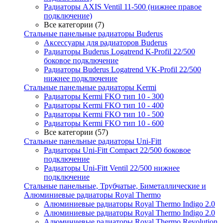
Радиаторы AXIS Ventil 11-500 (нижнее правое
подключение)
Все категории (7)
Стальные панельные радиаторы Buderus
Аксессуары для радиаторов Buderus
Радиаторы Buderus Logatrend K-Profil 22/500
боковое подключение
Радиаторы Buderus Logatrend VK-Profil 22/500
нижнее подключение
Стальные панельные радиаторы Kermi
Радиаторы Kermi FKO тип 10 - 300
Радиаторы Kermi FKO тип 10 - 400
Радиаторы Kermi FKO тип 10 - 500
Радиаторы Kermi FKO тип 10 - 600
Все категории (57)
Стальные панельные радиаторы Uni-Fitt
Радиаторы Uni-Fitt Compact 22/500 боковое
подключение
Радиаторы Uni-Fitt Ventil 22/500 нижнее
подключение
Стальные панельные, Трубчатые, Биметаллические и
Алюминиевые радиаторы Royal Thermo
Алюминиевые радиаторы Royal Thermo Indigo 2.0
Алюминиевые радиаторы Royal Thermo Indigo 2.0
Алюминиевые радиаторы Royal Thermo Revolution