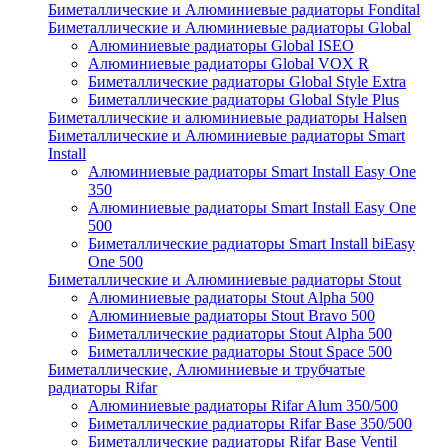
Биметаллические и Алюминиевые радиаторы Fondital
Биметаллические и Алюминиевые радиаторы Global
Алюминиевые радиаторы Global ISEO
Алюминиевые радиаторы Global VOX R
Биметаллические радиаторы Global Style Extra
Биметаллические радиаторы Global Style Plus
Биметаллические и алюминиевые радиаторы Halsen
Биметаллические и Алюминиевые радиаторы Smart
Install
Алюминиевые радиаторы Smart Install Easy One
350
Алюминиевые радиаторы Smart Install Easy One
500
Биметаллические радиаторы Smart Install biEasy
One 500
Биметаллические и Алюминиевые радиаторы Stout
Алюминиевые радиаторы Stout Alpha 500
Алюминиевые радиаторы Stout Bravo 500
Биметаллические радиаторы Stout Alpha 500
Биметаллические радиаторы Stout Space 500
Биметаллические, Алюминиевые и трубчатые
радиаторы Rifar
Алюминиевые радиаторы Rifar Alum 350/500
Биметаллические радиаторы Rifar Base 350/500
Биметаллические радиаторы Rifar Base Ventil