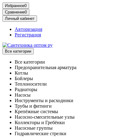
Избранное
0
Сравнение
0
Личный кабинет
Авторизация
Регистрация
Все категории
Все категории
Предохранительная арматура
Котлы
Бойлеры
Теплоносители
Радиаторы
Насосы
Инструменты и расходники
Трубы и фитинги
Крепёжные системы
Насосно-смесительные узлы
Коллекторы и Гребёнки
Насосные группы
Гидравлические стрелки