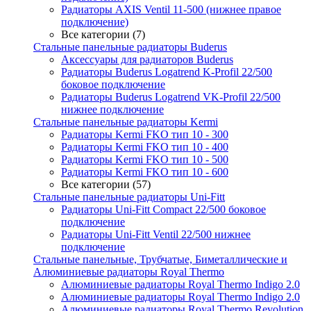
Радиаторы AXIS Ventil 11-500 (нижнее правое
подключение)
Все категории (7)
Стальные панельные радиаторы Buderus
Аксессуары для радиаторов Buderus
Радиаторы Buderus Logatrend K-Profil 22/500
боковое подключение
Радиаторы Buderus Logatrend VK-Profil 22/500
нижнее подключение
Стальные панельные радиаторы Kermi
Радиаторы Kermi FKO тип 10 - 300
Радиаторы Kermi FKO тип 10 - 400
Радиаторы Kermi FKO тип 10 - 500
Радиаторы Kermi FKO тип 10 - 600
Все категории (57)
Стальные панельные радиаторы Uni-Fitt
Радиаторы Uni-Fitt Compact 22/500 боковое
подключение
Радиаторы Uni-Fitt Ventil 22/500 нижнее
подключение
Стальные панельные, Трубчатые, Биметаллические и
Алюминиевые радиаторы Royal Thermo
Алюминиевые радиаторы Royal Thermo Indigo 2.0
Алюминиевые радиаторы Royal Thermo Indigo 2.0
Алюминиевые радиаторы Royal Thermo Revolution