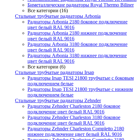
Биметаллические радиаторы Royal Thermo Biliner
Все категории (16)
Стальные трубчатые радиаторы Arbonia
Радиаторы Arbonia 2180 боковое подключение
цвет белый RAL 9016
Радиаторы Arbonia 2180 нижнее подключение
цвет белый RAL 9016
Радиаторы Arbonia 3180 боковое подключение
цвет белый RAL 9016
Радиаторы Arbonia 3180 нижнее подключение
цвет белый RAL 9016
Все категории (6)
Стальные трубчатые радиаторы Irsap
Радиаторы Irsap TESI 21800 трубчатые с боковым
подключением белые
Радиаторы Irsap TESI 21800 трубчатые с нижним
подключением белые
Стальные трубчатые радиаторы Zehnder
Радиаторы Zehnder Charleston 2180 боковое
подключение цвет белый RAL 9016
Радиаторы Zehnder Charleston 3180 боковое
подключение цвет белый RAL 9016
Радиаторы Zehnder Charleston Completto 2180
нижнее подключение цвет белый RAL 9016
Радиаторы Zehnder Charleston Completto 3180