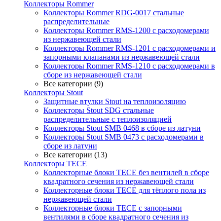
Коллекторы Rommer
Коллекторы Rommer RDG-0017 стальные
распределительные
Коллекторы Rommer RMS-1200 с расходомерами
из нержавеющей стали
Коллекторы Rommer RMS-1201 с расходомерами и
запорными клапанами из нержавеющей стали
Коллекторы Rommer RMS-1210 с расходомерами в
сборе из нержавеющей стали
Все категории (9)
Коллекторы Stout
Защитные втулки Stout на теплоизоляцию
Коллекторы Stout SDG стальные
распределительные с теплоизоляцией
Коллекторы Stout SMB 0468 в сборе из латуни
Коллекторы Stout SMB 0473 с расходомерами в
сборе из латуни
Все категории (13)
Коллекторы TECE
Коллекторные блоки TECE без вентилей в сборе
квадратного сечения из нержавеющей стали
Коллекторные блоки TECE для тёплого пола из
нержавеющей стали
Коллекторные блоки TECE с запорными
вентилями в сборе квадратного сечения из