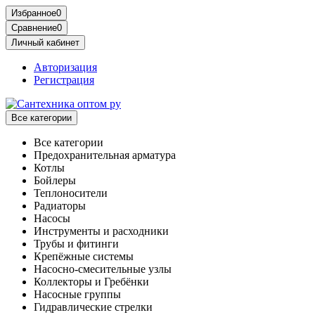
Избранное
0
Сравнение
0
Личный кабинет
Авторизация
Регистрация
Все категории
Все категории
Предохранительная арматура
Котлы
Бойлеры
Теплоносители
Радиаторы
Насосы
Инструменты и расходники
Трубы и фитинги
Крепёжные системы
Насосно-смесительные узлы
Коллекторы и Гребёнки
Насосные группы
Гидравлические стрелки