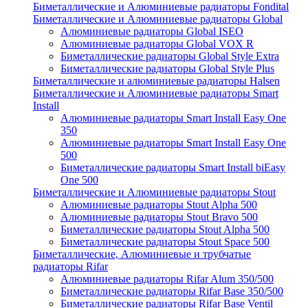
Биметаллические и Алюминиевые радиаторы Fondital
Биметаллические и Алюминиевые радиаторы Global
Алюминиевые радиаторы Global ISEO
Алюминиевые радиаторы Global VOX R
Биметаллические радиаторы Global Style Extra
Биметаллические радиаторы Global Style Plus
Биметаллические и алюминиевые радиаторы Halsen
Биметаллические и Алюминиевые радиаторы Smart
Install
Алюминиевые радиаторы Smart Install Easy One
350
Алюминиевые радиаторы Smart Install Easy One
500
Биметаллические радиаторы Smart Install biEasy
One 500
Биметаллические и Алюминиевые радиаторы Stout
Алюминиевые радиаторы Stout Alpha 500
Алюминиевые радиаторы Stout Bravo 500
Биметаллические радиаторы Stout Alpha 500
Биметаллические радиаторы Stout Space 500
Биметаллические, Алюминиевые и трубчатые
радиаторы Rifar
Алюминиевые радиаторы Rifar Alum 350/500
Биметаллические радиаторы Rifar Base 350/500
Биметаллические радиаторы Rifar Base Ventil