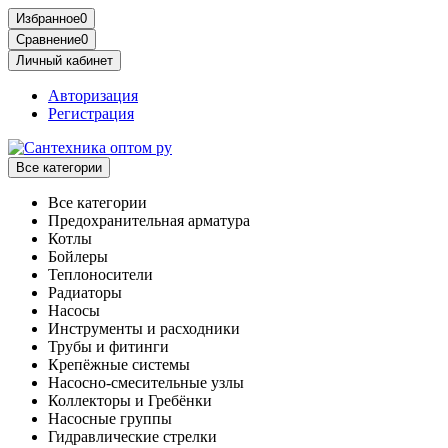
Избранное
0
Сравнение
0
Личный кабинет
Авторизация
Регистрация
Все категории
Все категории
Предохранительная арматура
Котлы
Бойлеры
Теплоносители
Радиаторы
Насосы
Инструменты и расходники
Трубы и фитинги
Крепёжные системы
Насосно-смесительные узлы
Коллекторы и Гребёнки
Насосные группы
Гидравлические стрелки