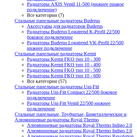
Радиаторы AXIS Ventil 11-500 (нижнее правое
подключение)
Все категории (7)
Стальные панельные радиаторы Buderus
Аксессуары для радиаторов Buderus
Радиаторы Buderus Logatrend K-Profil 22/500
боковое подключение
Радиаторы Buderus Logatrend VK-Profil 22/500
нижнее подключение
Стальные панельные радиаторы Kermi
Радиаторы Kermi FKO тип 10 - 300
Радиаторы Kermi FKO тип 10 - 400
Радиаторы Kermi FKO тип 10 - 500
Радиаторы Kermi FKO тип 10 - 600
Все категории (57)
Стальные панельные радиаторы Uni-Fitt
Радиаторы Uni-Fitt Compact 22/500 боковое
подключение
Радиаторы Uni-Fitt Ventil 22/500 нижнее
подключение
Стальные панельные, Трубчатые, Биметаллические и
Алюминиевые радиаторы Royal Thermo
Алюминиевые радиаторы Royal Thermo Indigo 2.0
Алюминиевые радиаторы Royal Thermo Indigo 2.0
Алюминиевые радиаторы Royal Thermo Revolution