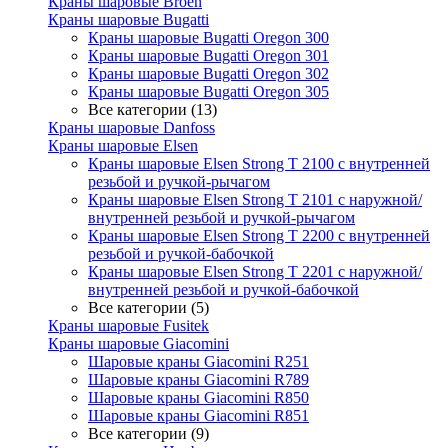
Краны шаровые Broen
Краны шаровые Bugatti
Краны шаровые Bugatti Oregon 300
Краны шаровые Bugatti Oregon 301
Краны шаровые Bugatti Oregon 302
Краны шаровые Bugatti Oregon 305
Все категории (13)
Краны шаровые Danfoss
Краны шаровые Elsen
Краны шаровые Elsen Strong T 2100 с внутренней
резьбой и ручкой-рычагом
Краны шаровые Elsen Strong T 2101 с наружной/
внутренней резьбой и ручкой-рычагом
Краны шаровые Elsen Strong T 2200 с внутренней
резьбой и ручкой-бабочкой
Краны шаровые Elsen Strong T 2201 с наружной/
внутренней резьбой и ручкой-бабочкой
Все категории (5)
Краны шаровые Fusitek
Краны шаровые Giacomini
Шаровые краны Giacomini R251
Шаровые краны Giacomini R789
Шаровые краны Giacomini R850
Шаровые краны Giacomini R851
Все категории (9)