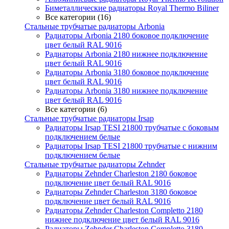
Биметаллические радиаторы Royal Thermo Biliner
Все категории (16)
Стальные трубчатые радиаторы Arbonia
Радиаторы Arbonia 2180 боковое подключение
цвет белый RAL 9016
Радиаторы Arbonia 2180 нижнее подключение
цвет белый RAL 9016
Радиаторы Arbonia 3180 боковое подключение
цвет белый RAL 9016
Радиаторы Arbonia 3180 нижнее подключение
цвет белый RAL 9016
Все категории (6)
Стальные трубчатые радиаторы Irsap
Радиаторы Irsap TESI 21800 трубчатые с боковым
подключением белые
Радиаторы Irsap TESI 21800 трубчатые с нижним
подключением белые
Стальные трубчатые радиаторы Zehnder
Радиаторы Zehnder Charleston 2180 боковое
подключение цвет белый RAL 9016
Радиаторы Zehnder Charleston 3180 боковое
подключение цвет белый RAL 9016
Радиаторы Zehnder Charleston Completto 2180
нижнее подключение цвет белый RAL 9016
Радиаторы Zehnder Charleston Completto 3180