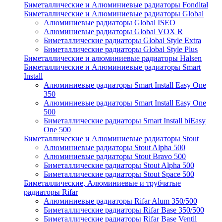
Биметаллические и Алюминиевые радиаторы Fondital
Биметаллические и Алюминиевые радиаторы Global
Алюминиевые радиаторы Global ISEO
Алюминиевые радиаторы Global VOX R
Биметаллические радиаторы Global Style Extra
Биметаллические радиаторы Global Style Plus
Биметаллические и алюминиевые радиаторы Halsen
Биметаллические и Алюминиевые радиаторы Smart
Install
Алюминиевые радиаторы Smart Install Easy One
350
Алюминиевые радиаторы Smart Install Easy One
500
Биметаллические радиаторы Smart Install biEasy
One 500
Биметаллические и Алюминиевые радиаторы Stout
Алюминиевые радиаторы Stout Alpha 500
Алюминиевые радиаторы Stout Bravo 500
Биметаллические радиаторы Stout Alpha 500
Биметаллические радиаторы Stout Space 500
Биметаллические, Алюминиевые и трубчатые
радиаторы Rifar
Алюминиевые радиаторы Rifar Alum 350/500
Биметаллические радиаторы Rifar Base 350/500
Биметаллические радиаторы Rifar Base Ventil