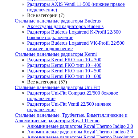
Радиаторы AXIS Ventil 11-500 (нижнее правое
подключение)
Все категории (7)
Стальные панельные радиаторы Buderus
Аксессуары для радиаторов Buderus
Радиаторы Buderus Logatrend K-Profil 22/500
боковое подключение
Радиаторы Buderus Logatrend VK-Profil 22/500
нижнее подключение
Стальные панельные радиаторы Kermi
Радиаторы Kermi FKO тип 10 - 300
Радиаторы Kermi FKO тип 10 - 400
Радиаторы Kermi FKO тип 10 - 500
Радиаторы Kermi FKO тип 10 - 600
Все категории (57)
Стальные панельные радиаторы Uni-Fitt
Радиаторы Uni-Fitt Compact 22/500 боковое
подключение
Радиаторы Uni-Fitt Ventil 22/500 нижнее
подключение
Стальные панельные, Трубчатые, Биметаллические и
Алюминиевые радиаторы Royal Thermo
Алюминиевые радиаторы Royal Thermo Indigo 2.0
Алюминиевые радиаторы Royal Thermo Indigo 2.0
Алюминиевые радиаторы Royal Thermo Revolution