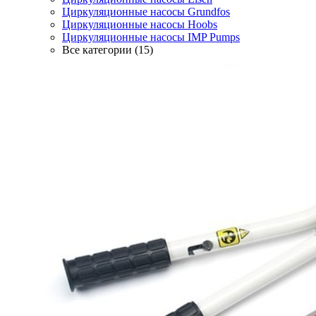
Циркуляционные насосы Grundfos
Циркуляционные насосы Hoobs
Циркуляционные насосы IMP Pumps
Все категории (15)