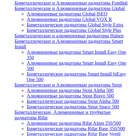
Биметаллические и Алюминиевые радиаторы Fondital
Биметаллические и Алюминиевые радиаторы Global
Алюминиевые радиаторы Global ISEO
Алюминиевые радиаторы Global VOX R
Биметаллические радиаторы Global Style Extra
Биметаллические радиаторы Global Style Plus
Биметаллические и алюминиевые радиаторы Halsen
Биметаллические и Алюминиевые радиаторы Smart
Install
Алюминиевые радиаторы Smart Install Easy One
350
Алюминиевые радиаторы Smart Install Easy One
500
Биметаллические радиаторы Smart Install biEasy
One 500
Биметаллические и Алюминиевые радиаторы Stout
Алюминиевые радиаторы Stout Alpha 500
Алюминиевые радиаторы Stout Bravo 500
Биметаллические радиаторы Stout Alpha 500
Биметаллические радиаторы Stout Space 500
Биметаллические, Алюминиевые и трубчатые
радиаторы Rifar
Алюминиевые радиаторы Rifar Alum 350/500
Биметаллические радиаторы Rifar Base 350/500
Биметаллические радиаторы Rifar Base Ventil