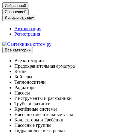
Избранное
0
Сравнение
0
Личный кабинет
Авторизация
Регистрация
Все категории
Все категории
Предохранительная арматура
Котлы
Бойлеры
Теплоносители
Радиаторы
Насосы
Инструменты и расходники
Трубы и фитинги
Крепёжные системы
Насосно-смесительные узлы
Коллекторы и Гребёнки
Насосные группы
Гидравлические стрелки