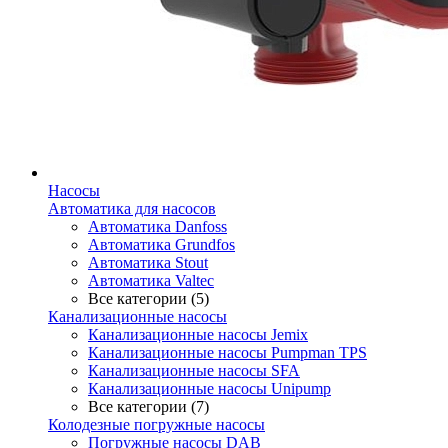
Насосы
Автоматика для насосов
Автоматика Danfoss
Автоматика Grundfos
Автоматика Stout
Автоматика Valtec
Все категории (5)
Канализационные насосы
Канализационные насосы Jemix
Канализационные насосы Pumpman TPS
Канализационные насосы SFA
Канализационные насосы Unipump
Все категории (7)
Колодезные погружные насосы
Погружные насосы DAB