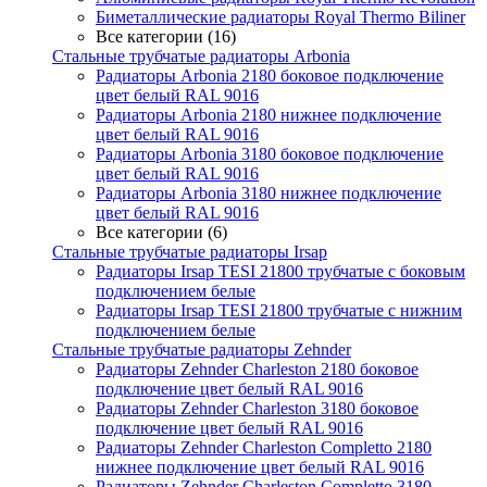
Биметаллические радиаторы Royal Thermo Biliner
Все категории (16)
Стальные трубчатые радиаторы Arbonia
Радиаторы Arbonia 2180 боковое подключение
цвет белый RAL 9016
Радиаторы Arbonia 2180 нижнее подключение
цвет белый RAL 9016
Радиаторы Arbonia 3180 боковое подключение
цвет белый RAL 9016
Радиаторы Arbonia 3180 нижнее подключение
цвет белый RAL 9016
Все категории (6)
Стальные трубчатые радиаторы Irsap
Радиаторы Irsap TESI 21800 трубчатые с боковым
подключением белые
Радиаторы Irsap TESI 21800 трубчатые с нижним
подключением белые
Стальные трубчатые радиаторы Zehnder
Радиаторы Zehnder Charleston 2180 боковое
подключение цвет белый RAL 9016
Радиаторы Zehnder Charleston 3180 боковое
подключение цвет белый RAL 9016
Радиаторы Zehnder Charleston Completto 2180
нижнее подключение цвет белый RAL 9016
Радиаторы Zehnder Charleston Completto 3180