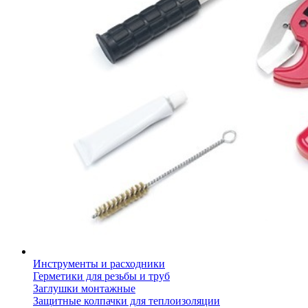
Инструменты и расходники
Герметики для резьбы и труб
Заглушки монтажные
Защитные колпачки для теплоизоляции