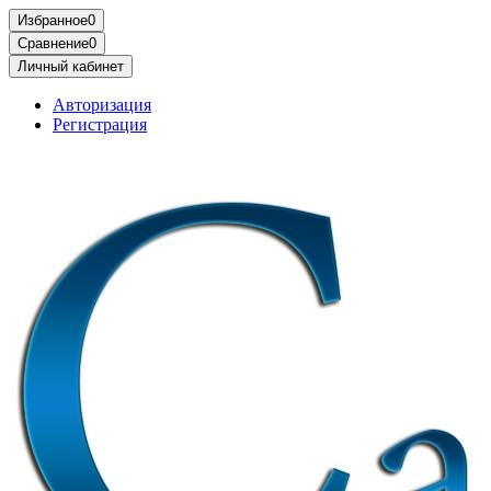
Избранное
0
Сравнение
0
Личный кабинет
Авторизация
Регистрация