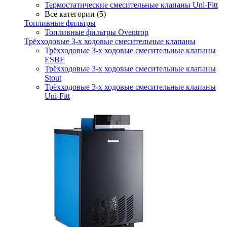
Термостатические смесительные клапаны Uni-Fitt
Все категории (5)
Топливные фильтры
Топливные фильтры Oventrop
Трёхходовые 3-х ходовые смесительные клапаны
Трёхходовые 3-х ходовые смесительные клапаны
ESBE
Трёхходовые 3-х ходовые смесительные клапаны
Stout
Трёхходовые 3-х ходовые смесительные клапаны
Uni-Fitt