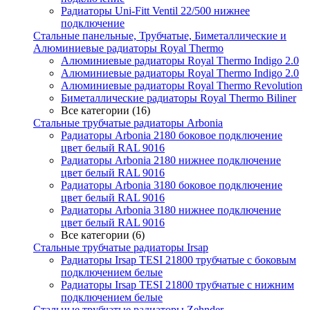
Радиаторы Uni-Fitt Ventil 22/500 нижнее
подключение
Стальные панельные, Трубчатые, Биметаллические и
Алюминиевые радиаторы Royal Thermo
Алюминиевые радиаторы Royal Thermo Indigo 2.0
Алюминиевые радиаторы Royal Thermo Indigo 2.0
Алюминиевые радиаторы Royal Thermo Revolution
Биметаллические радиаторы Royal Thermo Biliner
Все категории (16)
Стальные трубчатые радиаторы Arbonia
Радиаторы Arbonia 2180 боковое подключение
цвет белый RAL 9016
Радиаторы Arbonia 2180 нижнее подключение
цвет белый RAL 9016
Радиаторы Arbonia 3180 боковое подключение
цвет белый RAL 9016
Радиаторы Arbonia 3180 нижнее подключение
цвет белый RAL 9016
Все категории (6)
Стальные трубчатые радиаторы Irsap
Радиаторы Irsap TESI 21800 трубчатые с боковым
подключением белые
Радиаторы Irsap TESI 21800 трубчатые с нижним
подключением белые
Стальные трубчатые радиаторы Zehnder