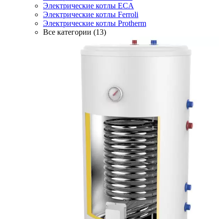
Электрические котлы ECA
Электрические котлы Ferroli
Электрические котлы Protherm
Все категории (13)