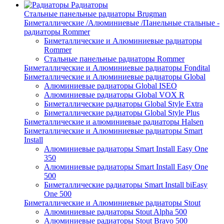
Радиаторы
Стальные панельные радиаторы Brugman
Биметаллические /Алюминиевые /Панельные стальные -
радиаторы Rommer
Биметаллические и Алюминиевые радиаторы
Rommer
Стальные панельные радиаторы Rommer
Биметаллические и Алюминиевые радиаторы Fondital
Биметаллические и Алюминиевые радиаторы Global
Алюминиевые радиаторы Global ISEO
Алюминиевые радиаторы Global VOX R
Биметаллические радиаторы Global Style Extra
Биметаллические радиаторы Global Style Plus
Биметаллические и алюминиевые радиаторы Halsen
Биметаллические и Алюминиевые радиаторы Smart
Install
Алюминиевые радиаторы Smart Install Easy One
350
Алюминиевые радиаторы Smart Install Easy One
500
Биметаллические радиаторы Smart Install biEasy
One 500
Биметаллические и Алюминиевые радиаторы Stout
Алюминиевые радиаторы Stout Alpha 500
Алюминиевые радиаторы Stout Bravo 500