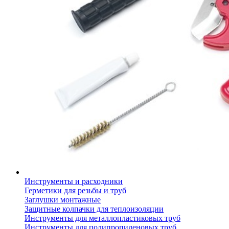
Инструменты и расходники
Герметики для резьбы и труб
Заглушки монтажные
Защитные колпачки для теплоизоляции
Инструменты для металлопластиковых труб
Инструменты для полипропиленовых труб