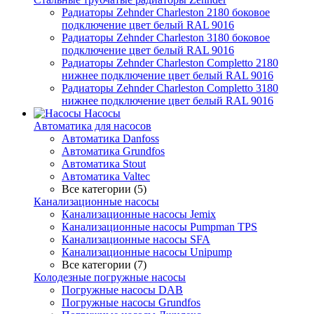
Радиаторы Zehnder Charleston 2180 боковое
подключение цвет белый RAL 9016
Радиаторы Zehnder Charleston 3180 боковое
подключение цвет белый RAL 9016
Радиаторы Zehnder Charleston Completto 2180
нижнее подключение цвет белый RAL 9016
Радиаторы Zehnder Charleston Completto 3180
нижнее подключение цвет белый RAL 9016
Насосы
Автоматика для насосов
Автоматика Danfoss
Автоматика Grundfos
Автоматика Stout
Автоматика Valtec
Все категории (5)
Канализационные насосы
Канализационные насосы Jemix
Канализационные насосы Pumpman TPS
Канализационные насосы SFA
Канализационные насосы Unipump
Все категории (7)
Колодезные погружные насосы
Погружные насосы DAB
Погружные насосы Grundfos