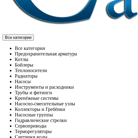
Все категории
Все категории
Предохранительная арматура
Котлы
Бойлеры
Теплоносители
Радиаторы
Насосы
Инструменты и расходники
Трубы и фитинги
Крепёжные системы
Насосно-смесительные узлы
Коллекторы и Гребёнки
Насосные группы
Гидравлические стрелки
Сервоприводы
Терморегуляторы
Счетчики воды