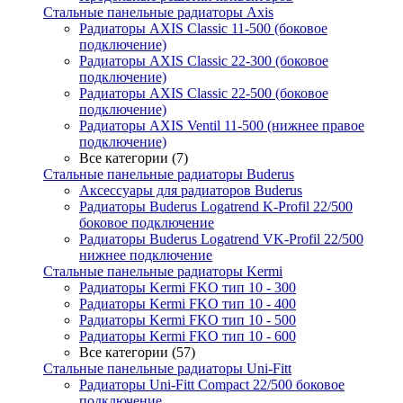
Стальные панельные радиаторы Axis
Радиаторы AXIS Classic 11-500 (боковое
подключение)
Радиаторы AXIS Classic 22-300 (боковое
подключение)
Радиаторы AXIS Classic 22-500 (боковое
подключение)
Радиаторы AXIS Ventil 11-500 (нижнее правое
подключение)
Все категории (7)
Стальные панельные радиаторы Buderus
Аксессуары для радиаторов Buderus
Радиаторы Buderus Logatrend K-Profil 22/500
боковое подключение
Радиаторы Buderus Logatrend VK-Profil 22/500
нижнее подключение
Стальные панельные радиаторы Kermi
Радиаторы Kermi FKO тип 10 - 300
Радиаторы Kermi FKO тип 10 - 400
Радиаторы Kermi FKO тип 10 - 500
Радиаторы Kermi FKO тип 10 - 600
Все категории (57)
Стальные панельные радиаторы Uni-Fitt
Радиаторы Uni-Fitt Compact 22/500 боковое
подключение