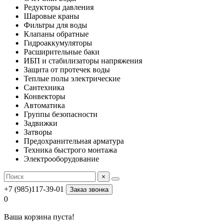
Редукторы давления
Шаровые краны
Фильтры для воды
Клапаны обратные
Гидроаккумуляторы
Расширительные баки
ИБП и стабилизаторы напряжения
Защита от протечек воды
Теплые полы электрические
Сантехника
Конвекторы
Автоматика
Группы безопасности
Задвижки
Затворы
Предохранительная арматура
Техника быстрого монтажа
Электрооборудование
×
+7 (985)117-39-01
Заказ звонка
0
Ваша корзина пуста!