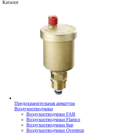
Каталог
Предохранительная арматура
Воздухоотводчики
Воздухоотводчики FAR
Воздухоотводчики Flamco
Воздухоотводчики Itap
Воздухоотводчики Oventrop