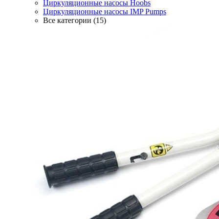
Циркуляционные насосы Hoobs
Циркуляционные насосы IMP Pumps
Все категории (15)