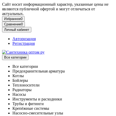
Сайт носит информационный характер, указанные цены не
являются публичной офертой и могут отличаться от
актуальных.
Избранное
0
Сравнение
0
Личный кабинет
Авторизация
Регистрация
Все категории
Все категории
Предохранительная арматура
Котлы
Бойлеры
Теплоносители
Радиаторы
Насосы
Инструменты и расходники
Трубы и фитинги
Крепёжные системы
Насосно-смесительные узлы