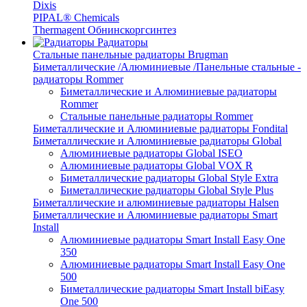
Dixis
PIPAL® Chemicals
Thermagent Обнинскоргсинтез
Радиаторы
Стальные панельные радиаторы Brugman
Биметаллические /Алюминиевые /Панельные стальные -
радиаторы Rommer
Биметаллические и Алюминиевые радиаторы
Rommer
Стальные панельные радиаторы Rommer
Биметаллические и Алюминиевые радиаторы Fondital
Биметаллические и Алюминиевые радиаторы Global
Алюминиевые радиаторы Global ISEO
Алюминиевые радиаторы Global VOX R
Биметаллические радиаторы Global Style Extra
Биметаллические радиаторы Global Style Plus
Биметаллические и алюминиевые радиаторы Halsen
Биметаллические и Алюминиевые радиаторы Smart
Install
Алюминиевые радиаторы Smart Install Easy One
350
Алюминиевые радиаторы Smart Install Easy One
500
Биметаллические радиаторы Smart Install biEasy
One 500