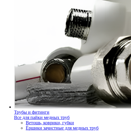
Трубы и фитинги
Все для пайки медных труб
Ветошь, коврики, губки
Ёршики зачистные для медных труб