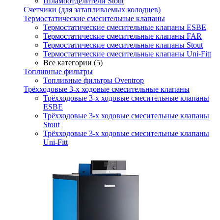
Шламоотделители Stout
Счетчики (для затапливаемых колодцев)
Термостатические смесительные клапаны
Термостатические смесительные клапаны ESBE
Термостатические смесительные клапаны FAR
Термостатические смесительные клапаны Stout
Термостатические смесительные клапаны Uni-Fitt
Все категории (5)
Топливные фильтры
Топливные фильтры Oventrop
Трёхходовые 3-х ходовые смесительные клапаны
Трёхходовые 3-х ходовые смесительные клапаны
ESBE
Трёхходовые 3-х ходовые смесительные клапаны
Stout
Трёхходовые 3-х ходовые смесительные клапаны
Uni-Fitt