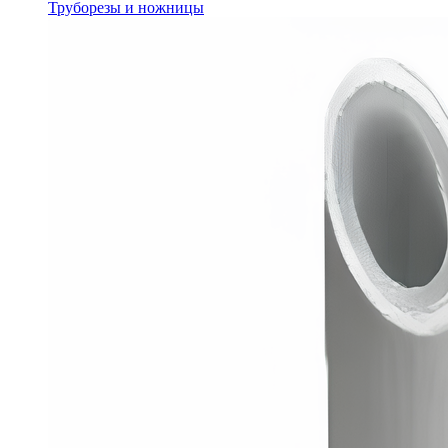
Труборезы и ножницы