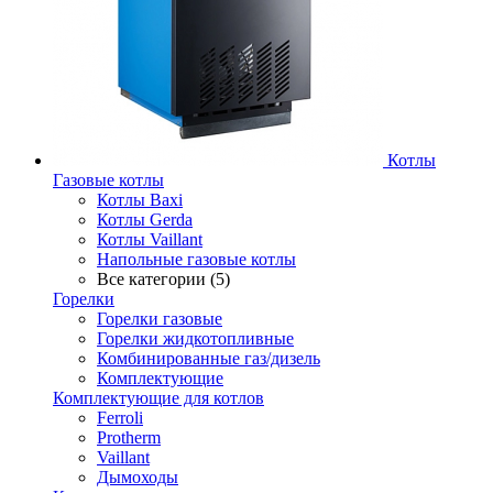
Котлы
Газовые котлы
Котлы Baxi
Котлы Gerda
Котлы Vaillant
Напольные газовые котлы
Все категории (5)
Горелки
Горелки газовые
Горелки жидкотопливные
Комбинированные газ/дизель
Комплектующие
Комплектующие для котлов
Ferroli
Protherm
Vaillant
Дымоходы