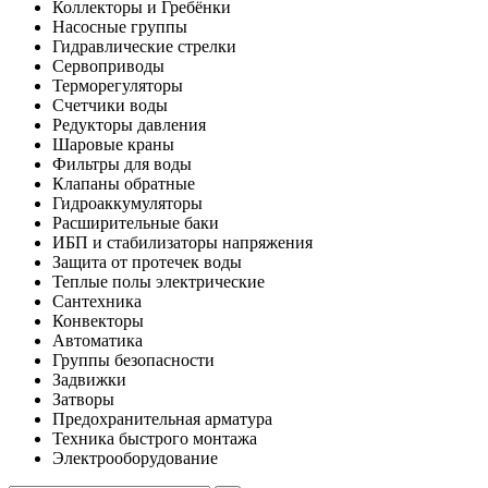
Коллекторы и Гребёнки
Насосные группы
Гидравлические стрелки
Сервоприводы
Терморегуляторы
Счетчики воды
Редукторы давления
Шаровые краны
Фильтры для воды
Клапаны обратные
Гидроаккумуляторы
Расширительные баки
ИБП и стабилизаторы напряжения
Защита от протечек воды
Теплые полы электрические
Сантехника
Конвекторы
Автоматика
Группы безопасности
Задвижки
Затворы
Предохранительная арматура
Техника быстрого монтажа
Электрооборудование