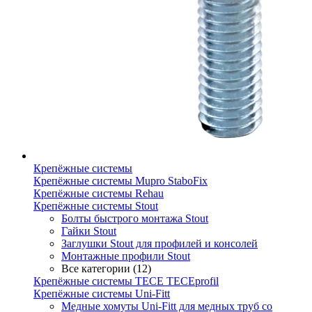
Крепёжные системы
Крепёжные системы Mupro StaboFix
Крепёжные системы Rehau
Крепёжные системы Stout
Болты быстрого монтажа Stout
Гайки Stout
Заглушки Stout для профилей и консолей
Монтажные профили Stout
Все категории (12)
Крепёжные системы TECE TECEprofil
Крепёжные системы Uni-Fitt
Медные хомуты Uni-Fitt для медных труб со