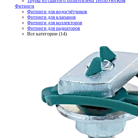
Трубы из сшитого полиэтилена ТеплоУютКом
Фитинги
Фитинги для водосчётчиков
Фитинги для клапанов
Фитинги для коллекторов
Фитинги для радиаторов
Все категории (14)