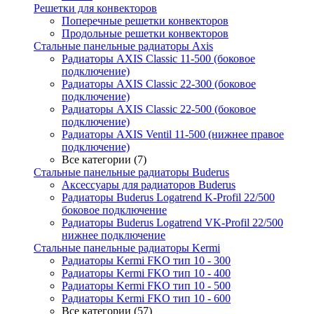
Решетки для конвекторов
Поперечные решетки конвекторов
Продольные решетки конвекторов
Стальные панельные радиаторы Axis
Радиаторы AXIS Classic 11-500 (боковое
подключение)
Радиаторы AXIS Classic 22-300 (боковое
подключение)
Радиаторы AXIS Classic 22-500 (боковое
подключение)
Радиаторы AXIS Ventil 11-500 (нижнее правое
подключение)
Все категории (7)
Стальные панельные радиаторы Buderus
Аксессуары для радиаторов Buderus
Радиаторы Buderus Logatrend K-Profil 22/500
боковое подключение
Радиаторы Buderus Logatrend VK-Profil 22/500
нижнее подключение
Стальные панельные радиаторы Kermi
Радиаторы Kermi FKO тип 10 - 300
Радиаторы Kermi FKO тип 10 - 400
Радиаторы Kermi FKO тип 10 - 500
Радиаторы Kermi FKO тип 10 - 600
Все категории (57)