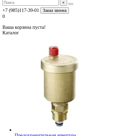
×
+7 (985)117-39-01
Заказ звонка
0
Ваша корзина пуста!
Каталог
Предохранительная арматура