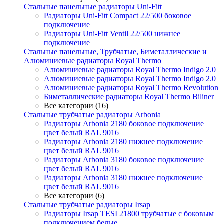
Стальные панельные радиаторы Uni-Fitt
Радиаторы Uni-Fitt Compact 22/500 боковое
подключение
Радиаторы Uni-Fitt Ventil 22/500 нижнее
подключение
Стальные панельные, Трубчатые, Биметаллические и
Алюминиевые радиаторы Royal Thermo
Алюминиевые радиаторы Royal Thermo Indigo 2.0
Алюминиевые радиаторы Royal Thermo Indigo 2.0
Алюминиевые радиаторы Royal Thermo Revolution
Биметаллические радиаторы Royal Thermo Biliner
Все категории (16)
Стальные трубчатые радиаторы Arbonia
Радиаторы Arbonia 2180 боковое подключение
цвет белый RAL 9016
Радиаторы Arbonia 2180 нижнее подключение
цвет белый RAL 9016
Радиаторы Arbonia 3180 боковое подключение
цвет белый RAL 9016
Радиаторы Arbonia 3180 нижнее подключение
цвет белый RAL 9016
Все категории (6)
Стальные трубчатые радиаторы Irsap
Радиаторы Irsap TESI 21800 трубчатые с боковым
подключением белые