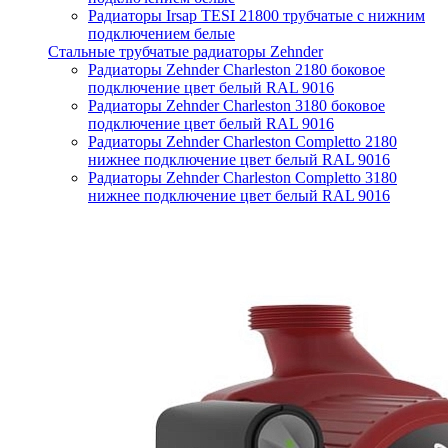
Радиаторы Irsap TESI 21800 трубчатые с нижним
подключением белые
Стальные трубчатые радиаторы Zehnder
Радиаторы Zehnder Charleston 2180 боковое
подключение цвет белый RAL 9016
Радиаторы Zehnder Charleston 3180 боковое
подключение цвет белый RAL 9016
Радиаторы Zehnder Charleston Completto 2180
нижнее подключение цвет белый RAL 9016
Радиаторы Zehnder Charleston Completto 3180
нижнее подключение цвет белый RAL 9016