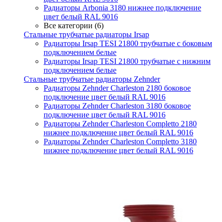
Радиаторы Arbonia 3180 нижнее подключение
цвет белый RAL 9016
Все категории (6)
Стальные трубчатые радиаторы Irsap
Радиаторы Irsap TESI 21800 трубчатые с боковым
подключением белые
Радиаторы Irsap TESI 21800 трубчатые с нижним
подключением белые
Стальные трубчатые радиаторы Zehnder
Радиаторы Zehnder Charleston 2180 боковое
подключение цвет белый RAL 9016
Радиаторы Zehnder Charleston 3180 боковое
подключение цвет белый RAL 9016
Радиаторы Zehnder Charleston Completto 2180
нижнее подключение цвет белый RAL 9016
Радиаторы Zehnder Charleston Completto 3180
нижнее подключение цвет белый RAL 9016