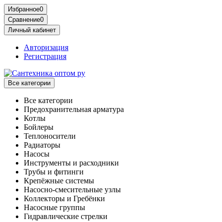
Избранное
0
Сравнение
0
Личный кабинет
Авторизация
Регистрация
Все категории
Все категории
Предохранительная арматура
Котлы
Бойлеры
Теплоносители
Радиаторы
Насосы
Инструменты и расходники
Трубы и фитинги
Крепёжные системы
Насосно-смесительные узлы
Коллекторы и Гребёнки
Насосные группы
Гидравлические стрелки