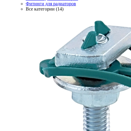
Фитинги для радиаторов
Все категории (14)