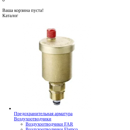
Ваша корзина пуста!
Каталог
Предохранительная арматура
Воздухоотводчики
Воздухоотводчики FAR
Воздухоотводчики Flamco