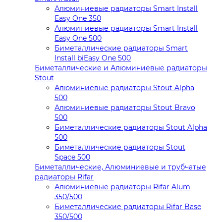
Алюминиевые радиаторы Smart Install
Easy One 350
Алюминиевые радиаторы Smart Install
Easy One 500
Биметаллические радиаторы Smart
Install biEasy One 500
Биметаллические и Алюминиевые радиаторы
Stout
Алюминиевые радиаторы Stout Alpha
500
Алюминиевые радиаторы Stout Bravo
500
Биметаллические радиаторы Stout Alpha
500
Биметаллические радиаторы Stout
Space 500
Биметаллические, Алюминиевые и трубчатые
радиаторы Rifar
Алюминиевые радиаторы Rifar Alum
350/500
Биметаллические радиаторы Rifar Base
350/500