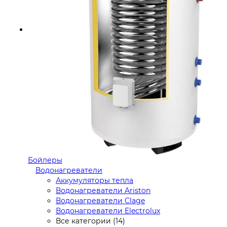
Бойлеры
Водонагреватели
Аккумуляторы тепла
Водонагреватели Ariston
Водонагреватели Clage
Водонагреватели Electrolux
Все категории (14)