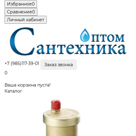
Избранное
0
Сравнение
0
Личный кабинет
+7 (985)117-39-01
Заказ звонка
0
Ваша корзина пуста!
Каталог