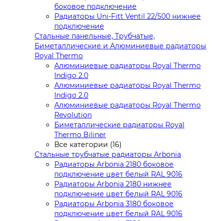
боковое подключение
Радиаторы Uni-Fitt Ventil 22/500 нижнее
подключение
Стальные панельные, Трубчатые,
Биметаллические и Алюминиевые радиаторы
Royal Thermo
Алюминиевые радиаторы Royal Thermo
Indigo 2.0
Алюминиевые радиаторы Royal Thermo
Indigo 2.0
Алюминиевые радиаторы Royal Thermo
Revolution
Биметаллические радиаторы Royal
Thermo Biliner
Все категории (16)
Стальные трубчатые радиаторы Arbonia
Радиаторы Arbonia 2180 боковое
подключение цвет белый RAL 9016
Радиаторы Arbonia 2180 нижнее
подключение цвет белый RAL 9016
Радиаторы Arbonia 3180 боковое
подключение цвет белый RAL 9016