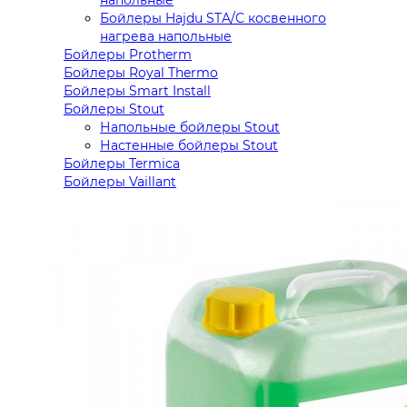
Бойлеры Hajdu STA/C косвенного
нагрева напольные
Бойлеры Protherm
Бойлеры Royal Thermo
Бойлеры Smart Install
Бойлеры Stout
Напольные бойлеры Stout
Настенные бойлеры Stout
Бойлеры Termica
Бойлеры Vaillant