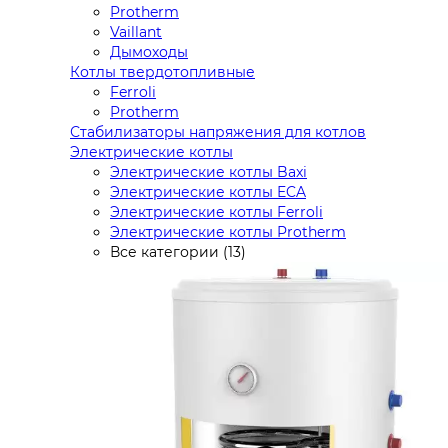
Protherm
Vaillant
Дымоходы
Котлы твердотопливные
Ferroli
Protherm
Стабилизаторы напряжения для котлов
Электрические котлы
Электрические котлы Baxi
Электрические котлы ECA
Электрические котлы Ferroli
Электрические котлы Protherm
Все категории (13)