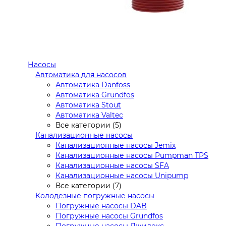
Насосы
Автоматика для насосов
Автоматика Danfoss
Автоматика Grundfos
Автоматика Stout
Автоматика Valtec
Все категории (5)
Канализационные насосы
Канализационные насосы Jemix
Канализационные насосы Pumpman TPS
Канализационные насосы SFA
Канализационные насосы Unipump
Все категории (7)
Колодезные погружные насосы
Погружные насосы DAB
Погружные насосы Grundfos
Погружные насосы Джилекс