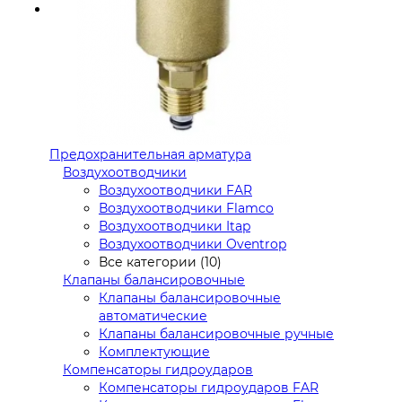
Предохранительная арматура
Воздухоотводчики
Воздухоотводчики FAR
Воздухоотводчики Flamco
Воздухоотводчики Itap
Воздухоотводчики Oventrop
Все категории (10)
Клапаны балансировочные
Клапаны балансировочные
автоматические
Клапаны балансировочные ручные
Комплектующие
Компенсаторы гидроударов
Компенсаторы гидроударов FAR