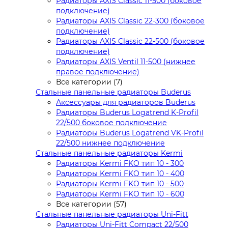
Радиаторы AXIS Classic 11-500 (боковое
подключение)
Радиаторы AXIS Classic 22-300 (боковое
подключение)
Радиаторы AXIS Classic 22-500 (боковое
подключение)
Радиаторы AXIS Ventil 11-500 (нижнее
правое подключение)
Все категории (7)
Стальные панельные радиаторы Buderus
Аксессуары для радиаторов Buderus
Радиаторы Buderus Logatrend K-Profil
22/500 боковое подключение
Радиаторы Buderus Logatrend VK-Profil
22/500 нижнее подключение
Стальные панельные радиаторы Kermi
Радиаторы Kermi FKO тип 10 - 300
Радиаторы Kermi FKO тип 10 - 400
Радиаторы Kermi FKO тип 10 - 500
Радиаторы Kermi FKO тип 10 - 600
Все категории (57)
Стальные панельные радиаторы Uni-Fitt
Радиаторы Uni-Fitt Compact 22/500