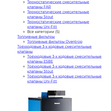
Термостатические смесительные
клапаны FAR
Термостатические смесительные
клапаны Stout
Термостатические смесительные
клапаны Uni-Fitt
Все категории (5)
Топливные фильтры
Топливные фильтры Oventrop
Трёхходовые 3-х ходовые смесительные
клапаны
Трёхходовые 3-х ходовые смесительные
клапаны ESBE
Трёхходовые 3-х ходовые смесительные
клапаны Stout
Трёхходовые 3-х ходовые смесительные
клапаны Uni-Fitt