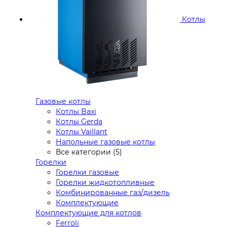
Котлы
Газовые котлы
Котлы Baxi
Котлы Gerda
Котлы Vaillant
Напольные газовые котлы
Все категории (5)
Горелки
Горелки газовые
Горелки жидкотопливные
Комбинированные газ/дизель
Комплектующие
Комплектующие для котлов
Ferroli