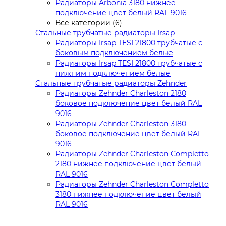
Радиаторы Arbonia 3180 нижнее
подключение цвет белый RAL 9016
Все категории (6)
Стальные трубчатые радиаторы Irsap
Радиаторы Irsap TESI 21800 трубчатые с
боковым подключением белые
Радиаторы Irsap TESI 21800 трубчатые с
нижним подключением белые
Стальные трубчатые радиаторы Zehnder
Радиаторы Zehnder Charleston 2180
боковое подключение цвет белый RAL
9016
Радиаторы Zehnder Charleston 3180
боковое подключение цвет белый RAL
9016
Радиаторы Zehnder Charleston Completto
2180 нижнее подключение цвет белый
RAL 9016
Радиаторы Zehnder Charleston Completto
3180 нижнее подключение цвет белый
RAL 9016