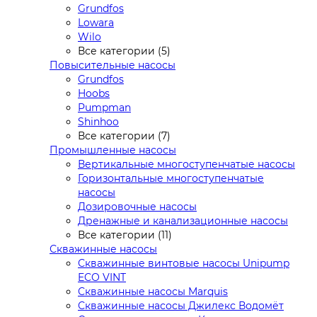
Grundfos
Lowara
Wilo
Все категории (5)
Повысительные насосы
Grundfos
Hoobs
Pumpman
Shinhoo
Все категории (7)
Промышленные насосы
Вертикальные многоступенчатые насосы
Горизонтальные многоступенчатые
насосы
Дозировочные насосы
Дренажные и канализационные насосы
Все категории (11)
Скважинные насосы
Скважинные винтовые насосы Unipump
ECO VINT
Скважинные насосы Marquis
Скважинные насосы Джилекс Водомёт