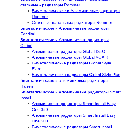
стальные - радиаторы Rommer
Биметаллические и Алюминиевые радиаторы
Rommer
Стальные панельные радиаторы Rommer
Биметаллические и Алюминиевые радиаторы
Fondital
Биметаллические и Алюминиевые радиаторы
Global
Алюминиевые радиаторы Global ISEO
Алюминиевые радиаторы Global VOX R
Биметаллические радиаторы Global Style
Extra
Биметаллические радиаторы Global Style Plus
Биметаллические и алюминиевые радиаторы
Halsen
Биметаллические и Алюминиевые радиаторы Smart
Install
Алюминиевые радиаторы Smart Install Easy
One 350
Алюминиевые радиаторы Smart Install Easy
One 500
Биметаллические радиаторы Smart Install