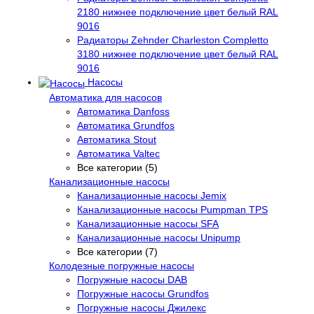
2180 нижнее подключение цвет белый RAL
9016
Радиаторы Zehnder Charleston Completto
3180 нижнее подключение цвет белый RAL
9016
Насосы
Автоматика для насосов
Автоматика Danfoss
Автоматика Grundfos
Автоматика Stout
Автоматика Valtec
Все категории (5)
Канализационные насосы
Канализационные насосы Jemix
Канализационные насосы Pumpman TPS
Канализационные насосы SFA
Канализационные насосы Unipump
Все категории (7)
Колодезные погружные насосы
Погружные насосы DAB
Погружные насосы Grundfos
Погружные насосы Джилекс