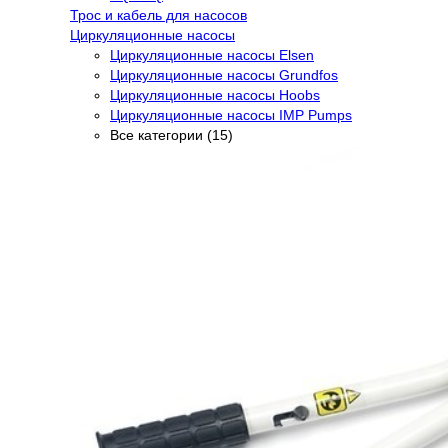
Трос и кабель для насосов
Циркуляционные насосы
Циркуляционные насосы Elsen
Циркуляционные насосы Grundfos
Циркуляционные насосы Hoobs
Циркуляционные насосы IMP Pumps
Все категории (15)