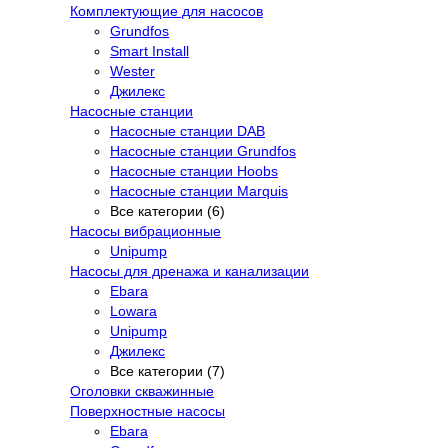
Комплектующие для насосов
Grundfos
Smart Install
Wester
Джилекс
Насосные станции
Насосные станции DAB
Насосные станции Grundfos
Насосные станции Hoobs
Насосные станции Marquis
Все категории (6)
Насосы вибрационные
Unipump
Насосы для дренажа и канализации
Ebara
Lowara
Unipump
Джилекс
Все категории (7)
Оголовки скважинные
Поверхностные насосы
Ebara