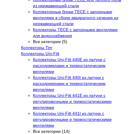
из нержавеющей стали
Коллекторные блоки TECE с запорными
вентилями в сборе квадратного сечения из
нержавеющей стали
Коллекторы TECE с запорными вентилями
для водоснабжения
Все категории (5)
Коллекторы Tim
Коллекторы Uni-Fitt
Коллекторы Uni-Fitt 440E из латуни с
расходомерами и термостатическим
вентилями
Коллекторы Uni-Fitt 440I из латуни с
расходомерами и термостатическим
вентилями
Коллекторы Uni-Fitt 441E из латуни с
регулировочными и термостатическими
вентилями
Коллекторы Uni-Fitt 441I из латуни с
регулировочными и термостатическими
вентилями
Все категории (14)