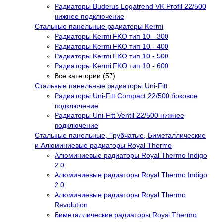
Радиаторы Buderus Logatrend VK-Profil 22/500
нижнее подключение
Стальные панельные радиаторы Kermi
Радиаторы Kermi FKO тип 10 - 300
Радиаторы Kermi FKO тип 10 - 400
Радиаторы Kermi FKO тип 10 - 500
Радиаторы Kermi FKO тип 10 - 600
Все категории (57)
Стальные панельные радиаторы Uni-Fitt
Радиаторы Uni-Fitt Compact 22/500 боковое
подключение
Радиаторы Uni-Fitt Ventil 22/500 нижнее
подключение
Стальные панельные, Трубчатые, Биметаллические
и Алюминиевые радиаторы Royal Thermo
Алюминиевые радиаторы Royal Thermo Indigo
2.0
Алюминиевые радиаторы Royal Thermo Indigo
2.0
Алюминиевые радиаторы Royal Thermo
Revolution
Биметаллические радиаторы Royal Thermo