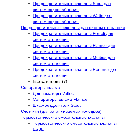
Предохранительные клапаны Stout для
систем водоснабжения
Предохранительные клапаны Watts для
систем водоснабжения
Предохранительные клапаны для систем отопления
Предохранительные клапаны Ferroli для
систем отопления
Предохранительные клапаны Flamco для
систем отопления
Предохранительные клапаны Meibes для
систем отопления
Предохранительные клапаны Rommer для
систем отопления
Все категории (7)
Сепараторы шлама
Дешламаторы Valtec
Сепараторы шлама Flamco
Шламоотделители Stout
Счетчики (для затапливаемых колодцев)
Термостатические смесительные клапаны
Термостатические смесительные клапаны
ESBE