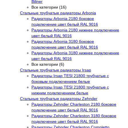
Biliner
Все категории (16)
Стальные трубчатые радиаторы Arbonia
Радиаторы Arbonia 2180 боковое
подключение цвет белый RAL 9016
Радиаторы Arbonia 2180 нижнее подключение
цвет белый RAL 9016
Радиаторы Arbonia 3180 боковое
подключение цвет белый RAL 9016
Радиаторы Arbonia 3180 нижнее подключение
цвет белый RAL 9016
Все категории (6)
Стальные трубчатые радиаторы Irsap
Радиаторы Irsap TESI 21800 трубчатые с
боковым подключением белые
Радиаторы Irsap TESI 21800 трубчатые с
нижним подключением белые
Стальные трубчатые радиаторы Zehnder
Радиаторы Zehnder Charleston 2180 боковое
подключение цвет белый RAL 9016
Радиаторы Zehnder Charleston 3180 боковое
подключение цвет белый RAL 9016
Радиаторы Zehnder Charleston Completto