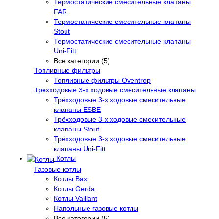
Термостатические смесительные клапаны
FAR
Термостатические смесительные клапаны
Stout
Термостатические смесительные клапаны
Uni-Fitt
Все категории (5)
Топливные фильтры
Топливные фильтры Oventrop
Трёхходовые 3-х ходовые смесительные клапаны
Трёхходовые 3-х ходовые смесительные
клапаны ESBE
Трёхходовые 3-х ходовые смесительные
клапаны Stout
Трёхходовые 3-х ходовые смесительные
клапаны Uni-Fitt
Котлы
Газовые котлы
Котлы Baxi
Котлы Gerda
Котлы Vaillant
Напольные газовые котлы
Все категории (5)