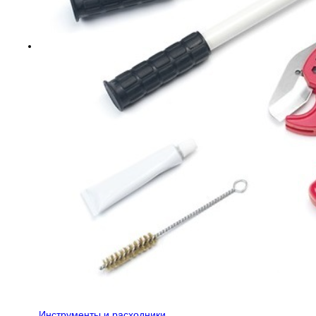
Инструменты и расходники