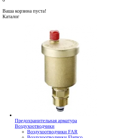
Ваша корзина пуста!
Каталог
Предохранительная арматура
Воздухоотводчики
Воздухоотводчики FAR
Воздухоотводчики Flamco