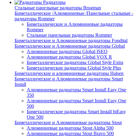
Радиаторы
Стальные панельные радиаторы Brugman
Биметаллические /Алюминиевые /Панельные стальные -
радиаторы Rommer
Биметаллические и Алюминиевые радиаторы
Rommer
Стальные панельные радиаторы Rommer
Биметаллические и Алюминиевые радиаторы Fondital
Биметаллические и Алюминиевые радиаторы Global
Алюминиевые радиаторы Global ISEO
Алюминиевые радиаторы Global VOX R
Биметаллические радиаторы Global Style Extra
Биметаллические радиаторы Global Style Plus
Биметаллические и алюминиевые радиаторы Halsen
Биметаллические и Алюминиевые радиаторы Smart
Install
Алюминиевые радиаторы Smart Install Easy One
350
Алюминиевые радиаторы Smart Install Easy One
500
Биметаллические радиаторы Smart Install biEasy
One 500
Биметаллические и Алюминиевые радиаторы Stout
Алюминиевые радиаторы Stout Alpha 500
Алюминиевые радиаторы Stout Bravo 500