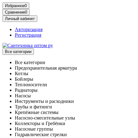
Избранное
0
Сравнение
0
Личный кабинет
Авторизация
Регистрация
Все категории
Все категории
Предохранительная арматура
Котлы
Бойлеры
Теплоносители
Радиаторы
Насосы
Инструменты и расходники
Трубы и фитинги
Крепёжные системы
Насосно-смесительные узлы
Коллекторы и Гребёнки
Насосные группы
Гидравлические стрелки