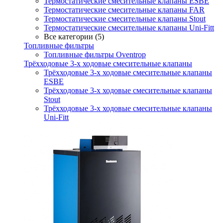
Термостатические смесительные клапаны ESBE
Термостатические смесительные клапаны FAR
Термостатические смесительные клапаны Stout
Термостатические смесительные клапаны Uni-Fitt
Все категории (5)
Топливные фильтры
Топливные фильтры Oventrop
Трёхходовые 3-х ходовые смесительные клапаны
Трёхходовые 3-х ходовые смесительные клапаны
ESBE
Трёхходовые 3-х ходовые смесительные клапаны
Stout
Трёхходовые 3-х ходовые смесительные клапаны
Uni-Fitt