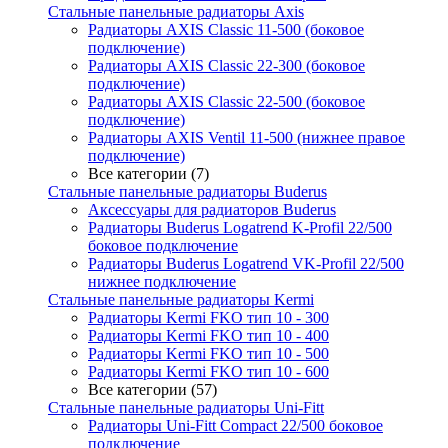
Стальные панельные радиаторы Axis
Радиаторы AXIS Classic 11-500 (боковое
подключение)
Радиаторы AXIS Classic 22-300 (боковое
подключение)
Радиаторы AXIS Classic 22-500 (боковое
подключение)
Радиаторы AXIS Ventil 11-500 (нижнее правое
подключение)
Все категории (7)
Стальные панельные радиаторы Buderus
Аксессуары для радиаторов Buderus
Радиаторы Buderus Logatrend K-Profil 22/500
боковое подключение
Радиаторы Buderus Logatrend VK-Profil 22/500
нижнее подключение
Стальные панельные радиаторы Kermi
Радиаторы Kermi FKO тип 10 - 300
Радиаторы Kermi FKO тип 10 - 400
Радиаторы Kermi FKO тип 10 - 500
Радиаторы Kermi FKO тип 10 - 600
Все категории (57)
Стальные панельные радиаторы Uni-Fitt
Радиаторы Uni-Fitt Compact 22/500 боковое
подключение