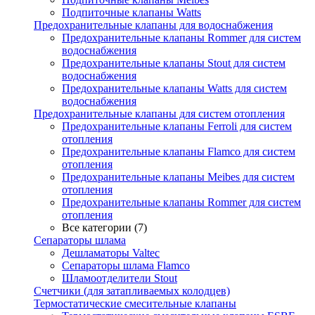
Подпиточные клапаны Watts
Предохранительные клапаны для водоснабжения
Предохранительные клапаны Rommer для систем
водоснабжения
Предохранительные клапаны Stout для систем
водоснабжения
Предохранительные клапаны Watts для систем
водоснабжения
Предохранительные клапаны для систем отопления
Предохранительные клапаны Ferroli для систем
отопления
Предохранительные клапаны Flamco для систем
отопления
Предохранительные клапаны Meibes для систем
отопления
Предохранительные клапаны Rommer для систем
отопления
Все категории (7)
Сепараторы шлама
Дешламаторы Valtec
Сепараторы шлама Flamco
Шламоотделители Stout
Счетчики (для затапливаемых колодцев)
Термостатические смесительные клапаны