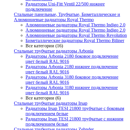
Радиаторы Uni-Fitt Ventil 22/500 нижнее
подключение
Стальные панельные, Трубчатые, Биметаллические и
Алюминиевые радиаторы Royal Thermo
Алюминиевые радиаторы Royal Thermo Indigo 2.0
Алюминиевые радиаторы Royal Thermo Indigo 2.0
Алюминиевые радиаторы Royal Thermo Revolution
Биметаллические радиаторы Royal Thermo Biliner
Все категории (16)
Стальные трубчатые радиаторы Arbonia
Радиаторы Arbonia 2180 боковое подключение
цвет белый RAL 9016
Радиаторы Arbonia 2180 нижнее подключение
цвет белый RAL 9016
Радиаторы Arbonia 3180 боковое подключение
цвет белый RAL 9016
Радиаторы Arbonia 3180 нижнее подключение
цвет белый RAL 9016
Все категории (6)
Стальные трубчатые радиаторы Irsap
Радиаторы Irsap TESI 21800 трубчатые с боковым
подключением белые
Радиаторы Irsap TESI 21800 трубчатые с нижним
подключением белые
Стальные трубчатые радиаторы Zehnder