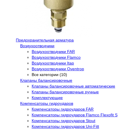
Предохранительная арматура
Воздухоотводчики
Воздухоотводчики FAR
Воздухоотводчики Flamco
Воздухоотводчики Itap
Воздухоотводчики Oventrop
Все категории (10)
Клапаны балансировочные
Клапаны балансировочные автоматические
Клапаны балансировочные ручные
Комплектующие
Компенсаторы гидроударов
Компенсаторы гидроударов FAR
Компенсаторы гидроударов Flamco Flexofit S
Компенсаторы гидроударов Stout
Компенсаторы гидроударов Uni-Fitt