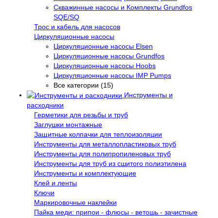
Скважинные насосы и Комплекты Grundfos
SQE/SQ
Трос и кабель для насосов
Циркуляционные насосы
Циркуляционные насосы Elsen
Циркуляционные насосы Grundfos
Циркуляционные насосы Hoobs
Циркуляционные насосы IMP Pumps
Все категории (15)
Инструменты и
расходники
Герметики для резьбы и труб
Заглушки монтажные
Защитные колпачки для теплоизоляции
Инструменты для металлопластиковых труб
Инструменты для полипропиленовых труб
Инструменты для труб из сшитого полиэтилена
Инструменты и комплектующие
Клей и ленты
Ключи
Маркировочные наклейки
Пайка меди: припои - флюсы - ветошь - зачистные