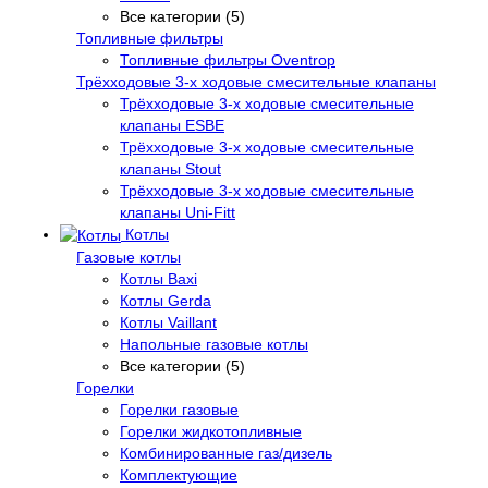
Все категории (5)
Топливные фильтры
Топливные фильтры Oventrop
Трёхходовые 3-х ходовые смесительные клапаны
Трёхходовые 3-х ходовые смесительные
клапаны ESBE
Трёхходовые 3-х ходовые смесительные
клапаны Stout
Трёхходовые 3-х ходовые смесительные
клапаны Uni-Fitt
Котлы
Газовые котлы
Котлы Baxi
Котлы Gerda
Котлы Vaillant
Напольные газовые котлы
Все категории (5)
Горелки
Горелки газовые
Горелки жидкотопливные
Комбинированные газ/дизель
Комплектующие