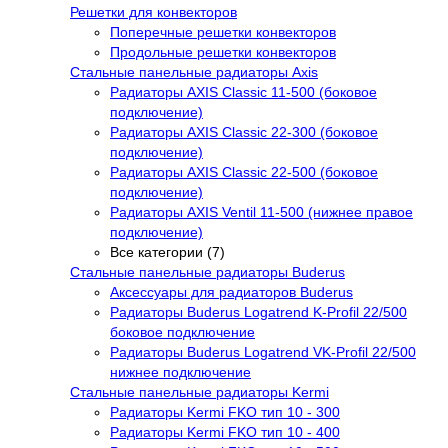
Решетки для конвекторов
Поперечные решетки конвекторов
Продольные решетки конвекторов
Стальные панельные радиаторы Axis
Радиаторы AXIS Classic 11-500 (боковое
подключение)
Радиаторы AXIS Classic 22-300 (боковое
подключение)
Радиаторы AXIS Classic 22-500 (боковое
подключение)
Радиаторы AXIS Ventil 11-500 (нижнее правое
подключение)
Все категории (7)
Стальные панельные радиаторы Buderus
Аксессуары для радиаторов Buderus
Радиаторы Buderus Logatrend K-Profil 22/500
боковое подключение
Радиаторы Buderus Logatrend VK-Profil 22/500
нижнее подключение
Стальные панельные радиаторы Kermi
Радиаторы Kermi FKO тип 10 - 300
Радиаторы Kermi FKO тип 10 - 400