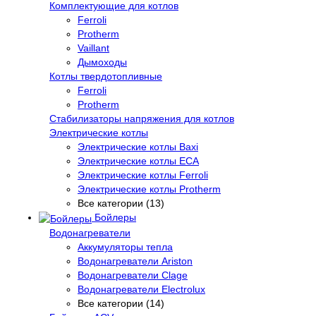
Комплектующие для котлов
Ferroli
Protherm
Vaillant
Дымоходы
Котлы твердотопливные
Ferroli
Protherm
Стабилизаторы напряжения для котлов
Электрические котлы
Электрические котлы Baxi
Электрические котлы ECA
Электрические котлы Ferroli
Электрические котлы Protherm
Все категории (13)
Бойлеры
Водонагреватели
Аккумуляторы тепла
Водонагреватели Ariston
Водонагреватели Clage
Водонагреватели Electrolux
Все категории (14)