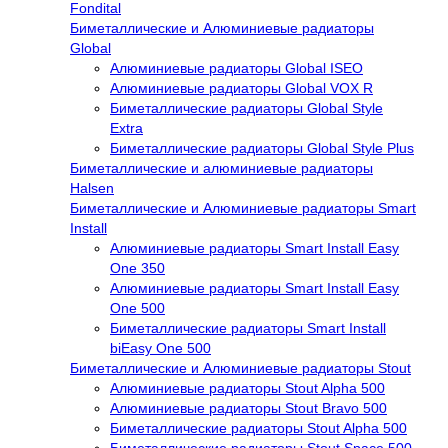
Fondital
Биметаллические и Алюминиевые радиаторы
Global
Алюминиевые радиаторы Global ISEO
Алюминиевые радиаторы Global VOX R
Биметаллические радиаторы Global Style
Extra
Биметаллические радиаторы Global Style Plus
Биметаллические и алюминиевые радиаторы
Halsen
Биметаллические и Алюминиевые радиаторы Smart
Install
Алюминиевые радиаторы Smart Install Easy
One 350
Алюминиевые радиаторы Smart Install Easy
One 500
Биметаллические радиаторы Smart Install
biEasy One 500
Биметаллические и Алюминиевые радиаторы Stout
Алюминиевые радиаторы Stout Alpha 500
Алюминиевые радиаторы Stout Bravo 500
Биметаллические радиаторы Stout Alpha 500