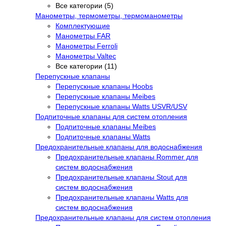
Все категории (5)
Манометры, термометры, термоманометры
Комплектующие
Манометры FAR
Манометры Ferroli
Манометры Valtec
Все категории (11)
Перепускные клапаны
Перепускные клапаны Hoobs
Перепускные клапаны Meibes
Перепускные клапаны Watts USVR/USV
Подпиточные клапаны для систем отопления
Подпиточные клапаны Meibes
Подпиточные клапаны Watts
Предохранительные клапаны для водоснабжения
Предохранительные клапаны Rommer для
систем водоснабжения
Предохранительные клапаны Stout для
систем водоснабжения
Предохранительные клапаны Watts для
систем водоснабжения
Предохранительные клапаны для систем отопления