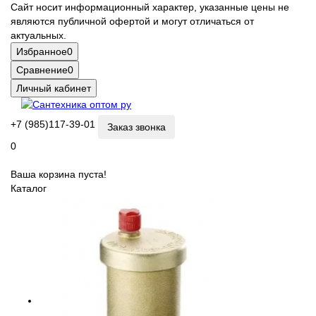
Сайт носит информационный характер, указанные цены не
являются публичной офертой и могут отличаться от
актуальных.
Избранное
0
Сравнение
0
Личный кабинет
+7 (985)117-39-01
Заказ звонка
0
Ваша корзина пуста!
Каталог