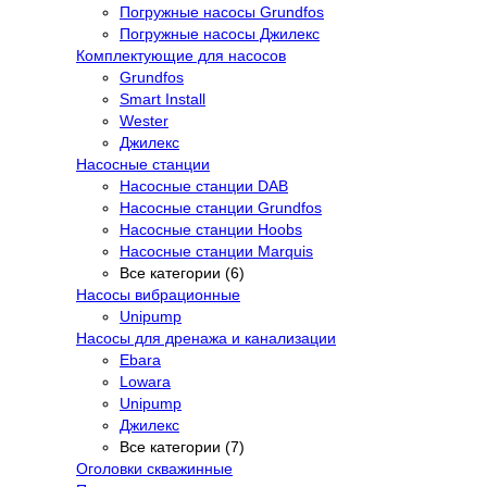
Погружные насосы Grundfos
Погружные насосы Джилекс
Комплектующие для насосов
Grundfos
Smart Install
Wester
Джилекс
Насосные станции
Насосные станции DAB
Насосные станции Grundfos
Насосные станции Hoobs
Насосные станции Marquis
Все категории (6)
Насосы вибрационные
Unipump
Насосы для дренажа и канализации
Ebara
Lowara
Unipump
Джилекс
Все категории (7)
Оголовки скважинные