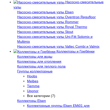
Насосно-смесительные
узлы
Насосно-смесительные узлы Elsen
Насосно-смесительные узлы Oventrop Regufloor
Насосно-смесительные узлы Rommer
Насосно-смесительные узлы Royal Thermo
Насосно-смесительные узлы Stout
Насосно-смесительные узлы Uni-Fitt Solomix и
Multimix
Насосно-смесительные узлы Valtec Combi и Valmix
Коллекторы и Гребёнки
Коллекторы для воды
Коллекторы для отопления
Коллекторы для теплого пола
Группы коллекторные
Hoobs
Meibes
Tiemme
Uponor
Все категории (7)
Коллекторы Elsen
Коллекторные группы Elsen EMi01 для