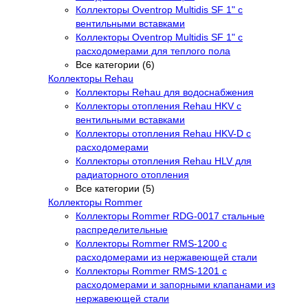
Коллекторы Oventrop Multidis SF 1" с
вентильными вставками
Коллекторы Oventrop Multidis SF 1" с
расходомерами для теплого пола
Все категории (6)
Коллекторы Rehau
Коллекторы Rehau для водоснабжения
Коллекторы отопления Rehau HKV с
вентильными вставками
Коллекторы отопления Rehau HKV-D с
расходомерами
Коллекторы отопления Rehau HLV для
радиаторного отопления
Все категории (5)
Коллекторы Rommer
Коллекторы Rommer RDG-0017 стальные
распределительные
Коллекторы Rommer RMS-1200 с
расходомерами из нержавеющей стали
Коллекторы Rommer RMS-1201 с
расходомерами и запорными клапанами из
нержавеющей стали