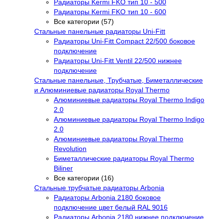
Радиаторы Kermi FKO тип 10 - 500
Радиаторы Kermi FKO тип 10 - 600
Все категории (57)
Стальные панельные радиаторы Uni-Fitt
Радиаторы Uni-Fitt Compact 22/500 боковое
подключение
Радиаторы Uni-Fitt Ventil 22/500 нижнее
подключение
Стальные панельные, Трубчатые, Биметаллические
и Алюминиевые радиаторы Royal Thermo
Алюминиевые радиаторы Royal Thermo Indigo
2.0
Алюминиевые радиаторы Royal Thermo Indigo
2.0
Алюминиевые радиаторы Royal Thermo
Revolution
Биметаллические радиаторы Royal Thermo
Biliner
Все категории (16)
Стальные трубчатые радиаторы Arbonia
Радиаторы Arbonia 2180 боковое
подключение цвет белый RAL 9016
Радиаторы Arbonia 2180 нижнее подключение