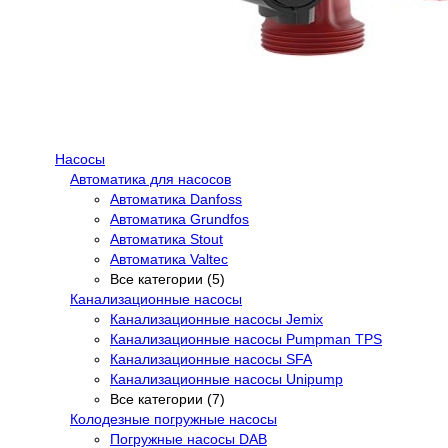
Насосы
Автоматика для насосов
Автоматика Danfoss
Автоматика Grundfos
Автоматика Stout
Автоматика Valtec
Все категории (5)
Канализационные насосы
Канализационные насосы Jemix
Канализационные насосы Pumpman TPS
Канализационные насосы SFA
Канализационные насосы Unipump
Все категории (7)
Колодезные погружные насосы
Погружные насосы DAB