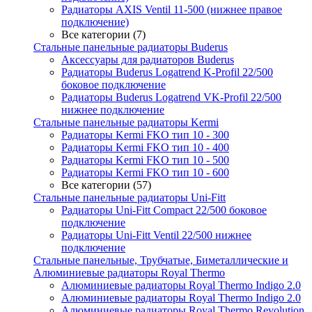
Радиаторы AXIS Ventil 11-500 (нижнее правое
подключение)
Все категории (7)
Стальные панельные радиаторы Buderus
Аксессуары для радиаторов Buderus
Радиаторы Buderus Logatrend K-Profil 22/500
боковое подключение
Радиаторы Buderus Logatrend VK-Profil 22/500
нижнее подключение
Стальные панельные радиаторы Kermi
Радиаторы Kermi FKO тип 10 - 300
Радиаторы Kermi FKO тип 10 - 400
Радиаторы Kermi FKO тип 10 - 500
Радиаторы Kermi FKO тип 10 - 600
Все категории (57)
Стальные панельные радиаторы Uni-Fitt
Радиаторы Uni-Fitt Compact 22/500 боковое
подключение
Радиаторы Uni-Fitt Ventil 22/500 нижнее
подключение
Стальные панельные, Трубчатые, Биметаллические и
Алюминиевые радиаторы Royal Thermo
Алюминиевые радиаторы Royal Thermo Indigo 2.0
Алюминиевые радиаторы Royal Thermo Indigo 2.0
Алюминиевые радиаторы Royal Thermo Revolution