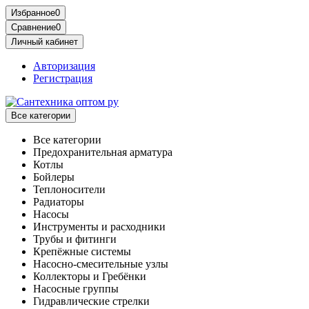
Избранное
0
Сравнение
0
Личный кабинет
Авторизация
Регистрация
Все категории
Все категории
Предохранительная арматура
Котлы
Бойлеры
Теплоносители
Радиаторы
Насосы
Инструменты и расходники
Трубы и фитинги
Крепёжные системы
Насосно-смесительные узлы
Коллекторы и Гребёнки
Насосные группы
Гидравлические стрелки