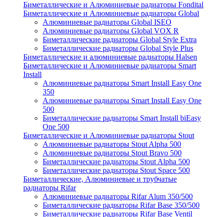
Биметаллические и Алюминиевые радиаторы Fondital
Биметаллические и Алюминиевые радиаторы Global
Алюминиевые радиаторы Global ISEO
Алюминиевые радиаторы Global VOX R
Биметаллические радиаторы Global Style Extra
Биметаллические радиаторы Global Style Plus
Биметаллические и алюминиевые радиаторы Halsen
Биметаллические и Алюминиевые радиаторы Smart
Install
Алюминиевые радиаторы Smart Install Easy One
350
Алюминиевые радиаторы Smart Install Easy One
500
Биметаллические радиаторы Smart Install biEasy
One 500
Биметаллические и Алюминиевые радиаторы Stout
Алюминиевые радиаторы Stout Alpha 500
Алюминиевые радиаторы Stout Bravo 500
Биметаллические радиаторы Stout Alpha 500
Биметаллические радиаторы Stout Space 500
Биметаллические, Алюминиевые и трубчатые
радиаторы Rifar
Алюминиевые радиаторы Rifar Alum 350/500
Биметаллические радиаторы Rifar Base 350/500
Биметаллические радиаторы Rifar Base Ventil