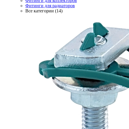
Фитинги для коллекторов
Фитинги для радиаторов
Все категории (14)