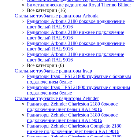
Биметаллические радиаторы Royal Thermo Biliner
Все категории (16)
Стальные трубчатые радиаторы Arbonia
Радиаторы Arbonia 2180 боковое подключение
цвет белый RAL 9016
Радиаторы Arbonia 2180 нижнее подключение
цвет белый RAL 9016
Радиаторы Arbonia 3180 боковое подключение
цвет белый RAL 9016
Радиаторы Arbonia 3180 нижнее подключение
цвет белый RAL 9016
Все категории (6)
Стальные трубчатые радиаторы Irsap
Радиаторы Irsap TESI 21800 трубчатые с боковым
подключением белые
Радиаторы Irsap TESI 21800 трубчатые с нижним
подключением белые
Стальные трубчатые радиаторы Zehnder
Радиаторы Zehnder Charleston 2180 боковое
подключение цвет белый RAL 9016
Радиаторы Zehnder Charleston 3180 боковое
подключение цвет белый RAL 9016
Радиаторы Zehnder Charleston Completto 2180
нижнее подключение цвет белый RAL 9016
Радиаторы Zehnder Charleston Completto 3180