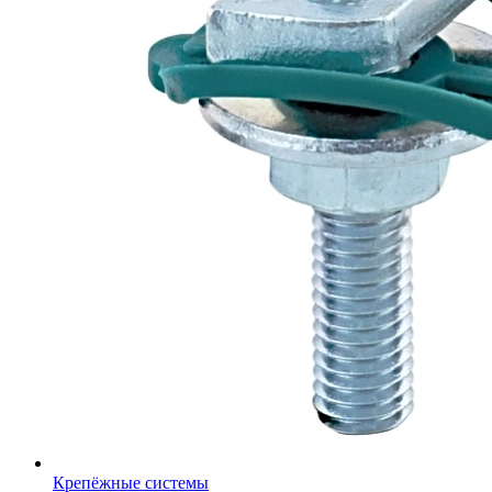
Крепёжные системы