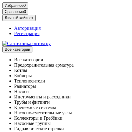
Избранное
0
Сравнение
0
Личный кабинет
Авторизация
Регистрация
Все категории
Все категории
Предохранительная арматура
Котлы
Бойлеры
Теплоносители
Радиаторы
Насосы
Инструменты и расходники
Трубы и фитинги
Крепёжные системы
Насосно-смесительные узлы
Коллекторы и Гребёнки
Насосные группы
Гидравлические стрелки