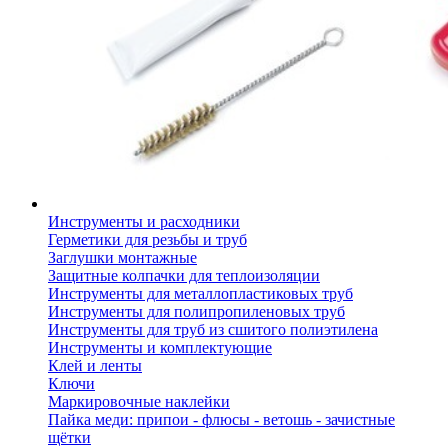
Инструменты и расходники
Герметики для резьбы и труб
Заглушки монтажные
Защитные колпачки для теплоизоляции
Инструменты для металлопластиковых труб
Инструменты для полипропиленовых труб
Инструменты для труб из сшитого полиэтилена
Инструменты и комплектующие
Клей и ленты
Ключи
Маркировочные наклейки
Пайка меди: припои - флюсы - ветошь - зачистные
щётки