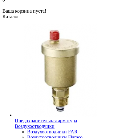
Ваша корзина пуста!
Каталог
Предохранительная арматура
Воздухоотводчики
Воздухоотводчики FAR
Воздухоотводчики Flamco