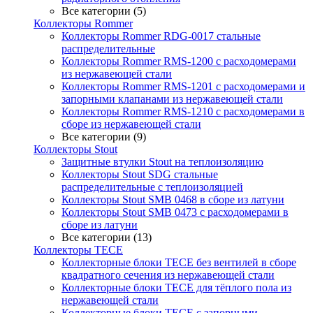
Все категории (5)
Коллекторы Rommer
Коллекторы Rommer RDG-0017 стальные
распределительные
Коллекторы Rommer RMS-1200 с расходомерами
из нержавеющей стали
Коллекторы Rommer RMS-1201 с расходомерами и
запорными клапанами из нержавеющей стали
Коллекторы Rommer RMS-1210 с расходомерами в
сборе из нержавеющей стали
Все категории (9)
Коллекторы Stout
Защитные втулки Stout на теплоизоляцию
Коллекторы Stout SDG стальные
распределительные с теплоизоляцией
Коллекторы Stout SMB 0468 в сборе из латуни
Коллекторы Stout SMB 0473 с расходомерами в
сборе из латуни
Все категории (13)
Коллекторы TECE
Коллекторные блоки TECE без вентилей в сборе
квадратного сечения из нержавеющей стали
Коллекторные блоки TECE для тёплого пола из
нержавеющей стали
Коллекторные блоки TECE с запорными