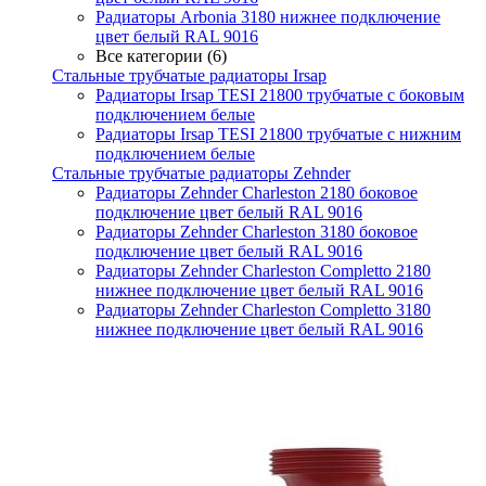
Радиаторы Arbonia 3180 нижнее подключение
цвет белый RAL 9016
Все категории (6)
Стальные трубчатые радиаторы Irsap
Радиаторы Irsap TESI 21800 трубчатые с боковым
подключением белые
Радиаторы Irsap TESI 21800 трубчатые с нижним
подключением белые
Стальные трубчатые радиаторы Zehnder
Радиаторы Zehnder Charleston 2180 боковое
подключение цвет белый RAL 9016
Радиаторы Zehnder Charleston 3180 боковое
подключение цвет белый RAL 9016
Радиаторы Zehnder Charleston Completto 2180
нижнее подключение цвет белый RAL 9016
Радиаторы Zehnder Charleston Completto 3180
нижнее подключение цвет белый RAL 9016