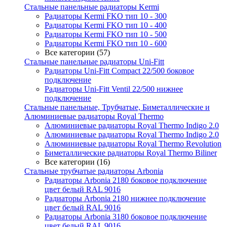
Стальные панельные радиаторы Kermi
Радиаторы Kermi FKO тип 10 - 300
Радиаторы Kermi FKO тип 10 - 400
Радиаторы Kermi FKO тип 10 - 500
Радиаторы Kermi FKO тип 10 - 600
Все категории (57)
Стальные панельные радиаторы Uni-Fitt
Радиаторы Uni-Fitt Compact 22/500 боковое
подключение
Радиаторы Uni-Fitt Ventil 22/500 нижнее
подключение
Стальные панельные, Трубчатые, Биметаллические и
Алюминиевые радиаторы Royal Thermo
Алюминиевые радиаторы Royal Thermo Indigo 2.0
Алюминиевые радиаторы Royal Thermo Indigo 2.0
Алюминиевые радиаторы Royal Thermo Revolution
Биметаллические радиаторы Royal Thermo Biliner
Все категории (16)
Стальные трубчатые радиаторы Arbonia
Радиаторы Arbonia 2180 боковое подключение
цвет белый RAL 9016
Радиаторы Arbonia 2180 нижнее подключение
цвет белый RAL 9016
Радиаторы Arbonia 3180 боковое подключение
цвет белый RAL 9016