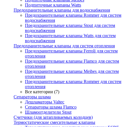
Подпиточные клапаны Watts
Предохранительные клапаны для водоснабжения
Предохранительные клапаны Rommer для систем
водоснабжения
Предохранительные клапаны Stout для систем
водоснабжения
Предохранительные клапаны Watts для систем
водоснабжения
Предохранительные клапаны для систем отопления
Предохранительные клапаны Ferroli для систем
отопления
Предохранительные клапаны Flamco для систем
отопления
Предохранительные клапаны Meibes для систем
отопления
Предохранительные клапаны Rommer для систем
отопления
Все категории (7)
Сепараторы шлама
Дешламаторы Valtec
Сепараторы шлама Flamco
Шламоотделители Stout
Счетчики (для затапливаемых колодцев)
Термостатические смесительные клапаны