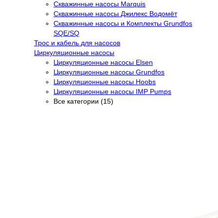
Скважинные насосы Marquis
Скважинные насосы Джилекс Водомёт
Скважинные насосы и Комплекты Grundfos
SQE/SQ
Трос и кабель для насосов
Циркуляционные насосы
Циркуляционные насосы Elsen
Циркуляционные насосы Grundfos
Циркуляционные насосы Hoobs
Циркуляционные насосы IMP Pumps
Все категории (15)