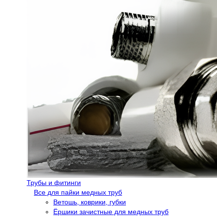
Трубы и фитинги
Все для пайки медных труб
Ветошь, коврики, губки
Ёршики зачистные для медных труб