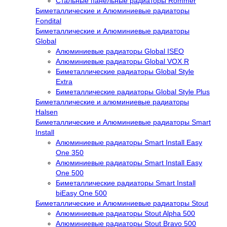
Стальные панельные радиаторы Rommer
Биметаллические и Алюминиевые радиаторы
Fondital
Биметаллические и Алюминиевые радиаторы
Global
Алюминиевые радиаторы Global ISEO
Алюминиевые радиаторы Global VOX R
Биметаллические радиаторы Global Style
Extra
Биметаллические радиаторы Global Style Plus
Биметаллические и алюминиевые радиаторы
Halsen
Биметаллические и Алюминиевые радиаторы Smart
Install
Алюминиевые радиаторы Smart Install Easy
One 350
Алюминиевые радиаторы Smart Install Easy
One 500
Биметаллические радиаторы Smart Install
biEasy One 500
Биметаллические и Алюминиевые радиаторы Stout
Алюминиевые радиаторы Stout Alpha 500
Алюминиевые радиаторы Stout Bravo 500