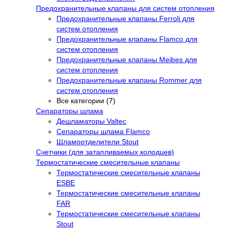
Предохранительные клапаны для систем отопления
Предохранительные клапаны Ferroli для
систем отопления
Предохранительные клапаны Flamco для
систем отопления
Предохранительные клапаны Meibes для
систем отопления
Предохранительные клапаны Rommer для
систем отопления
Все категории (7)
Сепараторы шлама
Дешламаторы Valtec
Сепараторы шлама Flamco
Шламоотделители Stout
Счетчики (для затапливаемых колодцев)
Термостатические смесительные клапаны
Термостатические смесительные клапаны
ESBE
Термостатические смесительные клапаны
FAR
Термостатические смесительные клапаны
Stout