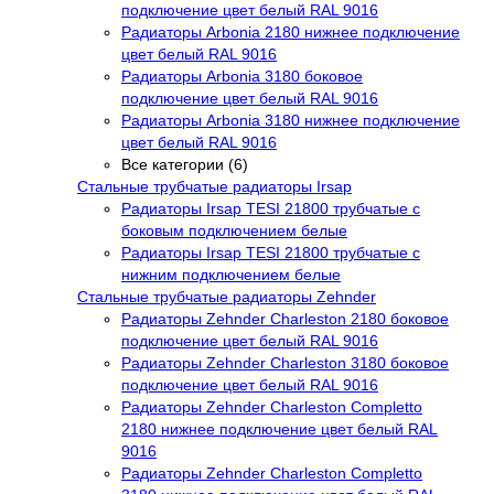
подключение цвет белый RAL 9016
Радиаторы Arbonia 2180 нижнее подключение
цвет белый RAL 9016
Радиаторы Arbonia 3180 боковое
подключение цвет белый RAL 9016
Радиаторы Arbonia 3180 нижнее подключение
цвет белый RAL 9016
Все категории (6)
Стальные трубчатые радиаторы Irsap
Радиаторы Irsap TESI 21800 трубчатые с
боковым подключением белые
Радиаторы Irsap TESI 21800 трубчатые с
нижним подключением белые
Стальные трубчатые радиаторы Zehnder
Радиаторы Zehnder Charleston 2180 боковое
подключение цвет белый RAL 9016
Радиаторы Zehnder Charleston 3180 боковое
подключение цвет белый RAL 9016
Радиаторы Zehnder Charleston Completto
2180 нижнее подключение цвет белый RAL
9016
Радиаторы Zehnder Charleston Completto