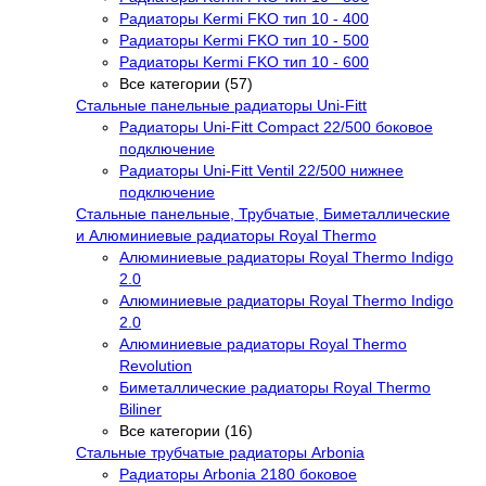
Радиаторы Kermi FKO тип 10 - 400
Радиаторы Kermi FKO тип 10 - 500
Радиаторы Kermi FKO тип 10 - 600
Все категории (57)
Стальные панельные радиаторы Uni-Fitt
Радиаторы Uni-Fitt Compact 22/500 боковое
подключение
Радиаторы Uni-Fitt Ventil 22/500 нижнее
подключение
Стальные панельные, Трубчатые, Биметаллические
и Алюминиевые радиаторы Royal Thermo
Алюминиевые радиаторы Royal Thermo Indigo
2.0
Алюминиевые радиаторы Royal Thermo Indigo
2.0
Алюминиевые радиаторы Royal Thermo
Revolution
Биметаллические радиаторы Royal Thermo
Biliner
Все категории (16)
Стальные трубчатые радиаторы Arbonia
Радиаторы Arbonia 2180 боковое