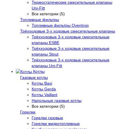
Термостатические смесительные клапаны
Uni-Fitt
Все категории (5)
Топливные фильтры
Топливные фильтры Oventrop
Трёхходовые 3-х ходовые смесительные клапаны
Трёхходовые 3-х ходовые смесительные
клапаны ESBE
Трёхходовые 3-х ходовые смесительные
клапаны Stout
Трёхходовые 3-х ходовые смесительные
клапаны Uni-Fitt
Котлы
Газовые котлы
Котлы Baxi
Котлы Gerda
Котлы Vaillant
Напольные газовые котлы
Все категории (5)
Горелки
Горелки газовые
Горелки жидкотопливные