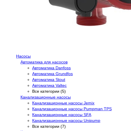
Насосы
Автоматика для насосов
Автоматика Danfoss
Автоматика Grundfos
Автоматика Stout
Автоматика Valtec
Все категории (5)
Канализационные насосы
Канализационные насосы Jemix
Канализационные насосы Pumpman TPS
Канализационные насосы SFA
Канализационные насосы Unipump
Все категории (7)