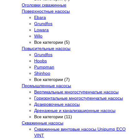
Оголовки скважинные
Поверхностные насосы
Ebara
Grundfos
Lowara
Wilo
Все категории (5)
Повысительные насосы
Grundfos
Hoobs
Pumpman
Shinhoo
Все категории (7)
Промышленные насосы
Вертикальные многоступенчатые насосы
Горизонтальные многоступенчатые насосы
Дозировочные насосы
Дренажные и канализационные насосы
Все категории (11)
Скважинные насосы
Скважинные винтовые насосы Unipump ECO
VINT