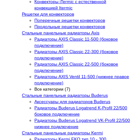
Конвекторы iTermic с естественной
конвекцией Itermic
Решетки для конвекторов
Поперечные решетки конвекторов
Продольные решетки конвекторов
Стальные панельные радиаторы Axis
Радиаторы AXIS Classic 11-500 (боковое
подключение)
Радиаторы AXIS Classic 22-300 (боковое
подключение)
Радиаторы AXIS Classic 22-500 (боковое
подключение)
Радиаторы AXIS Ventil 11-500 (нижнее правое
подключение)
Все категории (7)
Стальные панельные радиаторы Buderus
Аксессуары для радиаторов Buderus
Радиаторы Buderus Logatrend K-Profil 22/500
боковое подключение
Радиаторы Buderus Logatrend VK-Profil 22/500
нижнее подключение
Стальные панельные радиаторы Kermi
Радиаторы Kermi FKO тип 10 - 300