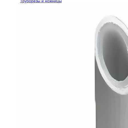
Труборезы и ножницы