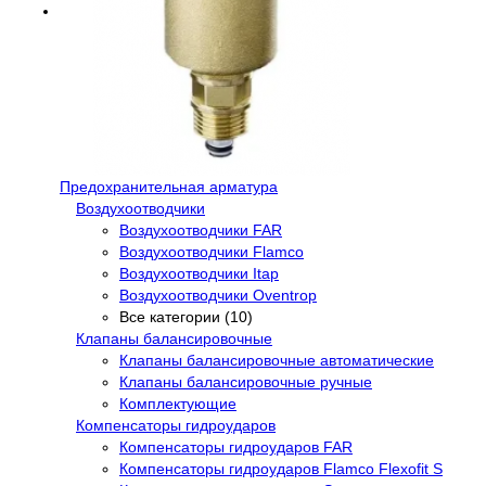
Предохранительная арматура
Воздухоотводчики
Воздухоотводчики FAR
Воздухоотводчики Flamco
Воздухоотводчики Itap
Воздухоотводчики Oventrop
Все категории (10)
Клапаны балансировочные
Клапаны балансировочные автоматические
Клапаны балансировочные ручные
Комплектующие
Компенсаторы гидроударов
Компенсаторы гидроударов FAR
Компенсаторы гидроударов Flamco Flexofit S