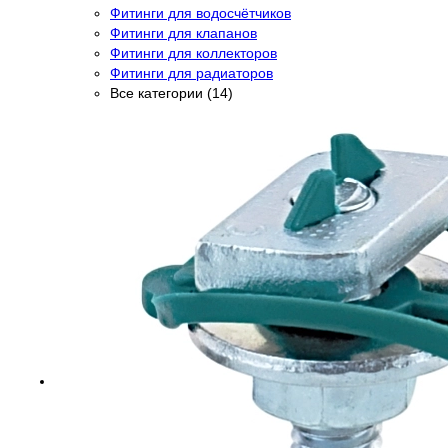
Фитинги для водосчётчиков
Фитинги для клапанов
Фитинги для коллекторов
Фитинги для радиаторов
Все категории (14)