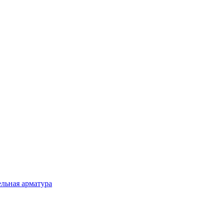
льная арматура