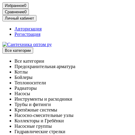
Избранное
0
Сравнение
0
Личный кабинет
Авторизация
Регистрация
Все категории
Все категории
Предохранительная арматура
Котлы
Бойлеры
Теплоносители
Радиаторы
Насосы
Инструменты и расходники
Трубы и фитинги
Крепёжные системы
Насосно-смесительные узлы
Коллекторы и Гребёнки
Насосные группы
Гидравлические стрелки