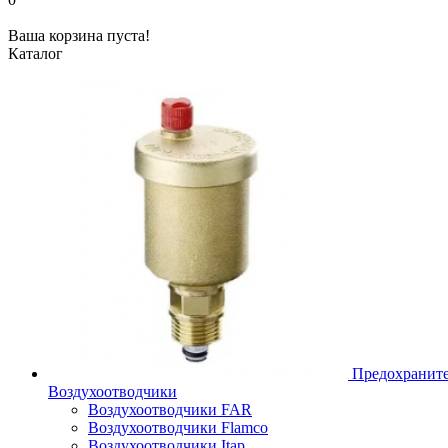
Ваша корзина пуста!
Каталог
Предохраните
Воздухоотводчики
Воздухоотводчики FAR
Воздухоотводчики Flamco
Воздухоотводчики Itap