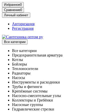
Избранное
0
Сравнение
0
Личный кабинет
Авторизация
Регистрация
Все категории
Все категории
Предохранительная арматура
Котлы
Бойлеры
Теплоносители
Радиаторы
Насосы
Инструменты и расходники
Трубы и фитинги
Крепёжные системы
Насосно-смесительные узлы
Коллекторы и Гребёнки
Насосные группы
Гидравлические стрелки