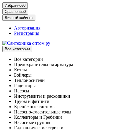
Избранное
0
Сравнение
0
Личный кабинет
Авторизация
Регистрация
Все категории
Все категории
Предохранительная арматура
Котлы
Бойлеры
Теплоносители
Радиаторы
Насосы
Инструменты и расходники
Трубы и фитинги
Крепёжные системы
Насосно-смесительные узлы
Коллекторы и Гребёнки
Насосные группы
Гидравлические стрелки