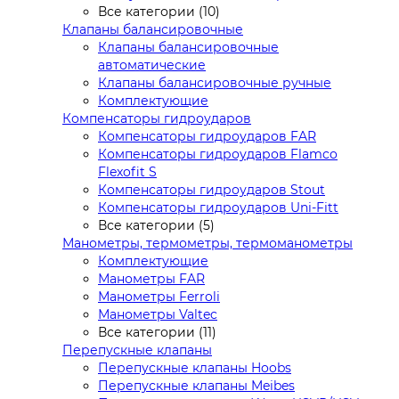
Все категории (10)
Клапаны балансировочные
Клапаны балансировочные
автоматические
Клапаны балансировочные ручные
Комплектующие
Компенсаторы гидроударов
Компенсаторы гидроударов FAR
Компенсаторы гидроударов Flamco
Flexofit S
Компенсаторы гидроударов Stout
Компенсаторы гидроударов Uni-Fitt
Все категории (5)
Манометры, термометры, термоманометры
Комплектующие
Манометры FAR
Манометры Ferroli
Манометры Valtec
Все категории (11)
Перепускные клапаны
Перепускные клапаны Hoobs
Перепускные клапаны Meibes