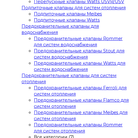
Перепускные клапаны Watts USVR/USV
Подпиточные клапаны для систем отопления
Подпиточные клапаны Meibes
Подпиточные клапаны Watts
Предохранительные клапаны для
водоснабжения
Предохранительные клапаны Rommer
для систем водоснабжения
Предохранительные клапаны Stout для
систем водоснабжения
Предохранительные клапаны Watts для
систем водоснабжения
Предохранительные клапаны для систем
отопления
Предохранительные клапаны Ferroli для
систем отопления
Предохранительные клапаны Flamco для
систем отопления
Предохранительные клапаны Meibes для
систем отопления
Предохранительные клапаны Rommer
для систем отопления
Все категории (7)