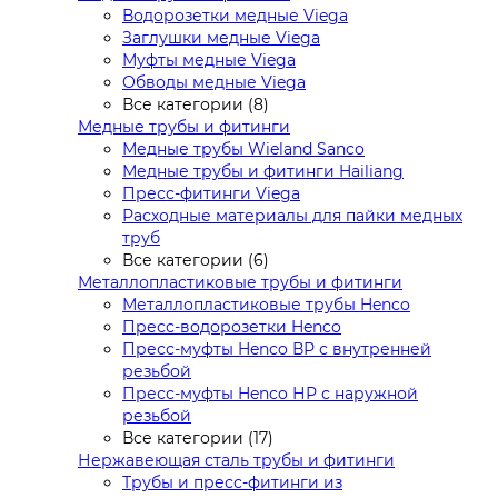
Водорозетки медные Viega
Заглушки медные Viega
Муфты медные Viega
Обводы медные Viega
Все категории (8)
Медные трубы и фитинги
Медные трубы Wieland Sanco
Медные трубы и фитинги Hailiang
Пресс-фитинги Viega
Расходные материалы для пайки медных
труб
Все категории (6)
Металлопластиковые трубы и фитинги
Металлопластиковые трубы Henco
Пресс-водорозетки Henco
Пресс-муфты Henco ВР с внутренней
резьбой
Пресс-муфты Henco НР с наружной
резьбой
Все категории (17)
Нержавеющая сталь трубы и фитинги
Трубы и пресс-фитинги из