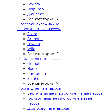
Lowara
Unipump
Джилекс
Все категории (7)
Оголовки скважинные
Поверхностные насосы
Ebara
Grundfos
Lowara
Wilo
Все категории (5)
Повысительные насосы
Grundfos
Hoobs
Pumpman
Shinhoo
Все категории (7)
Промышленные насосы
Вертикальные многоступенчатые насосы
Горизонтальные многоступенчатые
насосы
Дозировочные насосы