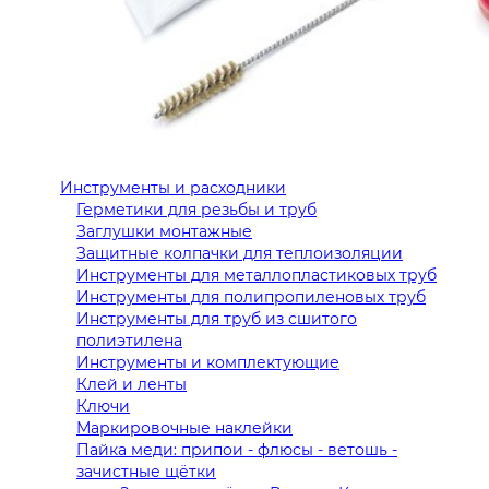
Инструменты и расходники
Герметики для резьбы и труб
Заглушки монтажные
Защитные колпачки для теплоизоляции
Инструменты для металлопластиковых труб
Инструменты для полипропиленовых труб
Инструменты для труб из сшитого
полиэтилена
Инструменты и комплектующие
Клей и ленты
Ключи
Маркировочные наклейки
Пайка меди: припои - флюсы - ветошь -
зачистные щётки