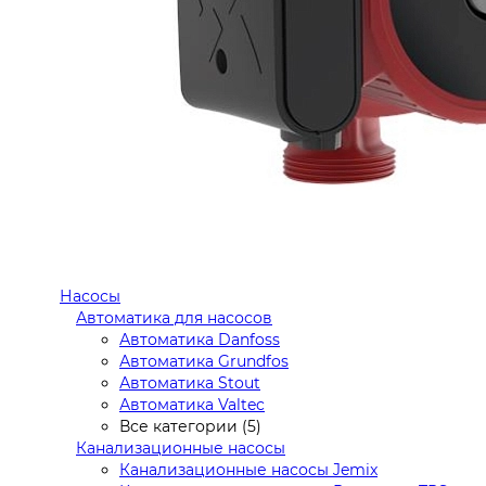
Насосы
Автоматика для насосов
Автоматика Danfoss
Автоматика Grundfos
Автоматика Stout
Автоматика Valtec
Все категории (5)
Канализационные насосы
Канализационные насосы Jemix