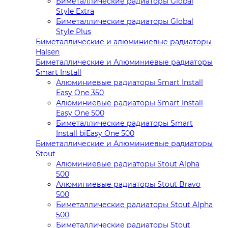
Биметаллические радиаторы Global
Style Extra
Биметаллические радиаторы Global
Style Plus
Биметаллические и алюминиевые радиаторы
Halsen
Биметаллические и Алюминиевые радиаторы
Smart Install
Алюминиевые радиаторы Smart Install
Easy One 350
Алюминиевые радиаторы Smart Install
Easy One 500
Биметаллические радиаторы Smart
Install biEasy One 500
Биметаллические и Алюминиевые радиаторы
Stout
Алюминиевые радиаторы Stout Alpha
500
Алюминиевые радиаторы Stout Bravo
500
Биметаллические радиаторы Stout Alpha
500
Биметаллические радиаторы Stout