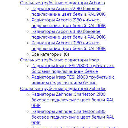
Стальные трубчатые радиаторы Arbonia
Радиаторы Arbonia 2180 боковое
подключение цвет белый RAL 9016
Радиаторы Arbonia 2180 нижнее
подключение цвет белый RAL 9016
Радиаторы Arbonia 3180 боковое
подключение цвет белый RAL 9016
Радиаторы Arbonia 3180 нижнее
подключение цвет белый RAL 9016
Все категории (6)
Стальные трубчатые радиаторы Irsap
Радиаторы Irsap TESI 21800 трубчатые с
боковым подключением белые
Радиаторы Irsap TESI 21800 трубчатые с
нижним подключением белые
Стальные трубчатые радиаторы Zehnder
Радиаторы Zehnder Charleston 2180
боковое подключение цвет белый RAL
9016
Радиаторы Zehnder Charleston 3180
боковое подключение цвет белый RAL
9016