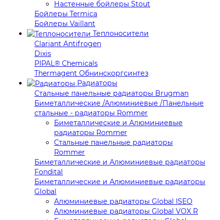
Настенные бойлеры Stout
Бойлеры Termica
Бойлеры Vaillant
Теплоносители
Clariant Antifrogen
Dixis
PIPAL® Chemicals
Thermagent Обнинскоргсинтез
Радиаторы
Стальные панельные радиаторы Brugman
Биметаллические /Алюминиевые /Панельные
стальные - радиаторы Rommer
Биметаллические и Алюминиевые
радиаторы Rommer
Стальные панельные радиаторы
Rommer
Биметаллические и Алюминиевые радиаторы
Fondital
Биметаллические и Алюминиевые радиаторы
Global
Алюминиевые радиаторы Global ISEO
Алюминиевые радиаторы Global VOX R