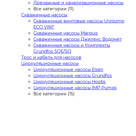
Дренажные и канализационные насосы
Все категории (11)
Скважинные насосы
Скважинные винтовые насосы Unipump
ECO VINT
Скважинные насосы Marquis
Скважинные насосы Джилекс Водомёт
Скважинные насосы и Комплекты
Grundfos SQE/SQ
Трос и кабель для насосов
Циркуляционные насосы
Циркуляционные насосы Elsen
Циркуляционные насосы Grundfos
Циркуляционные насосы Hoobs
Циркуляционные насосы IMP Pumps
Все категории (15)