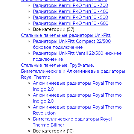
Радиаторы Kermi FKO тип 10 - 300
Радиаторы Kermi FKO тип 10 - 400
Радиаторы Kermi FKO тип 10 - 500
Радиаторы Kermi FKO тип 10 - 600
Все категории (57)
Стальные панельные радиаторы Uni-Fitt
Радиаторы Uni-Fitt Compact 22/500
боковое подключение
Радиаторы Uni-Fitt Ventil 22/500 нижнее
подключение
Стальные панельные, Трубчатые,
Биметаллические и Алюминиевые радиаторы
Royal Thermo
Алюминиевые радиаторы Royal Thermo
Indigo 2.0
Алюминиевые радиаторы Royal Thermo
Indigo 2.0
Алюминиевые радиаторы Royal Thermo
Revolution
Биметаллические радиаторы Royal
Thermo Biliner
Все категории (16)