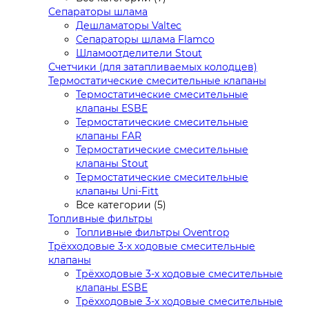
Сепараторы шлама
Дешламаторы Valtec
Сепараторы шлама Flamco
Шламоотделители Stout
Счетчики (для затапливаемых колодцев)
Термостатические смесительные клапаны
Термостатические смесительные
клапаны ESBE
Термостатические смесительные
клапаны FAR
Термостатические смесительные
клапаны Stout
Термостатические смесительные
клапаны Uni-Fitt
Все категории (5)
Топливные фильтры
Топливные фильтры Oventrop
Трёхходовые 3-х ходовые смесительные
клапаны
Трёхходовые 3-х ходовые смесительные
клапаны ESBE
Трёхходовые 3-х ходовые смесительные