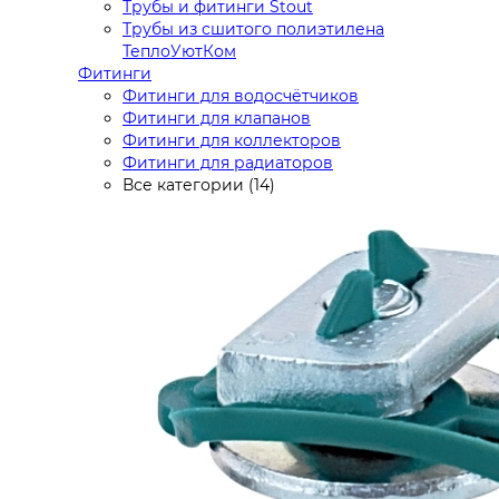
Трубы и фитинги Stout
Трубы из сшитого полиэтилена
ТеплоУютКом
Фитинги
Фитинги для водосчётчиков
Фитинги для клапанов
Фитинги для коллекторов
Фитинги для радиаторов
Все категории (14)