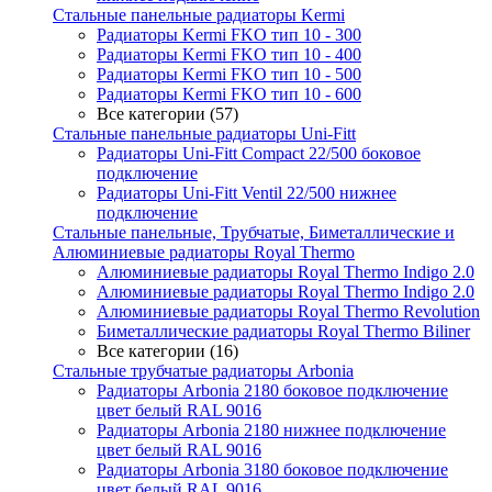
Стальные панельные радиаторы Kermi
Радиаторы Kermi FKO тип 10 - 300
Радиаторы Kermi FKO тип 10 - 400
Радиаторы Kermi FKO тип 10 - 500
Радиаторы Kermi FKO тип 10 - 600
Все категории (57)
Стальные панельные радиаторы Uni-Fitt
Радиаторы Uni-Fitt Compact 22/500 боковое
подключение
Радиаторы Uni-Fitt Ventil 22/500 нижнее
подключение
Стальные панельные, Трубчатые, Биметаллические и
Алюминиевые радиаторы Royal Thermo
Алюминиевые радиаторы Royal Thermo Indigo 2.0
Алюминиевые радиаторы Royal Thermo Indigo 2.0
Алюминиевые радиаторы Royal Thermo Revolution
Биметаллические радиаторы Royal Thermo Biliner
Все категории (16)
Стальные трубчатые радиаторы Arbonia
Радиаторы Arbonia 2180 боковое подключение
цвет белый RAL 9016
Радиаторы Arbonia 2180 нижнее подключение
цвет белый RAL 9016
Радиаторы Arbonia 3180 боковое подключение
цвет белый RAL 9016