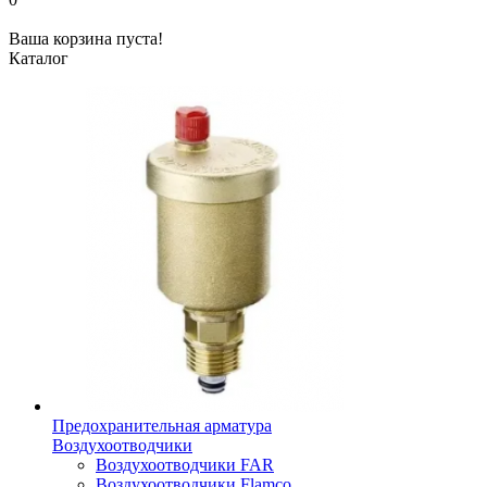
Ваша корзина пуста!
Каталог
Предохранительная арматура
Воздухоотводчики
Воздухоотводчики FAR
Воздухоотводчики Flamco