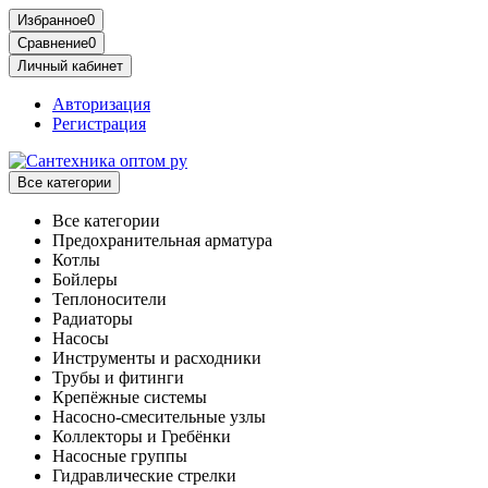
Избранное
0
Сравнение
0
Личный кабинет
Авторизация
Регистрация
Все категории
Все категории
Предохранительная арматура
Котлы
Бойлеры
Теплоносители
Радиаторы
Насосы
Инструменты и расходники
Трубы и фитинги
Крепёжные системы
Насосно-смесительные узлы
Коллекторы и Гребёнки
Насосные группы
Гидравлические стрелки