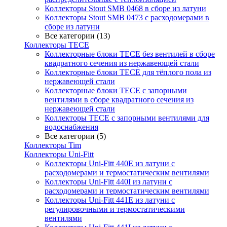
Коллекторы Stout SMB 0468 в сборе из латуни
Коллекторы Stout SMB 0473 с расходомерами в
сборе из латуни
Все категории (13)
Коллекторы TECE
Коллекторные блоки TECE без вентилей в сборе
квадратного сечения из нержавеющей стали
Коллекторные блоки TECE для тёплого пола из
нержавеющей стали
Коллекторные блоки TECE с запорными
вентилями в сборе квадратного сечения из
нержавеющей стали
Коллекторы TECE с запорными вентилями для
водоснабжения
Все категории (5)
Коллекторы Tim
Коллекторы Uni-Fitt
Коллекторы Uni-Fitt 440E из латуни с
расходомерами и термостатическим вентилями
Коллекторы Uni-Fitt 440I из латуни с
расходомерами и термостатическим вентилями
Коллекторы Uni-Fitt 441E из латуни с
регулировочными и термостатическими
вентилями