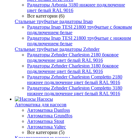
Радиаторы Arbonia 3180 нижнее подключение
цвет белый RAL 9016
Все категории (6)
Стальные трубчатые радиаторы Irsap
Радиаторы Irsap TESI 21800 трубчатые с боковым
подключением белые
Радиаторы Irsap TESI 21800 трубчатые с нижним
подключением белые
Стальные трубчатые радиаторы Zehnder
Радиаторы Zehnder Charleston 2180 боковое
подключение цвет белый RAL 9016
Радиаторы Zehnder Charleston 3180 боковое
подключение цвет белый RAL 9016
Радиаторы Zehnder Charleston Completto 2180
нижнее подключение цвет белый RAL 9016
Радиаторы Zehnder Charleston Completto 3180
нижнее подключение цвет белый RAL 9016
Насосы
Автоматика для насосов
Автоматика Danfoss
Автоматика Grundfos
Автоматика Stout
Автоматика Valtec
Все категории (5)
Канализационные насосы