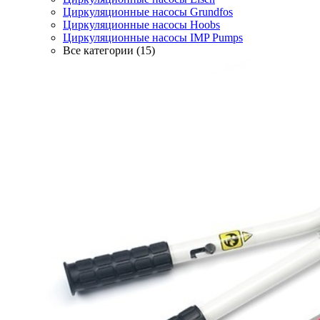
Циркуляционные насосы Grundfos
Циркуляционные насосы Hoobs
Циркуляционные насосы IMP Pumps
Все категории (15)