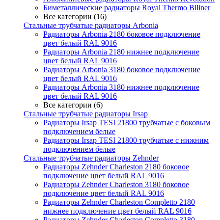
Биметаллические радиаторы Royal Thermo Biliner
Все категории (16)
Стальные трубчатые радиаторы Arbonia
Радиаторы Arbonia 2180 боковое подключение
цвет белый RAL 9016
Радиаторы Arbonia 2180 нижнее подключение
цвет белый RAL 9016
Радиаторы Arbonia 3180 боковое подключение
цвет белый RAL 9016
Радиаторы Arbonia 3180 нижнее подключение
цвет белый RAL 9016
Все категории (6)
Стальные трубчатые радиаторы Irsap
Радиаторы Irsap TESI 21800 трубчатые с боковым
подключением белые
Радиаторы Irsap TESI 21800 трубчатые с нижним
подключением белые
Стальные трубчатые радиаторы Zehnder
Радиаторы Zehnder Charleston 2180 боковое
подключение цвет белый RAL 9016
Радиаторы Zehnder Charleston 3180 боковое
подключение цвет белый RAL 9016
Радиаторы Zehnder Charleston Completto 2180
нижнее подключение цвет белый RAL 9016
Радиаторы Zehnder Charleston Completto 3180