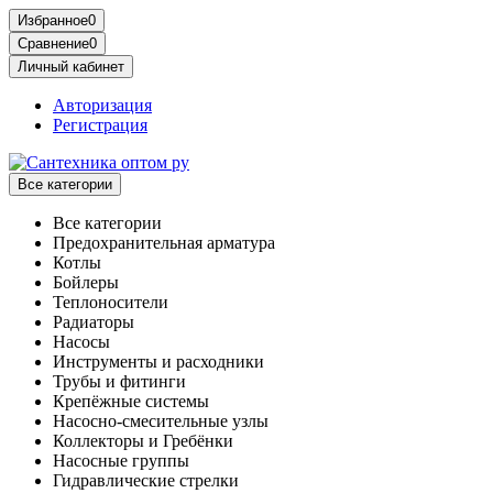
Избранное
0
Сравнение
0
Личный кабинет
Авторизация
Регистрация
Все категории
Все категории
Предохранительная арматура
Котлы
Бойлеры
Теплоносители
Радиаторы
Насосы
Инструменты и расходники
Трубы и фитинги
Крепёжные системы
Насосно-смесительные узлы
Коллекторы и Гребёнки
Насосные группы
Гидравлические стрелки