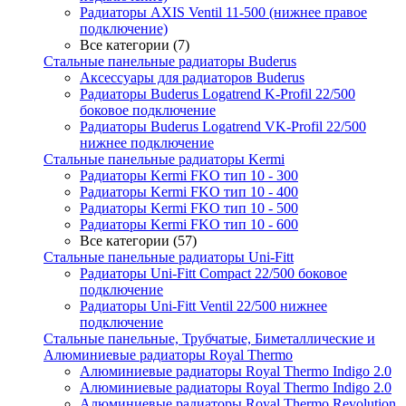
Радиаторы AXIS Ventil 11-500 (нижнее правое
подключение)
Все категории (7)
Стальные панельные радиаторы Buderus
Аксессуары для радиаторов Buderus
Радиаторы Buderus Logatrend K-Profil 22/500
боковое подключение
Радиаторы Buderus Logatrend VK-Profil 22/500
нижнее подключение
Стальные панельные радиаторы Kermi
Радиаторы Kermi FKO тип 10 - 300
Радиаторы Kermi FKO тип 10 - 400
Радиаторы Kermi FKO тип 10 - 500
Радиаторы Kermi FKO тип 10 - 600
Все категории (57)
Стальные панельные радиаторы Uni-Fitt
Радиаторы Uni-Fitt Compact 22/500 боковое
подключение
Радиаторы Uni-Fitt Ventil 22/500 нижнее
подключение
Стальные панельные, Трубчатые, Биметаллические и
Алюминиевые радиаторы Royal Thermo
Алюминиевые радиаторы Royal Thermo Indigo 2.0
Алюминиевые радиаторы Royal Thermo Indigo 2.0
Алюминиевые радиаторы Royal Thermo Revolution