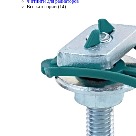
Фитинги для радиаторов
Все категории (14)