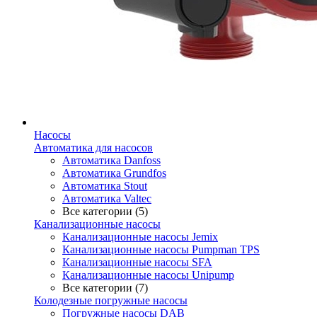
Насосы
Автоматика для насосов
Автоматика Danfoss
Автоматика Grundfos
Автоматика Stout
Автоматика Valtec
Все категории (5)
Канализационные насосы
Канализационные насосы Jemix
Канализационные насосы Pumpman TPS
Канализационные насосы SFA
Канализационные насосы Unipump
Все категории (7)
Колодезные погружные насосы
Погружные насосы DAB