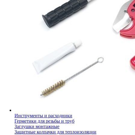
Инструменты и расходники
Герметики для резьбы и труб
Заглушки монтажные
Защитные колпачки для теплоизоляции