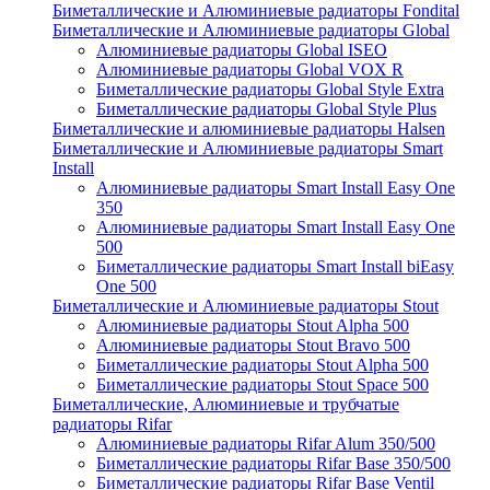
Биметаллические и Алюминиевые радиаторы Fondital
Биметаллические и Алюминиевые радиаторы Global
Алюминиевые радиаторы Global ISEO
Алюминиевые радиаторы Global VOX R
Биметаллические радиаторы Global Style Extra
Биметаллические радиаторы Global Style Plus
Биметаллические и алюминиевые радиаторы Halsen
Биметаллические и Алюминиевые радиаторы Smart
Install
Алюминиевые радиаторы Smart Install Easy One
350
Алюминиевые радиаторы Smart Install Easy One
500
Биметаллические радиаторы Smart Install biEasy
One 500
Биметаллические и Алюминиевые радиаторы Stout
Алюминиевые радиаторы Stout Alpha 500
Алюминиевые радиаторы Stout Bravo 500
Биметаллические радиаторы Stout Alpha 500
Биметаллические радиаторы Stout Space 500
Биметаллические, Алюминиевые и трубчатые
радиаторы Rifar
Алюминиевые радиаторы Rifar Alum 350/500
Биметаллические радиаторы Rifar Base 350/500
Биметаллические радиаторы Rifar Base Ventil