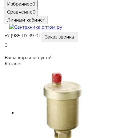
Избранное
0
Сравнение
0
Личный кабинет
+7 (985)117-39-01
Заказ звонка
0
Ваша корзина пуста!
Каталог