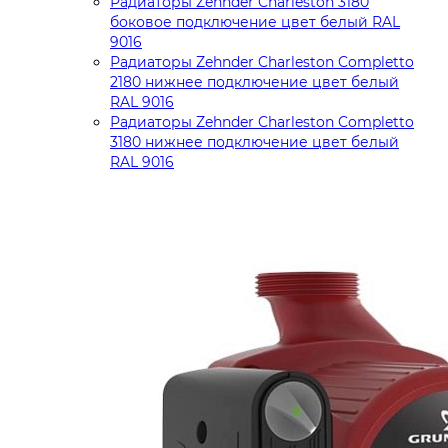
Радиаторы Zehnder Charleston 3180
боковое подключение цвет белый RAL
9016
Радиаторы Zehnder Charleston Completto
2180 нижнее подключение цвет белый
RAL 9016
Радиаторы Zehnder Charleston Completto
3180 нижнее подключение цвет белый
RAL 9016