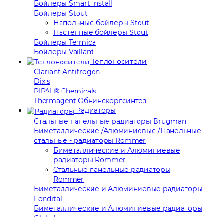
Бойлеры Smart Install
Бойлеры Stout
Напольные бойлеры Stout
Настенные бойлеры Stout
Бойлеры Termica
Бойлеры Vaillant
Теплоносители
Clariant Antifrogen
Dixis
PIPAL® Chemicals
Thermagent Обнинскоргсинтез
Радиаторы
Стальные панельные радиаторы Brugman
Биметаллические /Алюминиевые /Панельные
стальные - радиаторы Rommer
Биметаллические и Алюминиевые
радиаторы Rommer
Стальные панельные радиаторы
Rommer
Биметаллические и Алюминиевые радиаторы
Fondital
Биметаллические и Алюминиевые радиаторы