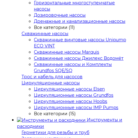
Горизонтальные многоступенчатые
насосы
Дозировочные насосы
Дренажные и канализационные насосы
Все категории (11)
Скважинные насосы
Скважинные винтовые насосы Unipump
ECO VINT
Скважинные насосы Marquis
Скважинные насосы Джилекс Водомёт
Скважинные насосы и Комплекты
Grundfos SQE/SQ
Трос и кабель для насосов
Циркуляционные насосы
Циркуляционные насосы Elsen
Циркуляционные насосы Grundfos
Циркуляционные насосы Hoobs
Циркуляционные насосы IMP Pumps
Все категории (15)
Инструменты и
расходники
Герметики для резьбы и труб