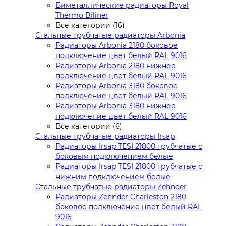
Биметаллические радиаторы Royal
Thermo Biliner
Все категории (16)
Стальные трубчатые радиаторы Arbonia
Радиаторы Arbonia 2180 боковое
подключение цвет белый RAL 9016
Радиаторы Arbonia 2180 нижнее
подключение цвет белый RAL 9016
Радиаторы Arbonia 3180 боковое
подключение цвет белый RAL 9016
Радиаторы Arbonia 3180 нижнее
подключение цвет белый RAL 9016
Все категории (6)
Стальные трубчатые радиаторы Irsap
Радиаторы Irsap TESI 21800 трубчатые с
боковым подключением белые
Радиаторы Irsap TESI 21800 трубчатые с
нижним подключением белые
Стальные трубчатые радиаторы Zehnder
Радиаторы Zehnder Charleston 2180
боковое подключение цвет белый RAL
9016