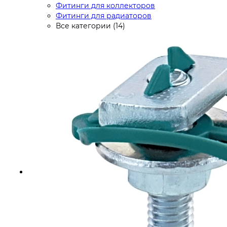
Фитинги для коллекторов
Фитинги для радиаторов
Все категории (14)