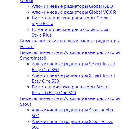
Global
Алюминиевые радиаторы Global ISEO
Алюминиевые радиаторы Global VOX R
Биметаллические радиаторы Global
Style Extra
Биметаллические радиаторы Global
Style Plus
Биметаллические и алюминиевые радиаторы
Halsen
Биметаллические и Алюминиевые радиаторы
Smart Install
Алюминиевые радиаторы Smart Install
Easy One 350
Алюминиевые радиаторы Smart Install
Easy One 500
Биметаллические радиаторы Smart
Install biEasy One 500
Биметаллические и Алюминиевые радиаторы
Stout
Алюминиевые радиаторы Stout Alpha
500
Алюминиевые радиаторы Stout Bravo
500