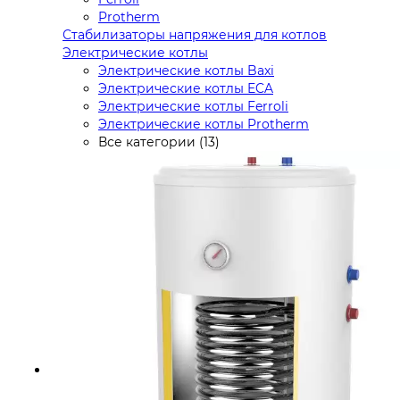
Protherm
Стабилизаторы напряжения для котлов
Электрические котлы
Электрические котлы Baxi
Электрические котлы ECA
Электрические котлы Ferroli
Электрические котлы Protherm
Все категории (13)