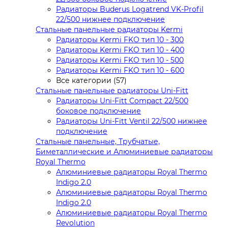
Радиаторы Buderus Logatrend VK-Profil
22/500 нижнее подключение
Стальные панельные радиаторы Kermi
Радиаторы Kermi FKO тип 10 - 300
Радиаторы Kermi FKO тип 10 - 400
Радиаторы Kermi FKO тип 10 - 500
Радиаторы Kermi FKO тип 10 - 600
Все категории (57)
Стальные панельные радиаторы Uni-Fitt
Радиаторы Uni-Fitt Compact 22/500
боковое подключение
Радиаторы Uni-Fitt Ventil 22/500 нижнее
подключение
Стальные панельные, Трубчатые,
Биметаллические и Алюминиевые радиаторы
Royal Thermo
Алюминиевые радиаторы Royal Thermo
Indigo 2.0
Алюминиевые радиаторы Royal Thermo
Indigo 2.0
Алюминиевые радиаторы Royal Thermo
Revolution