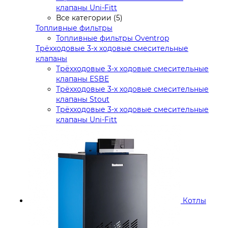
клапаны Uni-Fitt
Все категории (5)
Топливные фильтры
Топливные фильтры Oventrop
Трёхходовые 3-х ходовые смесительные
клапаны
Трёхходовые 3-х ходовые смесительные
клапаны ESBE
Трёхходовые 3-х ходовые смесительные
клапаны Stout
Трёхходовые 3-х ходовые смесительные
клапаны Uni-Fitt
Котлы