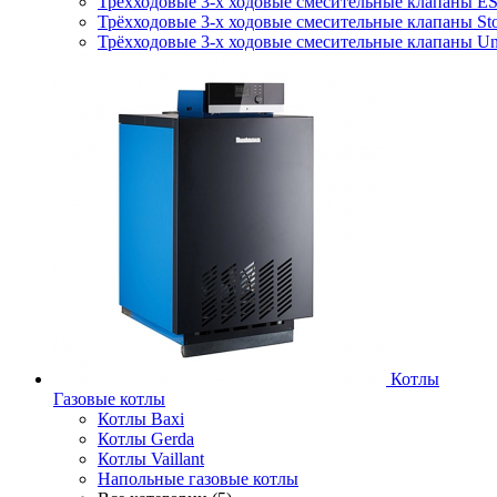
Трёхходовые 3-х ходовые смесительные клапаны E
Трёхходовые 3-х ходовые смесительные клапаны Sto
Трёхходовые 3-х ходовые смесительные клапаны Uni
Котлы
Газовые котлы
Котлы Baxi
Котлы Gerda
Котлы Vaillant
Напольные газовые котлы