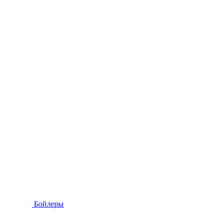
Бойлеры