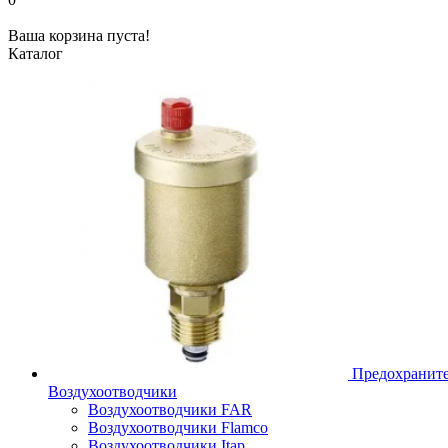
Ваша корзина пуста!
Каталог
Предохраните
Воздухоотводчики
Воздухоотводчики FAR
Воздухоотводчики Flamco
Воздухоотводчики Itap