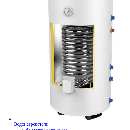
Водонагреватели
Аккумуляторы тепла