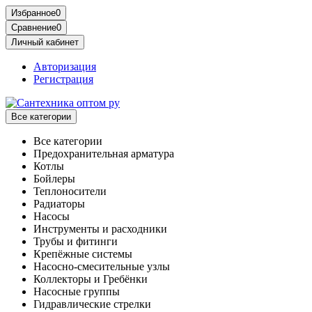
Избранное
0
Сравнение
0
Личный кабинет
Авторизация
Регистрация
Все категории
Все категории
Предохранительная арматура
Котлы
Бойлеры
Теплоносители
Радиаторы
Насосы
Инструменты и расходники
Трубы и фитинги
Крепёжные системы
Насосно-смесительные узлы
Коллекторы и Гребёнки
Насосные группы
Гидравлические стрелки