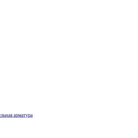
льная арматура