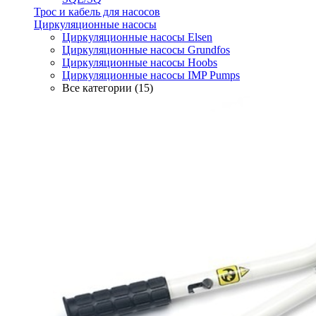
Трос и кабель для насосов
Циркуляционные насосы
Циркуляционные насосы Elsen
Циркуляционные насосы Grundfos
Циркуляционные насосы Hoobs
Циркуляционные насосы IMP Pumps
Все категории (15)