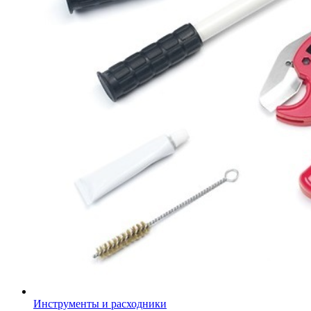
Инструменты и расходники