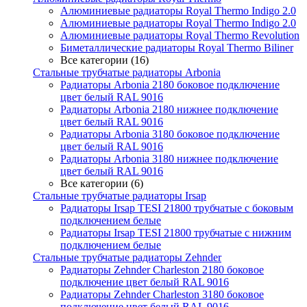
Алюминиевые радиаторы Royal Thermo Indigo 2.0
Алюминиевые радиаторы Royal Thermo Indigo 2.0
Алюминиевые радиаторы Royal Thermo Revolution
Биметаллические радиаторы Royal Thermo Biliner
Все категории (16)
Стальные трубчатые радиаторы Arbonia
Радиаторы Arbonia 2180 боковое подключение
цвет белый RAL 9016
Радиаторы Arbonia 2180 нижнее подключение
цвет белый RAL 9016
Радиаторы Arbonia 3180 боковое подключение
цвет белый RAL 9016
Радиаторы Arbonia 3180 нижнее подключение
цвет белый RAL 9016
Все категории (6)
Стальные трубчатые радиаторы Irsap
Радиаторы Irsap TESI 21800 трубчатые с боковым
подключением белые
Радиаторы Irsap TESI 21800 трубчатые с нижним
подключением белые
Стальные трубчатые радиаторы Zehnder
Радиаторы Zehnder Charleston 2180 боковое
подключение цвет белый RAL 9016
Радиаторы Zehnder Charleston 3180 боковое
подключение цвет белый RAL 9016