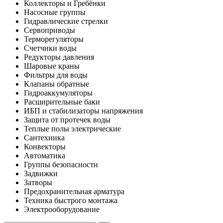
Коллекторы и Гребёнки
Насосные группы
Гидравлические стрелки
Сервоприводы
Терморегуляторы
Счетчики воды
Редукторы давления
Шаровые краны
Фильтры для воды
Клапаны обратные
Гидроаккумуляторы
Расширительные баки
ИБП и стабилизаторы напряжения
Защита от протечек воды
Теплые полы электрические
Сантехника
Конвекторы
Автоматика
Группы безопасности
Задвижки
Затворы
Предохранительная арматура
Техника быстрого монтажа
Электрооборудование