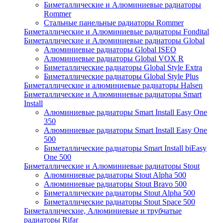
Биметаллические и Алюминиевые радиаторы
Rommer
Стальные панельные радиаторы Rommer
Биметаллические и Алюминиевые радиаторы Fondital
Биметаллические и Алюминиевые радиаторы Global
Алюминиевые радиаторы Global ISEO
Алюминиевые радиаторы Global VOX R
Биметаллические радиаторы Global Style Extra
Биметаллические радиаторы Global Style Plus
Биметаллические и алюминиевые радиаторы Halsen
Биметаллические и Алюминиевые радиаторы Smart
Install
Алюминиевые радиаторы Smart Install Easy One
350
Алюминиевые радиаторы Smart Install Easy One
500
Биметаллические радиаторы Smart Install biEasy
One 500
Биметаллические и Алюминиевые радиаторы Stout
Алюминиевые радиаторы Stout Alpha 500
Алюминиевые радиаторы Stout Bravo 500
Биметаллические радиаторы Stout Alpha 500
Биметаллические радиаторы Stout Space 500
Биметаллические, Алюминиевые и трубчатые
радиаторы Rifar