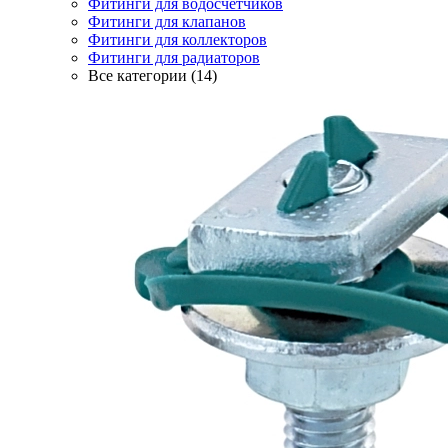
Фитинги для водосчётчиков
Фитинги для клапанов
Фитинги для коллекторов
Фитинги для радиаторов
Все категории (14)