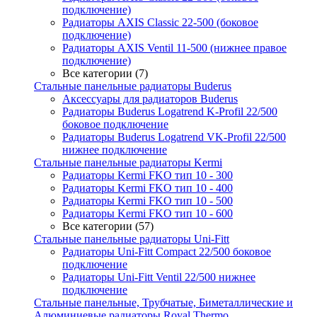
подключение)
Радиаторы AXIS Classic 22-500 (боковое
подключение)
Радиаторы AXIS Ventil 11-500 (нижнее правое
подключение)
Все категории (7)
Стальные панельные радиаторы Buderus
Аксессуары для радиаторов Buderus
Радиаторы Buderus Logatrend K-Profil 22/500
боковое подключение
Радиаторы Buderus Logatrend VK-Profil 22/500
нижнее подключение
Стальные панельные радиаторы Kermi
Радиаторы Kermi FKO тип 10 - 300
Радиаторы Kermi FKO тип 10 - 400
Радиаторы Kermi FKO тип 10 - 500
Радиаторы Kermi FKO тип 10 - 600
Все категории (57)
Стальные панельные радиаторы Uni-Fitt
Радиаторы Uni-Fitt Compact 22/500 боковое
подключение
Радиаторы Uni-Fitt Ventil 22/500 нижнее
подключение
Стальные панельные, Трубчатые, Биметаллические и
Алюминиевые радиаторы Royal Thermo