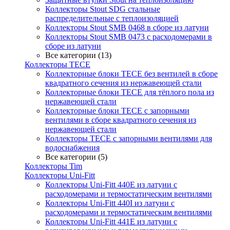
Коллекторы Stout SDG стальные
распределительные с теплоизоляцией
Коллекторы Stout SMB 0468 в сборе из латуни
Коллекторы Stout SMB 0473 с расходомерами в
сборе из латуни
Все категории (13)
Коллекторы TECE
Коллекторные блоки TECE без вентилей в сборе
квадратного сечения из нержавеющей стали
Коллекторные блоки TECE для тёплого пола из
нержавеющей стали
Коллекторные блоки TECE с запорными
вентилями в сборе квадратного сечения из
нержавеющей стали
Коллекторы TECE с запорными вентилями для
водоснабжения
Все категории (5)
Коллекторы Tim
Коллекторы Uni-Fitt
Коллекторы Uni-Fitt 440E из латуни с
расходомерами и термостатическим вентилями
Коллекторы Uni-Fitt 440I из латуни с
расходомерами и термостатическим вентилями
Коллекторы Uni-Fitt 441E из латуни с