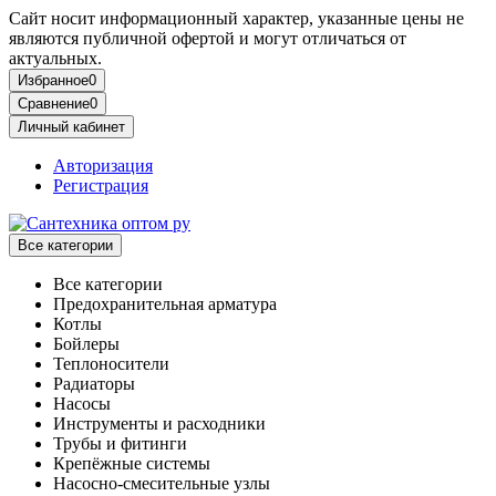
Сайт носит информационный характер, указанные цены не
являются публичной офертой и могут отличаться от
актуальных.
Избранное
0
Сравнение
0
Личный кабинет
Авторизация
Регистрация
Все категории
Все категории
Предохранительная арматура
Котлы
Бойлеры
Теплоносители
Радиаторы
Насосы
Инструменты и расходники
Трубы и фитинги
Крепёжные системы
Насосно-смесительные узлы