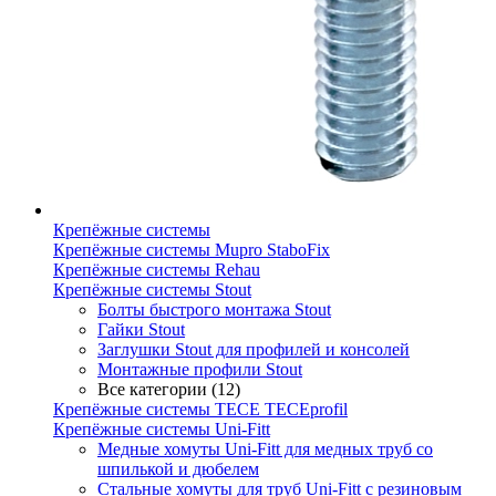
Крепёжные системы
Крепёжные системы Mupro StaboFix
Крепёжные системы Rehau
Крепёжные системы Stout
Болты быстрого монтажа Stout
Гайки Stout
Заглушки Stout для профилей и консолей
Монтажные профили Stout
Все категории (12)
Крепёжные системы TECE TECEprofil
Крепёжные системы Uni-Fitt
Медные хомуты Uni-Fitt для медных труб со
шпилькой и дюбелем
Стальные хомуты для труб Uni-Fitt с резиновым