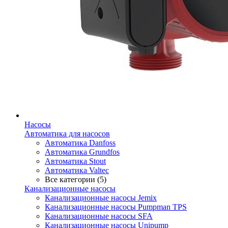
Насосы
Автоматика для насосов
Автоматика Danfoss
Автоматика Grundfos
Автоматика Stout
Автоматика Valtec
Все категории (5)
Канализационные насосы
Канализационные насосы Jemix
Канализационные насосы Pumpman TPS
Канализационные насосы SFA
Канализационные насосы Unipump