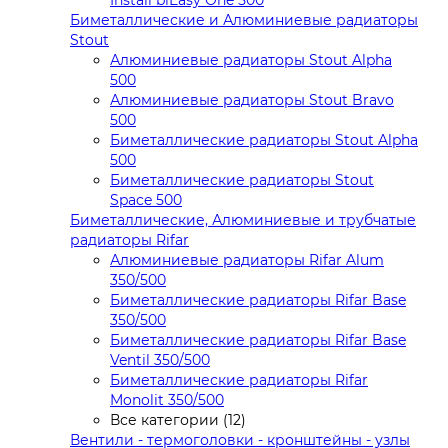
Install biEasy One 500
Биметаллические и Алюминиевые радиаторы
Stout
Алюминиевые радиаторы Stout Alpha
500
Алюминиевые радиаторы Stout Bravo
500
Биметаллические радиаторы Stout Alpha
500
Биметаллические радиаторы Stout
Space 500
Биметаллические, Алюминиевые и трубчатые
радиаторы Rifar
Алюминиевые радиаторы Rifar Alum
350/500
Биметаллические радиаторы Rifar Base
350/500
Биметаллические радиаторы Rifar Base
Ventil 350/500
Биметаллические радиаторы Rifar
Monolit 350/500
Все категории (12)
Вентили - термоголовки - кронштейны - узлы