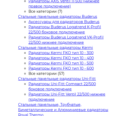
Радиаторы AXIS Ventil 11-500 (нижнее
правое подключение)
Все категории (7)
Стальные панельные радиаторы Buderus
Аксессуары для радиаторов Buderus
Радиаторы Buderus Logatrend K-Profil
22/500 боковое подключение
Радиаторы Buderus Logatrend VK-Profil
22/500 нижнее подключение
Стальные панельные радиаторы Kermi
Радиаторы Kermi FKO тип 10 - 300
Радиаторы Kermi FKO тип 10 - 400
Радиаторы Kermi FKO тип 10 - 500
Радиаторы Kermi FKO тип 10 - 600
Все категории (57)
Стальные панельные радиаторы Uni-Fitt
Радиаторы Uni-Fitt Compact 22/500
боковое подключение
Радиаторы Uni-Fitt Ventil 22/500 нижнее
подключение
Стальные панельные, Трубчатые,
Биметаллические и Алюминиевые радиаторы
Royal Thermo