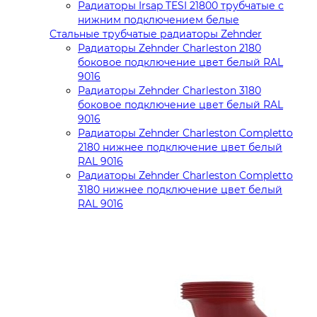
Радиаторы Irsap TESI 21800 трубчатые с
нижним подключением белые
Стальные трубчатые радиаторы Zehnder
Радиаторы Zehnder Charleston 2180
боковое подключение цвет белый RAL
9016
Радиаторы Zehnder Charleston 3180
боковое подключение цвет белый RAL
9016
Радиаторы Zehnder Charleston Completto
2180 нижнее подключение цвет белый
RAL 9016
Радиаторы Zehnder Charleston Completto
3180 нижнее подключение цвет белый
RAL 9016