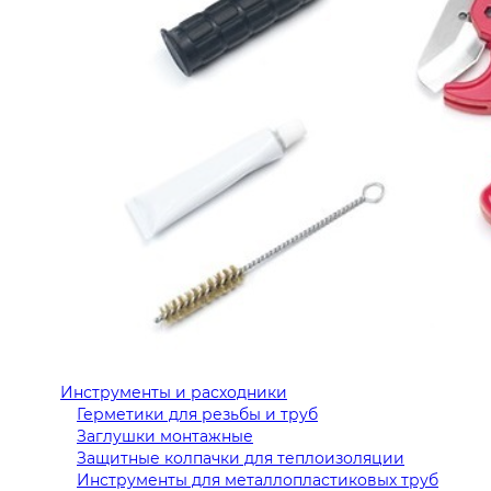
Инструменты и расходники
Герметики для резьбы и труб
Заглушки монтажные
Защитные колпачки для теплоизоляции
Инструменты для металлопластиковых труб