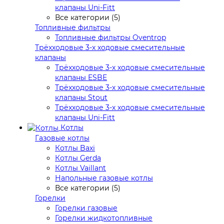
клапаны Uni-Fitt
Все категории (5)
Топливные фильтры
Топливные фильтры Oventrop
Трёхходовые 3-х ходовые смесительные
клапаны
Трёхходовые 3-х ходовые смесительные
клапаны ESBE
Трёхходовые 3-х ходовые смесительные
клапаны Stout
Трёхходовые 3-х ходовые смесительные
клапаны Uni-Fitt
Котлы
Газовые котлы
Котлы Baxi
Котлы Gerda
Котлы Vaillant
Напольные газовые котлы
Все категории (5)
Горелки
Горелки газовые
Горелки жидкотопливные