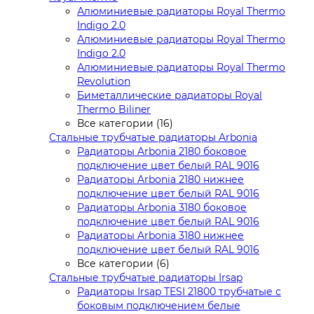
Алюминиевые радиаторы Royal Thermo
Indigo 2.0
Алюминиевые радиаторы Royal Thermo
Indigo 2.0
Алюминиевые радиаторы Royal Thermo
Revolution
Биметаллические радиаторы Royal
Thermo Biliner
Все категории (16)
Стальные трубчатые радиаторы Arbonia
Радиаторы Arbonia 2180 боковое
подключение цвет белый RAL 9016
Радиаторы Arbonia 2180 нижнее
подключение цвет белый RAL 9016
Радиаторы Arbonia 3180 боковое
подключение цвет белый RAL 9016
Радиаторы Arbonia 3180 нижнее
подключение цвет белый RAL 9016
Все категории (6)
Стальные трубчатые радиаторы Irsap
Радиаторы Irsap TESI 21800 трубчатые с
боковым подключением белые