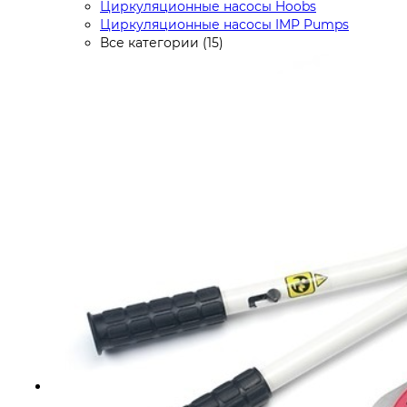
Циркуляционные насосы Hoobs
Циркуляционные насосы IMP Pumps
Все категории (15)