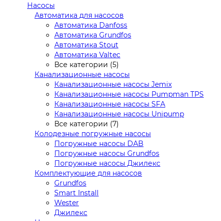
Насосы
Автоматика для насосов
Автоматика Danfoss
Автоматика Grundfos
Автоматика Stout
Автоматика Valtec
Все категории (5)
Канализационные насосы
Канализационные насосы Jemix
Канализационные насосы Pumpman TPS
Канализационные насосы SFA
Канализационные насосы Unipump
Все категории (7)
Колодезные погружные насосы
Погружные насосы DAB
Погружные насосы Grundfos
Погружные насосы Джилекс
Комплектующие для насосов
Grundfos
Smart Install
Wester
Джилекс