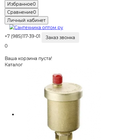
Избранное
0
Сравнение
0
Личный кабинет
+7 (985)117-39-01
Заказ звонка
0
Ваша корзина пуста!
Каталог