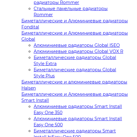
радиаторы Rommer
Стальные панельные радиаторы
Rommer
Биметаллические и Алюминиевые радиаторы
Fondital
Биметаллические и Алюминиевые радиаторы
Global
Алюминиевые радиаторы Global ISEO
Алюминиевые радиаторы Global VOX R
Биметаллические радиаторы Global
Style Extra
Биметаллические радиаторы Global
Style Plus
Биметаллические и алюминиевые радиаторы
Halsen
Биметаллические и Алюминиевые радиаторы
Smart Install
Алюминиевые радиаторы Smart Install
Easy One 350
Алюминиевые радиаторы Smart Install
Easy One 500
Биметаллические радиаторы Smart