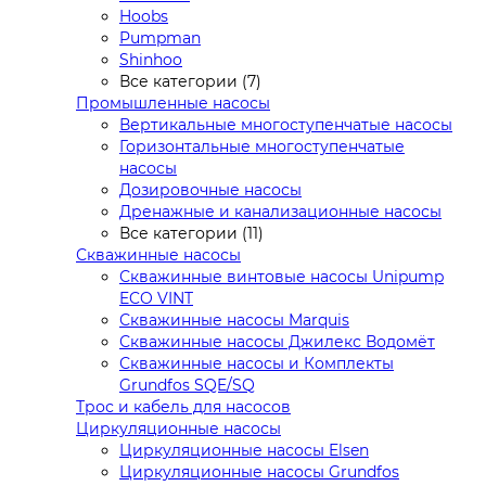
Hoobs
Pumpman
Shinhoo
Все категории (7)
Промышленные насосы
Вертикальные многоступенчатые насосы
Горизонтальные многоступенчатые
насосы
Дозировочные насосы
Дренажные и канализационные насосы
Все категории (11)
Скважинные насосы
Скважинные винтовые насосы Unipump
ECO VINT
Скважинные насосы Marquis
Скважинные насосы Джилекс Водомёт
Скважинные насосы и Комплекты
Grundfos SQE/SQ
Трос и кабель для насосов
Циркуляционные насосы
Циркуляционные насосы Elsen
Циркуляционные насосы Grundfos