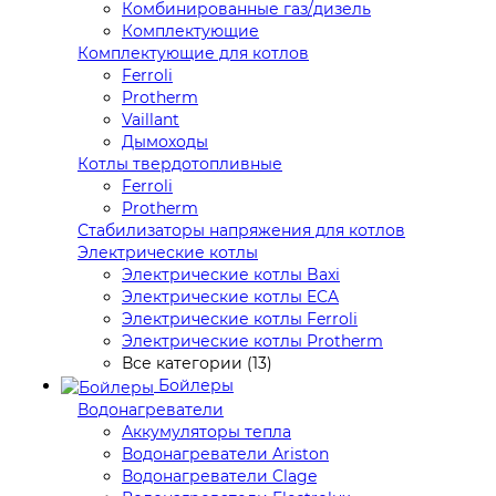
Комбинированные газ/дизель
Комплектующие
Комплектующие для котлов
Ferroli
Protherm
Vaillant
Дымоходы
Котлы твердотопливные
Ferroli
Protherm
Стабилизаторы напряжения для котлов
Электрические котлы
Электрические котлы Baxi
Электрические котлы ECA
Электрические котлы Ferroli
Электрические котлы Protherm
Все категории (13)
Бойлеры
Водонагреватели
Аккумуляторы тепла
Водонагреватели Ariston
Водонагреватели Clage