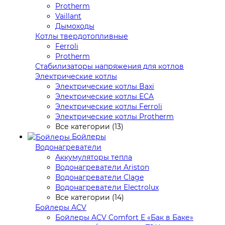
Protherm
Vaillant
Дымоходы
Котлы твердотопливные
Ferroli
Protherm
Стабилизаторы напряжения для котлов
Электрические котлы
Электрические котлы Baxi
Электрические котлы ECA
Электрические котлы Ferroli
Электрические котлы Protherm
Все категории (13)
Бойлеры
Водонагреватели
Аккумуляторы тепла
Водонагреватели Ariston
Водонагреватели Clage
Водонагреватели Electrolux
Все категории (14)
Бойлеры ACV
Бойлеры ACV Comfort E «Бак в Баке»