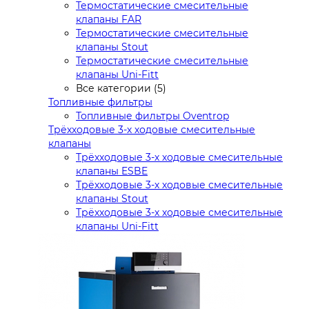
Термостатические смесительные
клапаны FAR
Термостатические смесительные
клапаны Stout
Термостатические смесительные
клапаны Uni-Fitt
Все категории (5)
Топливные фильтры
Топливные фильтры Oventrop
Трёхходовые 3-х ходовые смесительные
клапаны
Трёхходовые 3-х ходовые смесительные
клапаны ESBE
Трёхходовые 3-х ходовые смесительные
клапаны Stout
Трёхходовые 3-х ходовые смесительные
клапаны Uni-Fitt