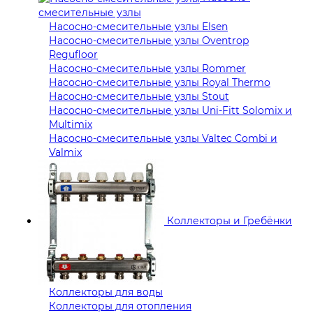
смесительные узлы
Насосно-смесительные узлы Elsen
Насосно-смесительные узлы Oventrop
Regufloor
Насосно-смесительные узлы Rommer
Насосно-смесительные узлы Royal Thermo
Насосно-смесительные узлы Stout
Насосно-смесительные узлы Uni-Fitt Solomix и
Multimix
Насосно-смесительные узлы Valtec Combi и
Valmix
Коллекторы и Гребёнки
Коллекторы для воды
Коллекторы для отопления