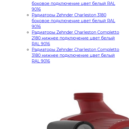
боковое подключение цвет белый RAL
9016
Радиаторы Zehnder Charleston 3180
боковое подключение цвет белый RAL
9016
Радиаторы Zehnder Charleston Completto
2180 нижнее подключение цвет белый
RAL 9016
Радиаторы Zehnder Charleston Completto
3180 нижнее подключение цвет белый
RAL 9016