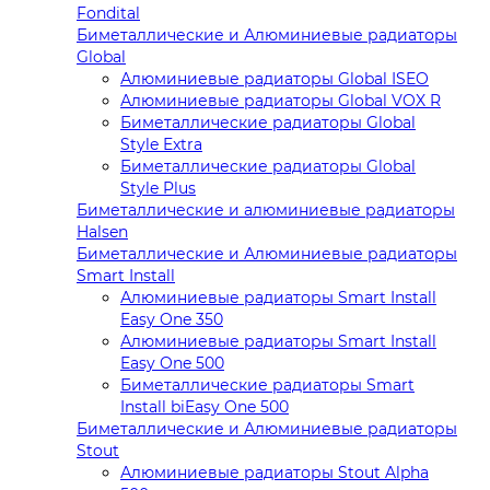
Fondital
Биметаллические и Алюминиевые радиаторы
Global
Алюминиевые радиаторы Global ISEO
Алюминиевые радиаторы Global VOX R
Биметаллические радиаторы Global
Style Extra
Биметаллические радиаторы Global
Style Plus
Биметаллические и алюминиевые радиаторы
Halsen
Биметаллические и Алюминиевые радиаторы
Smart Install
Алюминиевые радиаторы Smart Install
Easy One 350
Алюминиевые радиаторы Smart Install
Easy One 500
Биметаллические радиаторы Smart
Install biEasy One 500
Биметаллические и Алюминиевые радиаторы
Stout
Алюминиевые радиаторы Stout Alpha