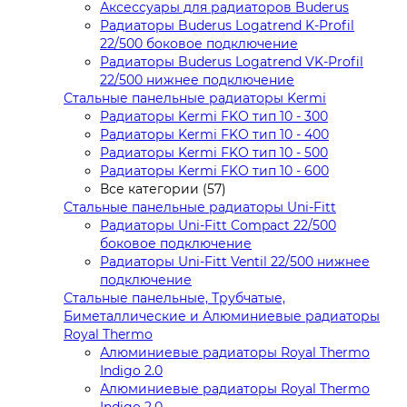
Аксессуары для радиаторов Buderus
Радиаторы Buderus Logatrend K-Profil
22/500 боковое подключение
Радиаторы Buderus Logatrend VK-Profil
22/500 нижнее подключение
Стальные панельные радиаторы Kermi
Радиаторы Kermi FKO тип 10 - 300
Радиаторы Kermi FKO тип 10 - 400
Радиаторы Kermi FKO тип 10 - 500
Радиаторы Kermi FKO тип 10 - 600
Все категории (57)
Стальные панельные радиаторы Uni-Fitt
Радиаторы Uni-Fitt Compact 22/500
боковое подключение
Радиаторы Uni-Fitt Ventil 22/500 нижнее
подключение
Стальные панельные, Трубчатые,
Биметаллические и Алюминиевые радиаторы
Royal Thermo
Алюминиевые радиаторы Royal Thermo
Indigo 2.0
Алюминиевые радиаторы Royal Thermo
Indigo 2.0