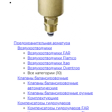
Предохранительная арматура
Воздухоотводчики
Воздухоотводчики FAR
Воздухоотводчики Flamco
Воздухоотводчики Itap
Воздухоотводчики Oventrop
Все категории (10)
Клапаны балансировочные
Клапаны балансировочные
автоматические
Клапаны балансировочные ручные
Комплектующие
Компенсаторы гидроударов
Компенсаторы гидроударов FAR