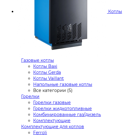
Котлы
Газовые котлы
Котлы Baxi
Котлы Gerda
Котлы Vaillant
Напольные газовые котлы
Все категории (5)
Горелки
Горелки газовые
Горелки жидкотопливные
Комбинированные газ/дизель
Комплектующие
Комплектующие для котлов
Ferroli