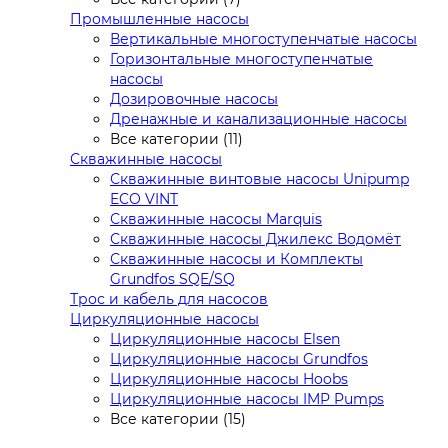
Промышленные насосы
Вертикальные многоступенчатые насосы
Горизонтальные многоступенчатые
насосы
Дозировочные насосы
Дренажные и канализационные насосы
Все категории (11)
Скважинные насосы
Скважинные винтовые насосы Unipump
ECO VINT
Скважинные насосы Marquis
Скважинные насосы Джилекс Водомёт
Скважинные насосы и Комплекты
Grundfos SQE/SQ
Трос и кабель для насосов
Циркуляционные насосы
Циркуляционные насосы Elsen
Циркуляционные насосы Grundfos
Циркуляционные насосы Hoobs
Циркуляционные насосы IMP Pumps
Все категории (15)