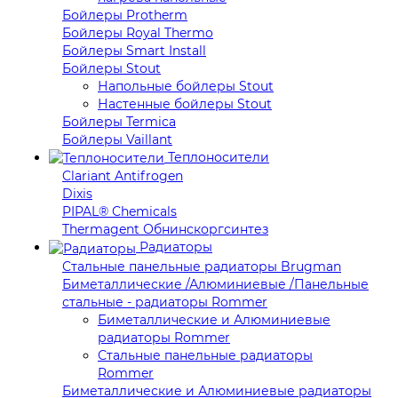
Бойлеры Protherm
Бойлеры Royal Thermo
Бойлеры Smart Install
Бойлеры Stout
Напольные бойлеры Stout
Настенные бойлеры Stout
Бойлеры Termica
Бойлеры Vaillant
Теплоносители
Clariant Antifrogen
Dixis
PIPAL® Chemicals
Thermagent Обнинскоргсинтез
Радиаторы
Стальные панельные радиаторы Brugman
Биметаллические /Алюминиевые /Панельные
стальные - радиаторы Rommer
Биметаллические и Алюминиевые
радиаторы Rommer
Стальные панельные радиаторы
Rommer
Биметаллические и Алюминиевые радиаторы