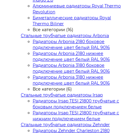
Алюминиевые радиаторы Royal Thermo
Revolution
Биметаллические радиаторы Royal
Thermo Biliner
Все категории (16)
Стальные трубчатые радиаторы Arbonia
Радиаторы Arbonia 2180 боковое
подключение цвет белый RAL 9016
Радиаторы Arbonia 2180 нижнее
подключение цвет белый RAL 9016
Радиаторы Arbonia 3180 боковое
подключение цвет белый RAL 9016
Радиаторы Arbonia 3180 нижнее
подключение цвет белый RAL 9016
Все категории (6)
Стальные трубчатые радиаторы Irsap
Радиаторы Irsap TESI 21800 трубчатые с
боковым подключением белые
Радиаторы Irsap TESI 21800 трубчатые с
нижним подключением белые
Стальные трубчатые радиаторы Zehnder
Радиаторы Zehnder Charleston 2180