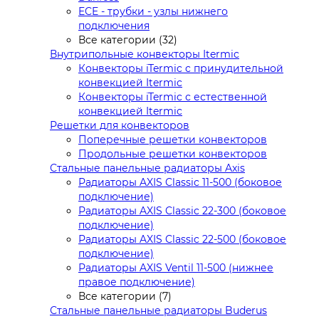
ECE - трубки - узлы нижнего
подключения
Все категории (32)
Внутрипольные конвекторы Itermic
Конвекторы iTermic c принудительной
конвекцией Itermic
Конвекторы iTermic с естественной
конвекцией Itermic
Решетки для конвекторов
Поперечные решетки конвекторов
Продольные решетки конвекторов
Стальные панельные радиаторы Axis
Радиаторы AXIS Classic 11-500 (боковое
подключение)
Радиаторы AXIS Classic 22-300 (боковое
подключение)
Радиаторы AXIS Classic 22-500 (боковое
подключение)
Радиаторы AXIS Ventil 11-500 (нижнее
правое подключение)
Все категории (7)
Стальные панельные радиаторы Buderus