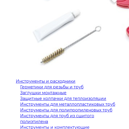
Инструменты и расходники
Герметики для резьбы и труб
Заглушки монтажные
Защитные колпачки для теплоизоляции
Инструменты для металлопластиковых труб
Инструменты для полипропиленовых труб
Инструменты для труб из сшитого
полиэтилена
Инструменты и комплектующие