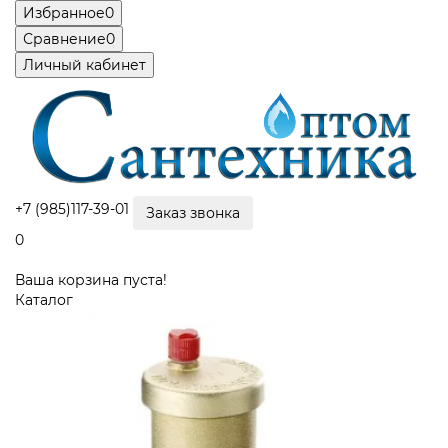
Избранное
0
Сравнение
0
Личный кабинет
+7 (985)117-39-01
Заказ звонка
0
Ваша корзина пуста!
Каталог