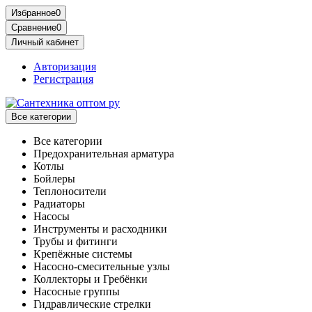
Избранное
0
Сравнение
0
Личный кабинет
Авторизация
Регистрация
Все категории
Все категории
Предохранительная арматура
Котлы
Бойлеры
Теплоносители
Радиаторы
Насосы
Инструменты и расходники
Трубы и фитинги
Крепёжные системы
Насосно-смесительные узлы
Коллекторы и Гребёнки
Насосные группы
Гидравлические стрелки