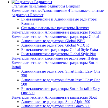
Радиаторы
Стальные панельные радиаторы Brugman
Биметаллические /Алюминиевые /Панельные стальные -
радиаторы Rommer
Биметаллические и Алюминиевые радиаторы
Rommer
Стальные панельные радиаторы Rommer
Биметаллические и Алюминиевые радиаторы Fondital
Биметаллические и Алюминиевые радиаторы Global
Алюминиевые радиаторы Global ISEO
Алюминиевые радиаторы Global VOX R
Биметаллические радиаторы Global Style Extra
Биметаллические радиаторы Global Style Plus
Биметаллические и алюминиевые радиаторы Halsen
Биметаллические и Алюминиевые радиаторы Smart
Install
Алюминиевые радиаторы Smart Install Easy One
350
Алюминиевые радиаторы Smart Install Easy One
500
Биметаллические радиаторы Smart Install biEasy
One 500
Биметаллические и Алюминиевые радиаторы Stout
Алюминиевые радиаторы Stout Alpha 500
Алюминиевые радиаторы Stout Bravo 500