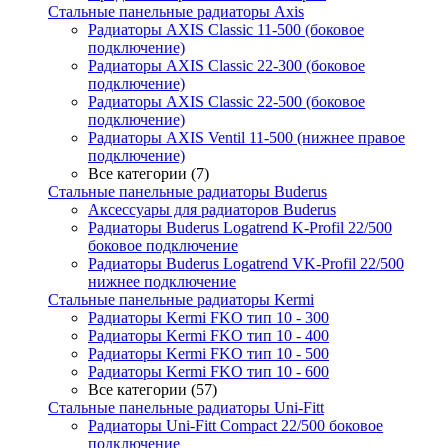
Стальные панельные радиаторы Axis
Радиаторы AXIS Classic 11-500 (боковое
подключение)
Радиаторы AXIS Classic 22-300 (боковое
подключение)
Радиаторы AXIS Classic 22-500 (боковое
подключение)
Радиаторы AXIS Ventil 11-500 (нижнее правое
подключение)
Все категории (7)
Стальные панельные радиаторы Buderus
Аксессуары для радиаторов Buderus
Радиаторы Buderus Logatrend K-Profil 22/500
боковое подключение
Радиаторы Buderus Logatrend VK-Profil 22/500
нижнее подключение
Стальные панельные радиаторы Kermi
Радиаторы Kermi FKO тип 10 - 300
Радиаторы Kermi FKO тип 10 - 400
Радиаторы Kermi FKO тип 10 - 500
Радиаторы Kermi FKO тип 10 - 600
Все категории (57)
Стальные панельные радиаторы Uni-Fitt
Радиаторы Uni-Fitt Compact 22/500 боковое
подключение