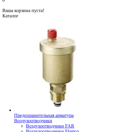
Ваша корзина пуста!
Каталог
Предохранительная арматура
Воздухоотводчики
Воздухоотводчики FAR
Воздухоотводчики Flamco