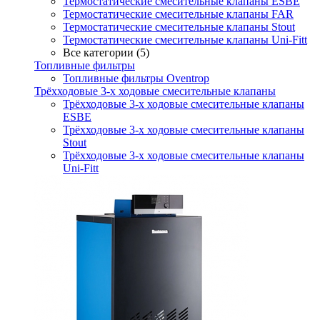
Термостатические смесительные клапаны ESBE
Термостатические смесительные клапаны FAR
Термостатические смесительные клапаны Stout
Термостатические смесительные клапаны Uni-Fitt
Все категории (5)
Топливные фильтры
Топливные фильтры Oventrop
Трёхходовые 3-х ходовые смесительные клапаны
Трёхходовые 3-х ходовые смесительные клапаны
ESBE
Трёхходовые 3-х ходовые смесительные клапаны
Stout
Трёхходовые 3-х ходовые смесительные клапаны
Uni-Fitt