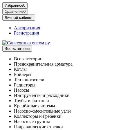
Избранное
0
Сравнение
0
Личный кабинет
Авторизация
Регистрация
Все категории
Все категории
Предохранительная арматура
Котлы
Бойлеры
Теплоносители
Радиаторы
Насосы
Инструменты и расходники
Трубы и фитинги
Крепёжные системы
Насосно-смесительные узлы
Коллекторы и Гребёнки
Насосные группы
Гидравлические стрелки