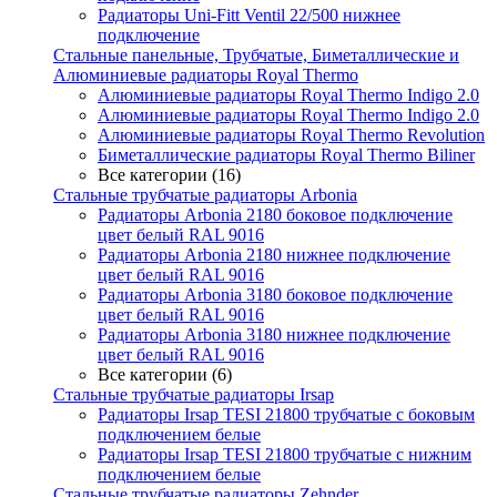
Радиаторы Uni-Fitt Ventil 22/500 нижнее
подключение
Стальные панельные, Трубчатые, Биметаллические и
Алюминиевые радиаторы Royal Thermo
Алюминиевые радиаторы Royal Thermo Indigo 2.0
Алюминиевые радиаторы Royal Thermo Indigo 2.0
Алюминиевые радиаторы Royal Thermo Revolution
Биметаллические радиаторы Royal Thermo Biliner
Все категории (16)
Стальные трубчатые радиаторы Arbonia
Радиаторы Arbonia 2180 боковое подключение
цвет белый RAL 9016
Радиаторы Arbonia 2180 нижнее подключение
цвет белый RAL 9016
Радиаторы Arbonia 3180 боковое подключение
цвет белый RAL 9016
Радиаторы Arbonia 3180 нижнее подключение
цвет белый RAL 9016
Все категории (6)
Стальные трубчатые радиаторы Irsap
Радиаторы Irsap TESI 21800 трубчатые с боковым
подключением белые
Радиаторы Irsap TESI 21800 трубчатые с нижним
подключением белые
Стальные трубчатые радиаторы Zehnder