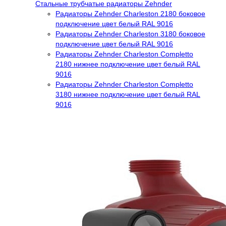
Стальные трубчатые радиаторы Zehnder
Радиаторы Zehnder Charleston 2180 боковое
подключение цвет белый RAL 9016
Радиаторы Zehnder Charleston 3180 боковое
подключение цвет белый RAL 9016
Радиаторы Zehnder Charleston Completto
2180 нижнее подключение цвет белый RAL
9016
Радиаторы Zehnder Charleston Completto
3180 нижнее подключение цвет белый RAL
9016