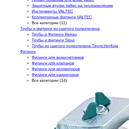
Защитные втулки Valtec на теплоизоляцию
Инструменты VALTEC
Коллекторные фитинги VALTEC
Все категории (11)
Трубы и фитинги из сшитого полиэтилена
Трубы и Фитинги Rehau
Трубы и фитинги Stout
Трубы из сшитого полиэтилена ТеплоУютКом
Фитинги
Фитинги для водосчётчиков
Фитинги для клапанов
Фитинги для коллекторов
Фитинги для радиаторов
Все категории (14)