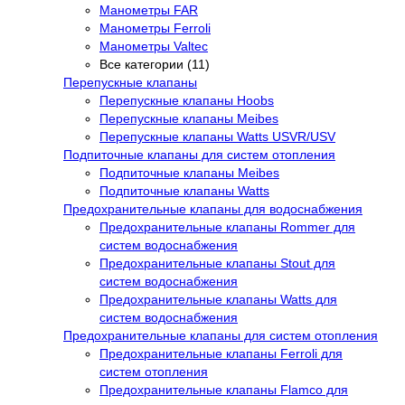
Манометры FAR
Манометры Ferroli
Манометры Valtec
Все категории (11)
Перепускные клапаны
Перепускные клапаны Hoobs
Перепускные клапаны Meibes
Перепускные клапаны Watts USVR/USV
Подпиточные клапаны для систем отопления
Подпиточные клапаны Meibes
Подпиточные клапаны Watts
Предохранительные клапаны для водоснабжения
Предохранительные клапаны Rommer для
систем водоснабжения
Предохранительные клапаны Stout для
систем водоснабжения
Предохранительные клапаны Watts для
систем водоснабжения
Предохранительные клапаны для систем отопления
Предохранительные клапаны Ferroli для
систем отопления
Предохранительные клапаны Flamco для