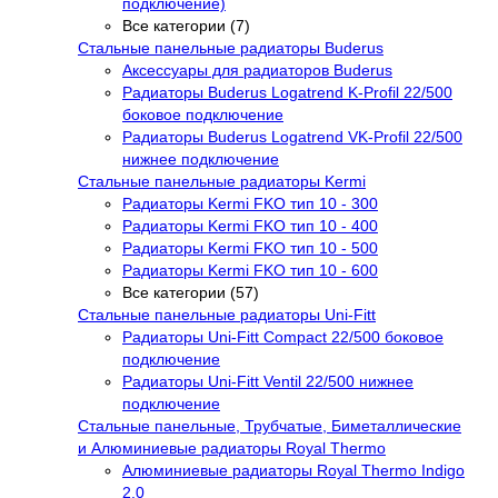
подключение)
Все категории (7)
Стальные панельные радиаторы Buderus
Аксессуары для радиаторов Buderus
Радиаторы Buderus Logatrend K-Profil 22/500
боковое подключение
Радиаторы Buderus Logatrend VK-Profil 22/500
нижнее подключение
Стальные панельные радиаторы Kermi
Радиаторы Kermi FKO тип 10 - 300
Радиаторы Kermi FKO тип 10 - 400
Радиаторы Kermi FKO тип 10 - 500
Радиаторы Kermi FKO тип 10 - 600
Все категории (57)
Стальные панельные радиаторы Uni-Fitt
Радиаторы Uni-Fitt Compact 22/500 боковое
подключение
Радиаторы Uni-Fitt Ventil 22/500 нижнее
подключение
Стальные панельные, Трубчатые, Биметаллические
и Алюминиевые радиаторы Royal Thermo
Алюминиевые радиаторы Royal Thermo Indigo
2.0