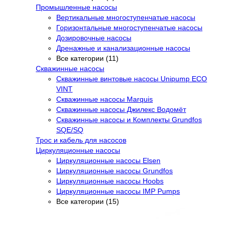
Промышленные насосы
Вертикальные многоступенчатые насосы
Горизонтальные многоступенчатые насосы
Дозировочные насосы
Дренажные и канализационные насосы
Все категории (11)
Скважинные насосы
Скважинные винтовые насосы Unipump ECO
VINT
Скважинные насосы Marquis
Скважинные насосы Джилекс Водомёт
Скважинные насосы и Комплекты Grundfos
SQE/SQ
Трос и кабель для насосов
Циркуляционные насосы
Циркуляционные насосы Elsen
Циркуляционные насосы Grundfos
Циркуляционные насосы Hoobs
Циркуляционные насосы IMP Pumps
Все категории (15)