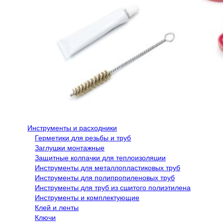
Инструменты и расходники
Герметики для резьбы и труб
Заглушки монтажные
Защитные колпачки для теплоизоляции
Инструменты для металлопластиковых труб
Инструменты для полипропиленовых труб
Инструменты для труб из сшитого полиэтилена
Инструменты и комплектующие
Клей и ленты
Ключи