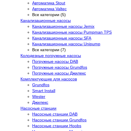
Автоматика Stout
Автоматика Valtec
Все категории (5)
Канализационные насосы
Канализационные насосы Jemix
Канализационные насосы Pumpman TPS
Канализационные насосы SFA
Канализационные насосы Unipump
Все категории (7)
Колодезные погружные насосы
Погружные насосы DAB
Погружные насосы Grundfos
Погружные насосы Джилекс
Комплектующие для насосов
Grundfos
Smart Install
Wester
Джилекс
Насосные станции
Насосные станции DAB
Насосные станции Grundfos
Насосные станции Hoobs