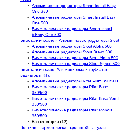
Алюминиевые радиаторы Smart Install Easy
One 350
Алюминиевые радиаторы Smart Install Easy
One 500
Биметаллические радиаторы Smart Install
biEasy One 500
Биметаллические и Алюминиевые радиаторы Stout
Алюминиевые радиаторы Stout Alpha 500
Алюминиевые радиаторы Stout Bravo 500
Биметаллические радиаторы Stout Alpha 500
Биметаллические радиаторы Stout Space 500
Биметаллические, Алюминиевые и трубчатые
радиаторы Rifar
Алюминиевые радиаторы Rifar Alum 350/500
Биметаллические радиаторы Rifar Base
350/500
Биметаллические радиаторы Rifar Base Ventil
350/500
Биметаллические радиаторы Rifar Monolit
350/500
Все категории (12)
Вентили - термоголовки - кронштейны - узлы