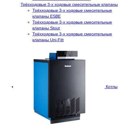
Трёхходовые 3-х ходовые смесительные клапаны
Трёхходовые 3-х ходовые смесительные
клапаны ESBE
Трёхходовые 3-х ходовые смесительные
клапаны Stout
Трёхходовые 3-х ходовые смесительные
клапаны Uni-Fitt
Котлы