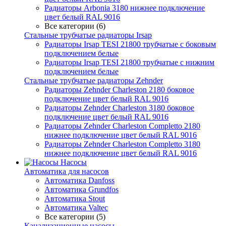
Радиаторы Arbonia 3180 нижнее подключение
цвет белый RAL 9016
Все категории (6)
Стальные трубчатые радиаторы Irsap
Радиаторы Irsap TESI 21800 трубчатые с боковым
подключением белые
Радиаторы Irsap TESI 21800 трубчатые с нижним
подключением белые
Стальные трубчатые радиаторы Zehnder
Радиаторы Zehnder Charleston 2180 боковое
подключение цвет белый RAL 9016
Радиаторы Zehnder Charleston 3180 боковое
подключение цвет белый RAL 9016
Радиаторы Zehnder Charleston Completto 2180
нижнее подключение цвет белый RAL 9016
Радиаторы Zehnder Charleston Completto 3180
нижнее подключение цвет белый RAL 9016
Насосы
Автоматика для насосов
Автоматика Danfoss
Автоматика Grundfos
Автоматика Stout
Автоматика Valtec
Все категории (5)
Канализационные насосы