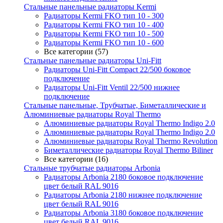
Стальные панельные радиаторы Kermi
Радиаторы Kermi FKO тип 10 - 300
Радиаторы Kermi FKO тип 10 - 400
Радиаторы Kermi FKO тип 10 - 500
Радиаторы Kermi FKO тип 10 - 600
Все категории (57)
Стальные панельные радиаторы Uni-Fitt
Радиаторы Uni-Fitt Compact 22/500 боковое
подключение
Радиаторы Uni-Fitt Ventil 22/500 нижнее
подключение
Стальные панельные, Трубчатые, Биметаллические и
Алюминиевые радиаторы Royal Thermo
Алюминиевые радиаторы Royal Thermo Indigo 2.0
Алюминиевые радиаторы Royal Thermo Indigo 2.0
Алюминиевые радиаторы Royal Thermo Revolution
Биметаллические радиаторы Royal Thermo Biliner
Все категории (16)
Стальные трубчатые радиаторы Arbonia
Радиаторы Arbonia 2180 боковое подключение
цвет белый RAL 9016
Радиаторы Arbonia 2180 нижнее подключение
цвет белый RAL 9016
Радиаторы Arbonia 3180 боковое подключение
цвет белый RAL 9016