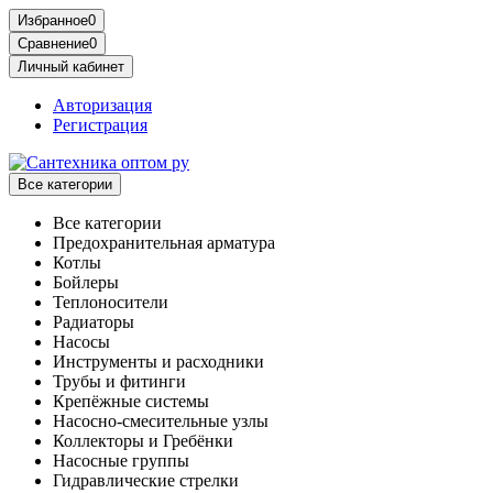
Избранное
0
Сравнение
0
Личный кабинет
Авторизация
Регистрация
Все категории
Все категории
Предохранительная арматура
Котлы
Бойлеры
Теплоносители
Радиаторы
Насосы
Инструменты и расходники
Трубы и фитинги
Крепёжные системы
Насосно-смесительные узлы
Коллекторы и Гребёнки
Насосные группы
Гидравлические стрелки