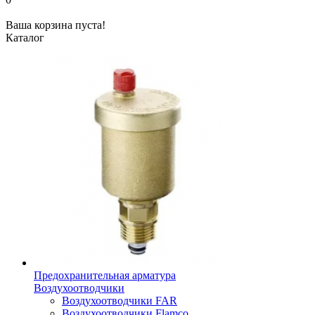
Ваша корзина пуста!
Каталог
Предохранительная арматура
Воздухоотводчики
Воздухоотводчики FAR
Воздухоотводчики Flamco