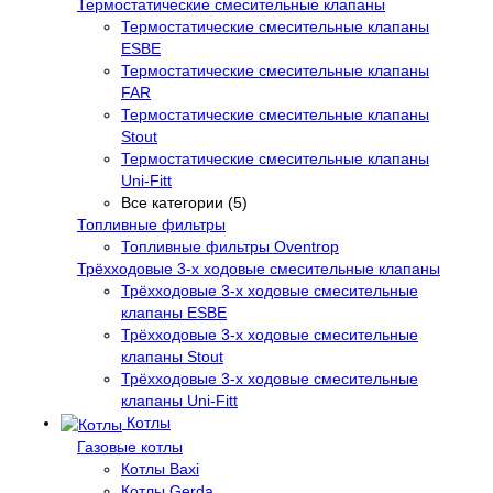
Термостатические смесительные клапаны
Термостатические смесительные клапаны
ESBE
Термостатические смесительные клапаны
FAR
Термостатические смесительные клапаны
Stout
Термостатические смесительные клапаны
Uni-Fitt
Все категории (5)
Топливные фильтры
Топливные фильтры Oventrop
Трёхходовые 3-х ходовые смесительные клапаны
Трёхходовые 3-х ходовые смесительные
клапаны ESBE
Трёхходовые 3-х ходовые смесительные
клапаны Stout
Трёхходовые 3-х ходовые смесительные
клапаны Uni-Fitt
Котлы
Газовые котлы
Котлы Baxi
Котлы Gerda