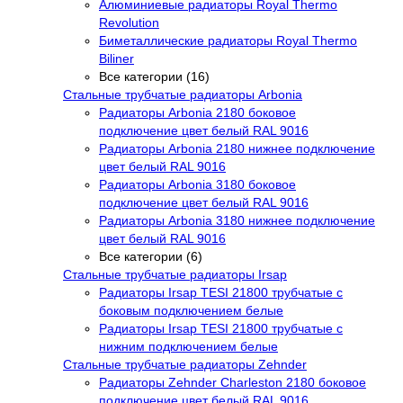
Алюминиевые радиаторы Royal Thermo
Revolution
Биметаллические радиаторы Royal Thermo
Biliner
Все категории (16)
Стальные трубчатые радиаторы Arbonia
Радиаторы Arbonia 2180 боковое
подключение цвет белый RAL 9016
Радиаторы Arbonia 2180 нижнее подключение
цвет белый RAL 9016
Радиаторы Arbonia 3180 боковое
подключение цвет белый RAL 9016
Радиаторы Arbonia 3180 нижнее подключение
цвет белый RAL 9016
Все категории (6)
Стальные трубчатые радиаторы Irsap
Радиаторы Irsap TESI 21800 трубчатые с
боковым подключением белые
Радиаторы Irsap TESI 21800 трубчатые с
нижним подключением белые
Стальные трубчатые радиаторы Zehnder
Радиаторы Zehnder Charleston 2180 боковое
подключение цвет белый RAL 9016