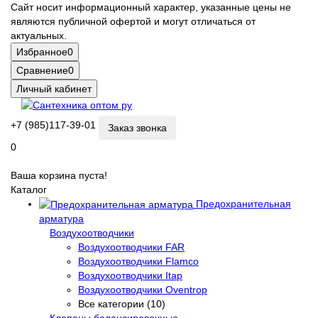
Сайт носит информационный характер, указанные цены не
являются публичной офертой и могут отличаться от
актуальных.
Избранное
0
Сравнение
0
Личный кабинет
+7 (985)117-39-01
Заказ звонка
0
Ваша корзина пуста!
Каталог
Предохранительная
арматура
Воздухоотводчики
Воздухоотводчики FAR
Воздухоотводчики Flamco
Воздухоотводчики Itap
Воздухоотводчики Oventrop
Все категории (10)