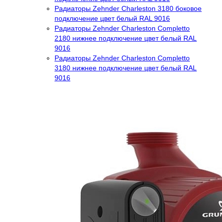
Радиаторы Zehnder Charleston 3180 боковое
подключение цвет белый RAL 9016
Радиаторы Zehnder Charleston Completto
2180 нижнее подключение цвет белый RAL
9016
Радиаторы Zehnder Charleston Completto
3180 нижнее подключение цвет белый RAL
9016