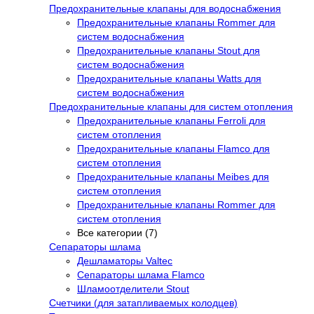
Предохранительные клапаны для водоснабжения
Предохранительные клапаны Rommer для
систем водоснабжения
Предохранительные клапаны Stout для
систем водоснабжения
Предохранительные клапаны Watts для
систем водоснабжения
Предохранительные клапаны для систем отопления
Предохранительные клапаны Ferroli для
систем отопления
Предохранительные клапаны Flamco для
систем отопления
Предохранительные клапаны Meibes для
систем отопления
Предохранительные клапаны Rommer для
систем отопления
Все категории (7)
Сепараторы шлама
Дешламаторы Valtec
Сепараторы шлама Flamco
Шламоотделители Stout
Счетчики (для затапливаемых колодцев)