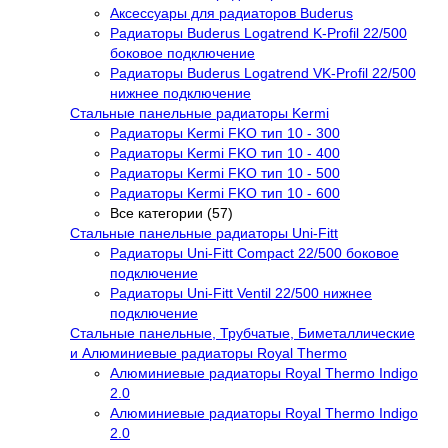
Аксессуары для радиаторов Buderus
Радиаторы Buderus Logatrend K-Profil 22/500
боковое подключение
Радиаторы Buderus Logatrend VK-Profil 22/500
нижнее подключение
Стальные панельные радиаторы Kermi
Радиаторы Kermi FKO тип 10 - 300
Радиаторы Kermi FKO тип 10 - 400
Радиаторы Kermi FKO тип 10 - 500
Радиаторы Kermi FKO тип 10 - 600
Все категории (57)
Стальные панельные радиаторы Uni-Fitt
Радиаторы Uni-Fitt Compact 22/500 боковое
подключение
Радиаторы Uni-Fitt Ventil 22/500 нижнее
подключение
Стальные панельные, Трубчатые, Биметаллические
и Алюминиевые радиаторы Royal Thermo
Алюминиевые радиаторы Royal Thermo Indigo
2.0
Алюминиевые радиаторы Royal Thermo Indigo
2.0