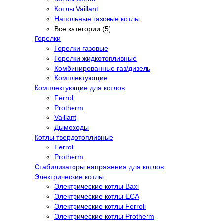
Котлы Vaillant
Напольные газовые котлы
Все категории (5)
Горелки
Горелки газовые
Горелки жидкотопливные
Комбинированные газ/дизель
Комплектующие
Комплектующие для котлов
Ferroli
Protherm
Vaillant
Дымоходы
Котлы твердотопливные
Ferroli
Protherm
Стабилизаторы напряжения для котлов
Электрические котлы
Электрические котлы Baxi
Электрические котлы ECA
Электрические котлы Ferroli
Электрические котлы Protherm