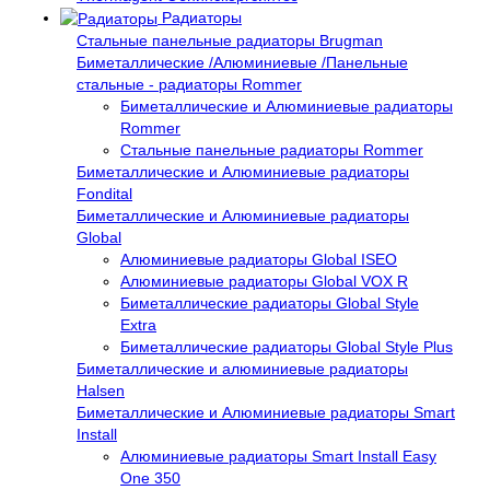
Радиаторы
Стальные панельные радиаторы Brugman
Биметаллические /Алюминиевые /Панельные
стальные - радиаторы Rommer
Биметаллические и Алюминиевые радиаторы
Rommer
Стальные панельные радиаторы Rommer
Биметаллические и Алюминиевые радиаторы
Fondital
Биметаллические и Алюминиевые радиаторы
Global
Алюминиевые радиаторы Global ISEO
Алюминиевые радиаторы Global VOX R
Биметаллические радиаторы Global Style
Extra
Биметаллические радиаторы Global Style Plus
Биметаллические и алюминиевые радиаторы
Halsen
Биметаллические и Алюминиевые радиаторы Smart
Install
Алюминиевые радиаторы Smart Install Easy
One 350