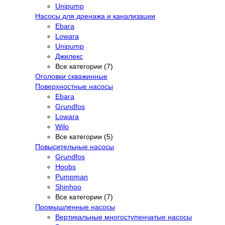
Unipump
Насосы для дренажа и канализации
Ebara
Lowara
Unipump
Джилекс
Все категории (7)
Оголовки скважинные
Поверхностные насосы
Ebara
Grundfos
Lowara
Wilo
Все категории (5)
Повысительные насосы
Grundfos
Hoobs
Pumpman
Shinhoo
Все категории (7)
Промышленные насосы
Вертикальные многоступенчатые насосы