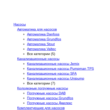
Насосы
Автоматика для насосов
Автоматика Danfoss
Автоматика Grundfos
Автоматика Stout
Автоматика Valtec
Все категории (5)
Канализационные насосы
Канализационные насосы Jemix
Канализационные насосы Pumpman TPS
Канализационные насосы SFA
Канализационные насосы Unipump
Все категории (7)
Колодезные погружные насосы
Погружные насосы DAB
Погружные насосы Grundfos
Погружные насосы Джилекс
Комплектующие для насосов