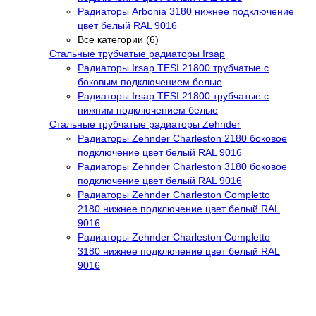
Радиаторы Arbonia 3180 нижнее подключение
цвет белый RAL 9016
Все категории (6)
Стальные трубчатые радиаторы Irsap
Радиаторы Irsap TESI 21800 трубчатые с
боковым подключением белые
Радиаторы Irsap TESI 21800 трубчатые с
нижним подключением белые
Стальные трубчатые радиаторы Zehnder
Радиаторы Zehnder Charleston 2180 боковое
подключение цвет белый RAL 9016
Радиаторы Zehnder Charleston 3180 боковое
подключение цвет белый RAL 9016
Радиаторы Zehnder Charleston Completto
2180 нижнее подключение цвет белый RAL
9016
Радиаторы Zehnder Charleston Completto
3180 нижнее подключение цвет белый RAL
9016