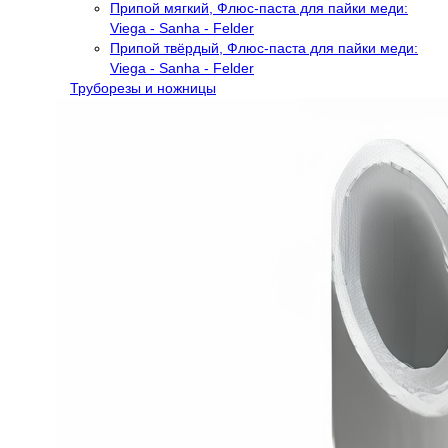
Припой мягкий, Флюс-паста для пайки меди:
Viega - Sanha - Felder
Припой твёрдый, Флюс-паста для пайки меди:
Viega - Sanha - Felder
Труборезы и ножницы