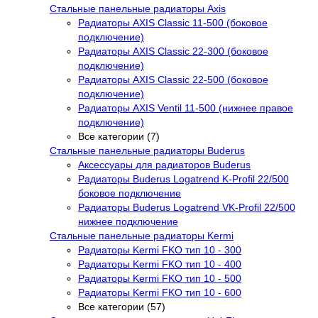
Стальные панельные радиаторы Axis
Радиаторы AXIS Classic 11-500 (боковое
подключение)
Радиаторы AXIS Classic 22-300 (боковое
подключение)
Радиаторы AXIS Classic 22-500 (боковое
подключение)
Радиаторы AXIS Ventil 11-500 (нижнее правое
подключение)
Все категории (7)
Стальные панельные радиаторы Buderus
Аксессуары для радиаторов Buderus
Радиаторы Buderus Logatrend K-Profil 22/500
боковое подключение
Радиаторы Buderus Logatrend VK-Profil 22/500
нижнее подключение
Стальные панельные радиаторы Kermi
Радиаторы Kermi FKO тип 10 - 300
Радиаторы Kermi FKO тип 10 - 400
Радиаторы Kermi FKO тип 10 - 500
Радиаторы Kermi FKO тип 10 - 600
Все категории (57)