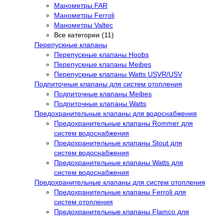
Манометры FAR
Манометры Ferroli
Манометры Valtec
Все категории (11)
Перепускные клапаны
Перепускные клапаны Hoobs
Перепускные клапаны Meibes
Перепускные клапаны Watts USVR/USV
Подпиточные клапаны для систем отопления
Подпиточные клапаны Meibes
Подпиточные клапаны Watts
Предохранительные клапаны для водоснабжения
Предохранительные клапаны Rommer для
систем водоснабжения
Предохранительные клапаны Stout для
систем водоснабжения
Предохранительные клапаны Watts для
систем водоснабжения
Предохранительные клапаны для систем отопления
Предохранительные клапаны Ferroli для
систем отопления
Предохранительные клапаны Flamco для