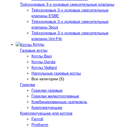
Трёхходовые 3-х ходовые смесительные клапаны
Трёхходовые 3-х ходовые смесительные
клапаны ESBE
Трёхходовые 3-х ходовые смесительные
клапаны Stout
Трёхходовые 3-х ходовые смесительные
клапаны Uni-Fitt
Котлы
Газовые котлы
Котлы Baxi
Котлы Gerda
Котлы Vaillant
Напольные газовые котлы
Все категории (5)
Горелки
Горелки газовые
Горелки жидкотопливные
Комбинированные газ/дизель
Комплектующие
Комплектующие для котлов
Ferroli
Protherm