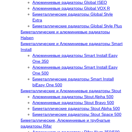
Алюминиевые радиаторы Global ISEO
Алюминиевые радиаторы Global VOX R
Биметаллические радиаторы Global Style
Extra
Биметаллические радиаторы Global Style Plus
Биметаллические и алюминиевые радиаторы
Halsen
Биметаллические и Алюминиевые радиаторы Smart
Install
Алюминиевые радиаторы Smart Install Easy
One 350
Алюминиевые радиаторы Smart Install Easy
One 500
Биметаллические радиаторы Smart Install
biEasy One 500
Биметаллические и Алюминиевые радиаторы Stout
Алюминиевые радиаторы Stout Alpha 500
Алюминиевые радиаторы Stout Bravo 500
Биметаллические радиаторы Stout Alpha 500
Биметаллические радиаторы Stout Space 500
Биметаллические, Алюминиевые и трубчатые
радиаторы Rifar