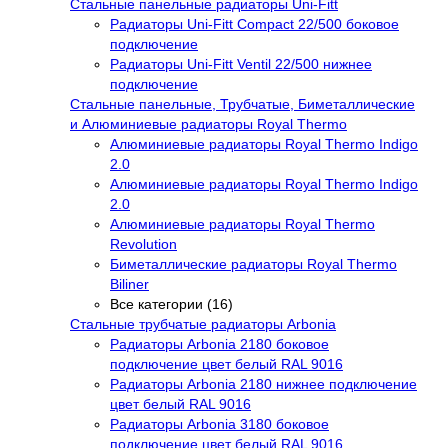
Стальные панельные радиаторы Uni-Fitt
Радиаторы Uni-Fitt Compact 22/500 боковое
подключение
Радиаторы Uni-Fitt Ventil 22/500 нижнее
подключение
Стальные панельные, Трубчатые, Биметаллические
и Алюминиевые радиаторы Royal Thermo
Алюминиевые радиаторы Royal Thermo Indigo
2.0
Алюминиевые радиаторы Royal Thermo Indigo
2.0
Алюминиевые радиаторы Royal Thermo
Revolution
Биметаллические радиаторы Royal Thermo
Biliner
Все категории (16)
Стальные трубчатые радиаторы Arbonia
Радиаторы Arbonia 2180 боковое
подключение цвет белый RAL 9016
Радиаторы Arbonia 2180 нижнее подключение
цвет белый RAL 9016
Радиаторы Arbonia 3180 боковое
подключение цвет белый RAL 9016