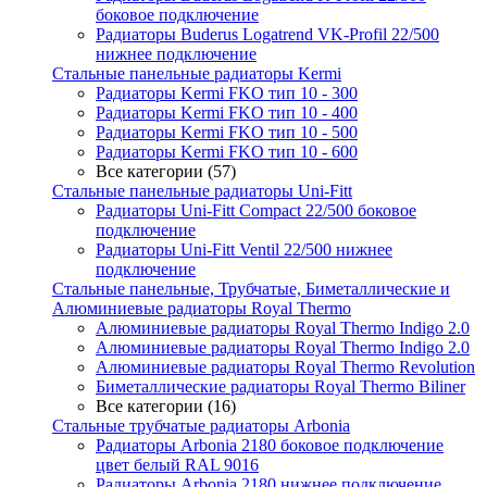
боковое подключение
Радиаторы Buderus Logatrend VK-Profil 22/500
нижнее подключение
Стальные панельные радиаторы Kermi
Радиаторы Kermi FKO тип 10 - 300
Радиаторы Kermi FKO тип 10 - 400
Радиаторы Kermi FKO тип 10 - 500
Радиаторы Kermi FKO тип 10 - 600
Все категории (57)
Стальные панельные радиаторы Uni-Fitt
Радиаторы Uni-Fitt Compact 22/500 боковое
подключение
Радиаторы Uni-Fitt Ventil 22/500 нижнее
подключение
Стальные панельные, Трубчатые, Биметаллические и
Алюминиевые радиаторы Royal Thermo
Алюминиевые радиаторы Royal Thermo Indigo 2.0
Алюминиевые радиаторы Royal Thermo Indigo 2.0
Алюминиевые радиаторы Royal Thermo Revolution
Биметаллические радиаторы Royal Thermo Biliner
Все категории (16)
Стальные трубчатые радиаторы Arbonia
Радиаторы Arbonia 2180 боковое подключение
цвет белый RAL 9016
Радиаторы Arbonia 2180 нижнее подключение