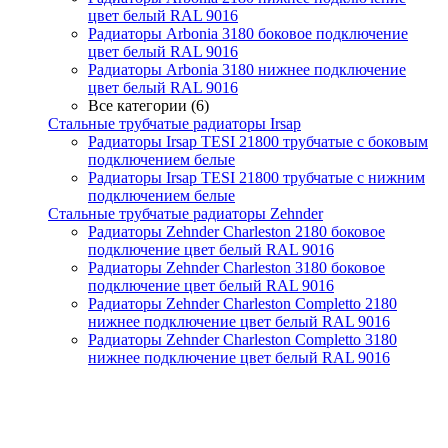
цвет белый RAL 9016
Радиаторы Arbonia 3180 боковое подключение
цвет белый RAL 9016
Радиаторы Arbonia 3180 нижнее подключение
цвет белый RAL 9016
Все категории (6)
Стальные трубчатые радиаторы Irsap
Радиаторы Irsap TESI 21800 трубчатые с боковым
подключением белые
Радиаторы Irsap TESI 21800 трубчатые с нижним
подключением белые
Стальные трубчатые радиаторы Zehnder
Радиаторы Zehnder Charleston 2180 боковое
подключение цвет белый RAL 9016
Радиаторы Zehnder Charleston 3180 боковое
подключение цвет белый RAL 9016
Радиаторы Zehnder Charleston Completto 2180
нижнее подключение цвет белый RAL 9016
Радиаторы Zehnder Charleston Completto 3180
нижнее подключение цвет белый RAL 9016