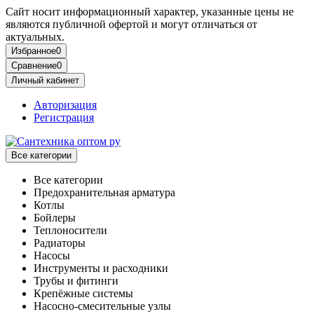
Сайт носит информационный характер, указанные цены не
являются публичной офертой и могут отличаться от
актуальных.
Избранное
0
Сравнение
0
Личный кабинет
Авторизация
Регистрация
Все категории
Все категории
Предохранительная арматура
Котлы
Бойлеры
Теплоносители
Радиаторы
Насосы
Инструменты и расходники
Трубы и фитинги
Крепёжные системы
Насосно-смесительные узлы