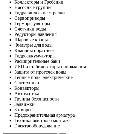
Коллекторы и Гребёнки
Насосные группы
Гидравлические стрелки
Сервоприводы
Терморегуляторы
Счетчики воды
Редукторы давления
Шаровые краны
Фильтры для воды
Клапаны обратные
Гидроаккумуляторы
Расширительные баки
ИБП и стабилизаторы напряжения
Защита от протечек воды
Теплые полы электрические
Сантехника
Конвекторы
Автоматика
Группы безопасности
Задвижки
Затворы
Предохранительная арматура
Техника быстрого монтажа
Электрооборудование