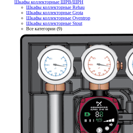
Шкафы коллекторные ШРВ/ШРН
Шкафы коллекторные Rehau
Шкафы коллекторные Grota
Шкафы коллекторные Oventrop
Шкафы коллекторные Stout
Все категории (9)