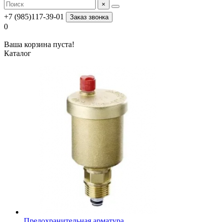
×
+7 (985)117-39-01
Заказ звонка
0
Ваша корзина пуста!
Каталог
Предохранительная арматура