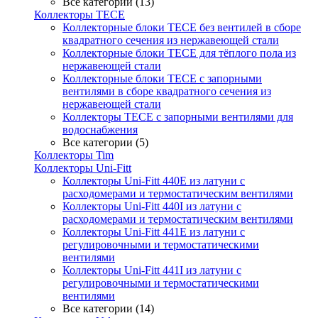
Все категории (13)
Коллекторы TECE
Коллекторные блоки TECE без вентилей в сборе
квадратного сечения из нержавеющей стали
Коллекторные блоки TECE для тёплого пола из
нержавеющей стали
Коллекторные блоки TECE с запорными
вентилями в сборе квадратного сечения из
нержавеющей стали
Коллекторы TECE с запорными вентилями для
водоснабжения
Все категории (5)
Коллекторы Tim
Коллекторы Uni-Fitt
Коллекторы Uni-Fitt 440E из латуни с
расходомерами и термостатическим вентилями
Коллекторы Uni-Fitt 440I из латуни с
расходомерами и термостатическим вентилями
Коллекторы Uni-Fitt 441E из латуни с
регулировочными и термостатическими
вентилями
Коллекторы Uni-Fitt 441I из латуни с
регулировочными и термостатическими
вентилями
Все категории (14)