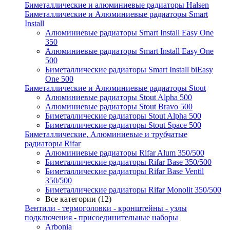
Биметаллические и алюминиевые радиаторы Halsen
Биметаллические и Алюминиевые радиаторы Smart
Install
Алюминиевые радиаторы Smart Install Easy One
350
Алюминиевые радиаторы Smart Install Easy One
500
Биметаллические радиаторы Smart Install biEasy
One 500
Биметаллические и Алюминиевые радиаторы Stout
Алюминиевые радиаторы Stout Alpha 500
Алюминиевые радиаторы Stout Bravo 500
Биметаллические радиаторы Stout Alpha 500
Биметаллические радиаторы Stout Space 500
Биметаллические, Алюминиевые и трубчатые
радиаторы Rifar
Алюминиевые радиаторы Rifar Alum 350/500
Биметаллические радиаторы Rifar Base 350/500
Биметаллические радиаторы Rifar Base Ventil
350/500
Биметаллические радиаторы Rifar Monolit 350/500
Все категории (12)
Вентили - термоголовки - кронштейны - узлы
подключения - присоединительные наборы
Arbonia