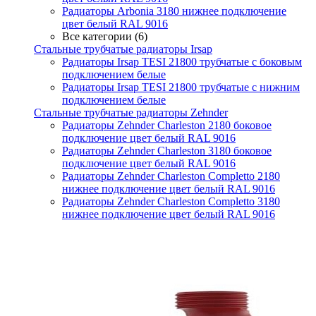
Радиаторы Arbonia 3180 нижнее подключение
цвет белый RAL 9016
Все категории (6)
Стальные трубчатые радиаторы Irsap
Радиаторы Irsap TESI 21800 трубчатые с боковым
подключением белые
Радиаторы Irsap TESI 21800 трубчатые с нижним
подключением белые
Стальные трубчатые радиаторы Zehnder
Радиаторы Zehnder Charleston 2180 боковое
подключение цвет белый RAL 9016
Радиаторы Zehnder Charleston 3180 боковое
подключение цвет белый RAL 9016
Радиаторы Zehnder Charleston Completto 2180
нижнее подключение цвет белый RAL 9016
Радиаторы Zehnder Charleston Completto 3180
нижнее подключение цвет белый RAL 9016