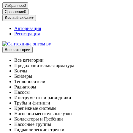
Избранное
0
Сравнение
0
Личный кабинет
Авторизация
Регистрация
Все категории
Все категории
Предохранительная арматура
Котлы
Бойлеры
Теплоносители
Радиаторы
Насосы
Инструменты и расходники
Трубы и фитинги
Крепёжные системы
Насосно-смесительные узлы
Коллекторы и Гребёнки
Насосные группы
Гидравлические стрелки