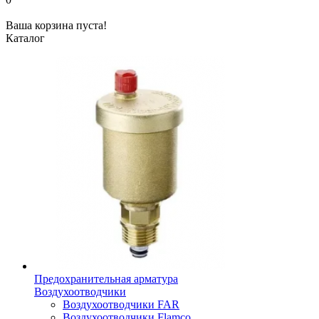
Ваша корзина пуста!
Каталог
Предохранительная арматура
Воздухоотводчики
Воздухоотводчики FAR
Воздухоотводчики Flamco