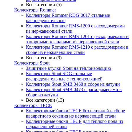
Все категории (5)
Коллекторы Rommer
Коллекторы Rommer RDG-0017 стальные
распределительные
Коллекторы Rommer RMS-1200 с расходомерами
из нержавеющей стали
Коллекторы Rommer RMS-1201 с расходомерами и
запорными клапанами из нержавеющей стали
Коллекторы Rommer RMS-1210 с расходомерами в
сборе из нержавеющей стали
Все категории (9)
Коллекторы Stout
Защитные втулки Stout на теплоизоляцию
Коллекторы Stout SDG стальные
распределительные с теплоизоляцией
Коллекторы Stout SMB 0468 в сборе из латуни
Коллекторы Stout SMB 0473 с расходомерами в
сборе из латуни
Все категории (13)
Коллекторы TECE
Коллекторные блоки TECE без вентилей в сборе
квадратного сечения из нержавеющей стали
Коллекторные блоки TECE для тёплого пола из
нержавеющей стали
Коллекторные блоки TECE с запорными