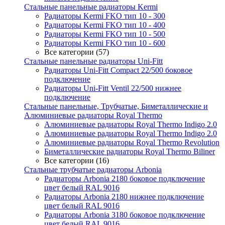
Стальные панельные радиаторы Kermi
Радиаторы Kermi FKO тип 10 - 300
Радиаторы Kermi FKO тип 10 - 400
Радиаторы Kermi FKO тип 10 - 500
Радиаторы Kermi FKO тип 10 - 600
Все категории (57)
Стальные панельные радиаторы Uni-Fitt
Радиаторы Uni-Fitt Compact 22/500 боковое
подключение
Радиаторы Uni-Fitt Ventil 22/500 нижнее
подключение
Стальные панельные, Трубчатые, Биметаллические и
Алюминиевые радиаторы Royal Thermo
Алюминиевые радиаторы Royal Thermo Indigo 2.0
Алюминиевые радиаторы Royal Thermo Indigo 2.0
Алюминиевые радиаторы Royal Thermo Revolution
Биметаллические радиаторы Royal Thermo Biliner
Все категории (16)
Стальные трубчатые радиаторы Arbonia
Радиаторы Arbonia 2180 боковое подключение
цвет белый RAL 9016
Радиаторы Arbonia 2180 нижнее подключение
цвет белый RAL 9016
Радиаторы Arbonia 3180 боковое подключение
цвет белый RAL 9016