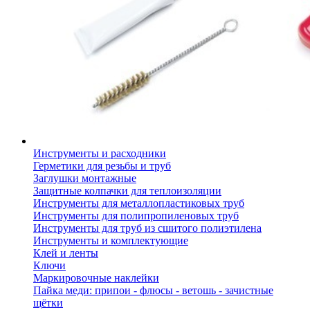
Инструменты и расходники
Герметики для резьбы и труб
Заглушки монтажные
Защитные колпачки для теплоизоляции
Инструменты для металлопластиковых труб
Инструменты для полипропиленовых труб
Инструменты для труб из сшитого полиэтилена
Инструменты и комплектующие
Клей и ленты
Ключи
Маркировочные наклейки
Пайка меди: припои - флюсы - ветошь - зачистные
щётки