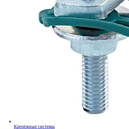
Крепёжные системы