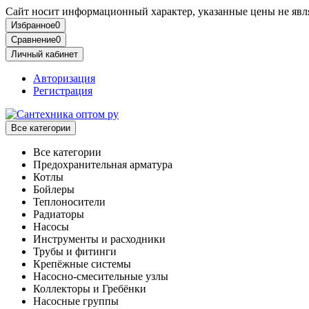
Сайт носит информационный характер, указанные цены не явля
Избранное
0
Сравнение
0
Личный кабинет
Авторизация
Регистрация
Все категории
Все категории
Предохранительная арматура
Котлы
Бойлеры
Теплоносители
Радиаторы
Насосы
Инструменты и расходники
Трубы и фитинги
Крепёжные системы
Насосно-смесительные узлы
Коллекторы и Гребёнки
Насосные группы