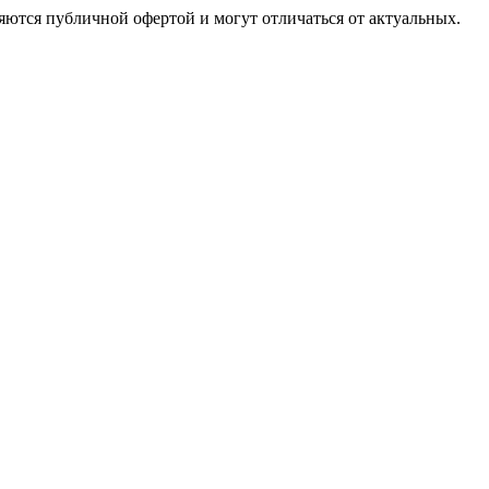
ются публичной офертой и могут отличаться от актуальных.