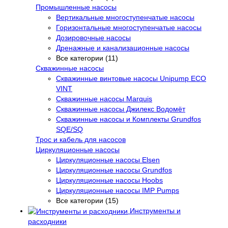
Промышленные насосы
Вертикальные многоступенчатые насосы
Горизонтальные многоступенчатые насосы
Дозировочные насосы
Дренажные и канализационные насосы
Все категории (11)
Скважинные насосы
Скважинные винтовые насосы Unipump ECO
VINT
Скважинные насосы Marquis
Скважинные насосы Джилекс Водомёт
Скважинные насосы и Комплекты Grundfos
SQE/SQ
Трос и кабель для насосов
Циркуляционные насосы
Циркуляционные насосы Elsen
Циркуляционные насосы Grundfos
Циркуляционные насосы Hoobs
Циркуляционные насосы IMP Pumps
Все категории (15)
Инструменты и
расходники