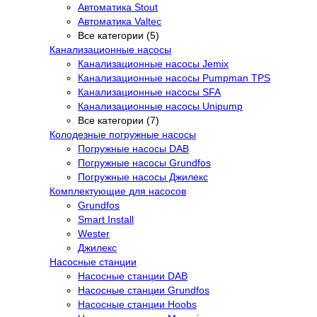
Автоматика Stout
Автоматика Valtec
Все категории (5)
Канализационные насосы
Канализационные насосы Jemix
Канализационные насосы Pumpman TPS
Канализационные насосы SFA
Канализационные насосы Unipump
Все категории (7)
Колодезные погружные насосы
Погружные насосы DAB
Погружные насосы Grundfos
Погружные насосы Джилекс
Комплектующие для насосов
Grundfos
Smart Install
Wester
Джилекс
Насосные станции
Насосные станции DAB
Насосные станции Grundfos
Насосные станции Hoobs