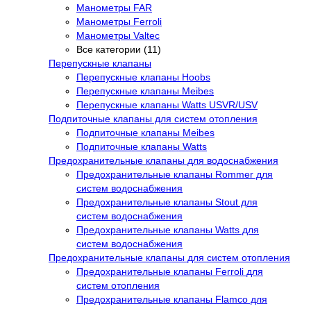
Манометры FAR
Манометры Ferroli
Манометры Valtec
Все категории (11)
Перепускные клапаны
Перепускные клапаны Hoobs
Перепускные клапаны Meibes
Перепускные клапаны Watts USVR/USV
Подпиточные клапаны для систем отопления
Подпиточные клапаны Meibes
Подпиточные клапаны Watts
Предохранительные клапаны для водоснабжения
Предохранительные клапаны Rommer для
систем водоснабжения
Предохранительные клапаны Stout для
систем водоснабжения
Предохранительные клапаны Watts для
систем водоснабжения
Предохранительные клапаны для систем отопления
Предохранительные клапаны Ferroli для
систем отопления
Предохранительные клапаны Flamco для