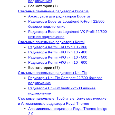
подключение)
Все категории (7)
Стальные панельные радиаторы Buderus
Аксессуары для радиаторов Buderus
Радиаторы Buderus Logatrend K-Profil 22/500
боковое подключение
Радиаторы Buderus Logatrend VK-Profil 22/500
нижнее подключение
Стальные панельные радиаторы Kermi
Радиаторы Kermi FKO тип 10 - 300
Радиаторы Kermi FKO тип 10 - 400
Радиаторы Kermi FKO тип 10 - 500
Радиаторы Kermi FKO тип 10 - 600
Все категории (57)
Стальные панельные радиаторы Uni-Fitt
Радиаторы Uni-Fitt Compact 22/500 боковое
подключение
Радиаторы Uni-Fitt Ventil 22/500 нижнее
подключение
Стальные панельные, Трубчатые, Биметаллические
и Алюминиевые радиаторы Royal Thermo
Алюминиевые радиаторы Royal Thermo Indigo
2.0