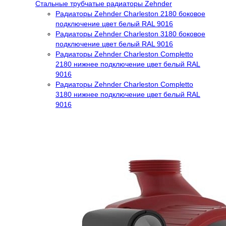
Стальные трубчатые радиаторы Zehnder
Радиаторы Zehnder Charleston 2180 боковое
подключение цвет белый RAL 9016
Радиаторы Zehnder Charleston 3180 боковое
подключение цвет белый RAL 9016
Радиаторы Zehnder Charleston Completto
2180 нижнее подключение цвет белый RAL
9016
Радиаторы Zehnder Charleston Completto
3180 нижнее подключение цвет белый RAL
9016