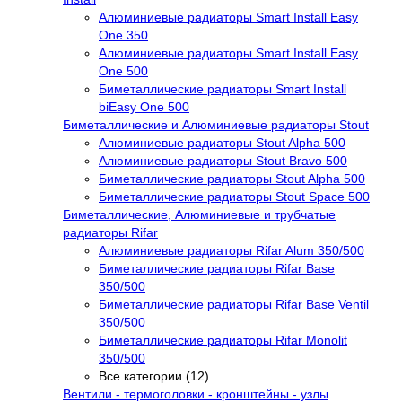
Алюминиевые радиаторы Smart Install Easy
One 350
Алюминиевые радиаторы Smart Install Easy
One 500
Биметаллические радиаторы Smart Install
biEasy One 500
Биметаллические и Алюминиевые радиаторы Stout
Алюминиевые радиаторы Stout Alpha 500
Алюминиевые радиаторы Stout Bravo 500
Биметаллические радиаторы Stout Alpha 500
Биметаллические радиаторы Stout Space 500
Биметаллические, Алюминиевые и трубчатые
радиаторы Rifar
Алюминиевые радиаторы Rifar Alum 350/500
Биметаллические радиаторы Rifar Base
350/500
Биметаллические радиаторы Rifar Base Ventil
350/500
Биметаллические радиаторы Rifar Monolit
350/500
Все категории (12)
Вентили - термоголовки - кронштейны - узлы