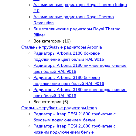
Алюминиевые радиаторы Royal Thermo Indigo
2.0
Алюминиевые радиаторы Royal Thermo
Revolution
Биметаллические радиаторы Royal Thermo
Biliner
Все категории (16)
Стальные трубчатые радиаторы Arbonia
Радиаторы Arbonia 2180 боковое
подключение цвет белый RAL 9016
Радиаторы Arbonia 2180 нижнее подключение
цвет белый RAL 9016
Радиаторы Arbonia 3180 боковое
подключение цвет белый RAL 9016
Радиаторы Arbonia 3180 нижнее подключение
цвет белый RAL 9016
Все категории (6)
Стальные трубчатые радиаторы Irsap
Радиаторы Irsap TESI 21800 трубчатые с
боковым подключением белые
Радиаторы Irsap TESI 21800 трубчатые с
нижним подключением белые