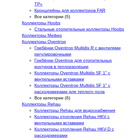
TP»
Кронштейны для коллекторов FAR
Все категории (5)
Коллекторы Hoobs
Стальные отопительные коллекторы Hoobs
Коллекторы Meibes
Коллекторы Oventrop
Гребёнки Oventrop Multidis R с вентилями
регулировочными
Гребёнки Oventrop для отопительных
контуров в теплоизоляции
Коллекторы Oventrop Multidis SF 1" с
вентильными вставками
Коллекторы Oventrop Multidis SF 1" с
расходомерами для теплого пола
Все категории (6)
Коллекторы Rehau
Коллекторы Rehau для водоснабжения
Коллекторы отопления Rehau HKV с
вентильными вставками
Коллекторы отопления Rehau HKV-D с
расходомерами