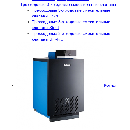
Трёхходовые 3-х ходовые смесительные клапаны
Трёхходовые 3-х ходовые смесительные
клапаны ESBE
Трёхходовые 3-х ходовые смесительные
клапаны Stout
Трёхходовые 3-х ходовые смесительные
клапаны Uni-Fitt
Котлы