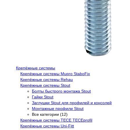
Крепёжные системы
Крепёжные системы Mupro StaboFix
Крепёжные системы Rehau
Крепёжные системы Stout
Болты быстрого монтажа Stout
Гайки Stout
Заглушки Stout для профилей и консолей
Монтажные профили Stout
Все категории (12)
Крепёжные системы TECE TECEprofil
Крепёжные системы Uni-Fitt