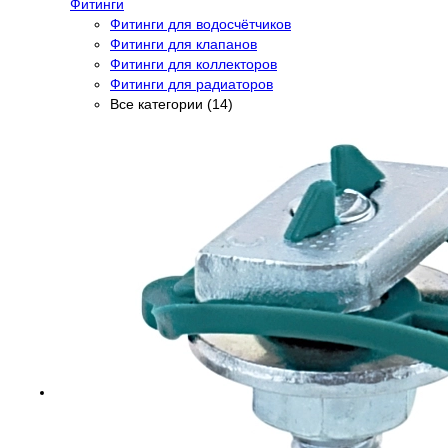
Фитинги
Фитинги для водосчётчиков
Фитинги для клапанов
Фитинги для коллекторов
Фитинги для радиаторов
Все категории (14)