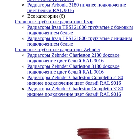
Радиаторы Arbonia 3180 нижнее подключение
цвет белый RAL 9016
Все категории (6)
Стальные трубчатые радиаторы Irsap
Радиаторы Irsap TESI 21800 трубчатые с боковым
подключением белые
Радиаторы Irsap TESI 21800 трубчатые с нижним
подключением белые
Стальные трубчатые радиаторы Zehnder
Радиаторы Zehnder Charleston 2180 боковое
подключение цвет белый RAL 9016
Радиаторы Zehnder Charleston 3180 боковое
подключение цвет белый RAL 9016
Радиаторы Zehnder Charleston Completto 2180
нижнее подключение цвет белый RAL 9016
Радиаторы Zehnder Charleston Completto 3180
нижнее подключение цвет белый RAL 9016