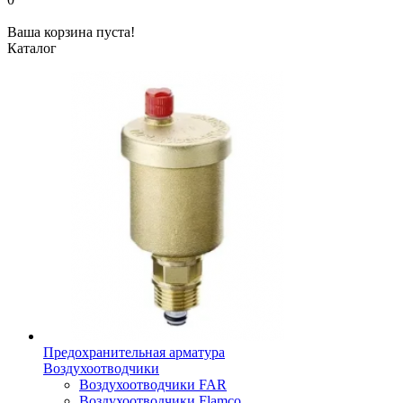
Ваша корзина пуста!
Каталог
Предохранительная арматура
Воздухоотводчики
Воздухоотводчики FAR
Воздухоотводчики Flamco