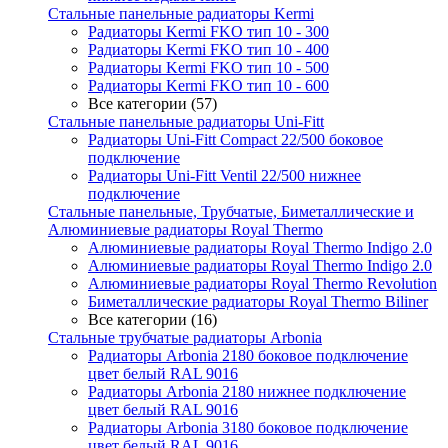
Стальные панельные радиаторы Kermi
Радиаторы Kermi FKO тип 10 - 300
Радиаторы Kermi FKO тип 10 - 400
Радиаторы Kermi FKO тип 10 - 500
Радиаторы Kermi FKO тип 10 - 600
Все категории (57)
Стальные панельные радиаторы Uni-Fitt
Радиаторы Uni-Fitt Compact 22/500 боковое
подключение
Радиаторы Uni-Fitt Ventil 22/500 нижнее
подключение
Стальные панельные, Трубчатые, Биметаллические и
Алюминиевые радиаторы Royal Thermo
Алюминиевые радиаторы Royal Thermo Indigo 2.0
Алюминиевые радиаторы Royal Thermo Indigo 2.0
Алюминиевые радиаторы Royal Thermo Revolution
Биметаллические радиаторы Royal Thermo Biliner
Все категории (16)
Стальные трубчатые радиаторы Arbonia
Радиаторы Arbonia 2180 боковое подключение
цвет белый RAL 9016
Радиаторы Arbonia 2180 нижнее подключение
цвет белый RAL 9016
Радиаторы Arbonia 3180 боковое подключение
цвет белый RAL 9016