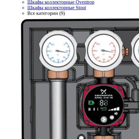
Шкафы коллекторные Oventrop
Шкафы коллекторные Stout
Все категории (9)