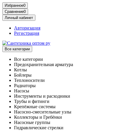
Избранное
0
Сравнение
0
Личный кабинет
Авторизация
Регистрация
Все категории
Все категории
Предохранительная арматура
Котлы
Бойлеры
Теплоносители
Радиаторы
Насосы
Инструменты и расходники
Трубы и фитинги
Крепёжные системы
Насосно-смесительные узлы
Коллекторы и Гребёнки
Насосные группы
Гидравлические стрелки