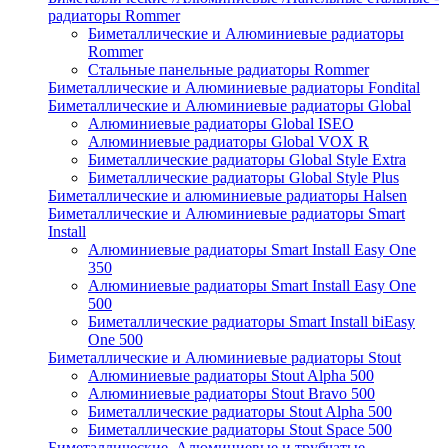
радиаторы Rommer
Биметаллические и Алюминиевые радиаторы
Rommer
Стальные панельные радиаторы Rommer
Биметаллические и Алюминиевые радиаторы Fondital
Биметаллические и Алюминиевые радиаторы Global
Алюминиевые радиаторы Global ISEO
Алюминиевые радиаторы Global VOX R
Биметаллические радиаторы Global Style Extra
Биметаллические радиаторы Global Style Plus
Биметаллические и алюминиевые радиаторы Halsen
Биметаллические и Алюминиевые радиаторы Smart
Install
Алюминиевые радиаторы Smart Install Easy One
350
Алюминиевые радиаторы Smart Install Easy One
500
Биметаллические радиаторы Smart Install biEasy
One 500
Биметаллические и Алюминиевые радиаторы Stout
Алюминиевые радиаторы Stout Alpha 500
Алюминиевые радиаторы Stout Bravo 500
Биметаллические радиаторы Stout Alpha 500
Биметаллические радиаторы Stout Space 500
Биметаллические, Алюминиевые и трубчатые