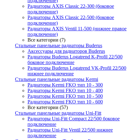
подключение)
Радиаторы AXIS Classic 22-300 (боковое
подключение)
Радиаторы AXIS Classic 22-500 (боковое
подключение)
Радиаторы AXIS Ventil 11-500 (нижнее правое
подключение)
Все категории (7)
Стальные панельные радиаторы Buderus
Аксессуары для радиаторов Buderus
Радиаторы Buderus Logatrend K-Profil 22/500
боковое подключение
Радиаторы Buderus Logatrend VK-Profil 22/500
нижнее подключение
Стальные панельные радиаторы Kermi
Радиаторы Kermi FKO тип 10 - 300
Радиаторы Kermi FKO тип 10 - 400
Радиаторы Kermi FKO тип 10 - 500
Радиаторы Kermi FKO тип 10 - 600
Все категории (57)
Стальные панельные радиаторы Uni-Fitt
Радиаторы Uni-Fitt Compact 22/500 боковое
подключение
Радиаторы Uni-Fitt Ventil 22/500 нижнее
подключение