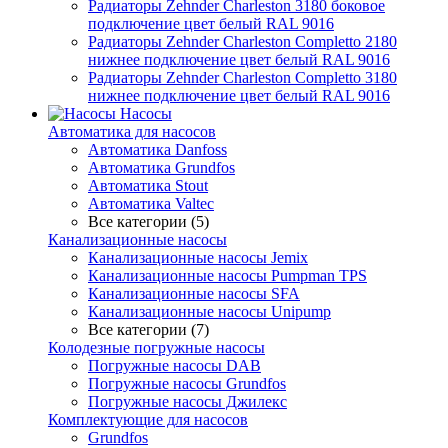
Радиаторы Zehnder Charleston 3180 боковое
подключение цвет белый RAL 9016
Радиаторы Zehnder Charleston Completto 2180
нижнее подключение цвет белый RAL 9016
Радиаторы Zehnder Charleston Completto 3180
нижнее подключение цвет белый RAL 9016
Насосы
Автоматика для насосов
Автоматика Danfoss
Автоматика Grundfos
Автоматика Stout
Автоматика Valtec
Все категории (5)
Канализационные насосы
Канализационные насосы Jemix
Канализационные насосы Pumpman TPS
Канализационные насосы SFA
Канализационные насосы Unipump
Все категории (7)
Колодезные погружные насосы
Погружные насосы DAB
Погружные насосы Grundfos
Погружные насосы Джилекс
Комплектующие для насосов
Grundfos