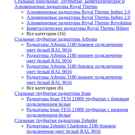
Стальные панельные, Трубчатые, Биметаллические и
Алюминиевые радиаторы Royal Thermo
Алюминиевые радиаторы Royal Thermo Indigo 2.0
Алюминиевые радиаторы Royal Thermo Indigo 2.0
Алюминиевые радиаторы Royal Thermo Revolution
Биметаллические радиаторы Royal Thermo Biliner
Все категории (16)
Стальные трубчатые радиаторы Arbonia
Радиаторы Arbonia 2180 боковое подключение
цвет белый RAL 9016
Радиаторы Arbonia 2180 нижнее подключение
цвет белый RAL 9016
Радиаторы Arbonia 3180 боковое подключение
цвет белый RAL 9016
Радиаторы Arbonia 3180 нижнее подключение
цвет белый RAL 9016
Все категории (6)
Стальные трубчатые радиаторы Irsap
Радиаторы Irsap TESI 21800 трубчатые с боковым
подключением белые
Радиаторы Irsap TESI 21800 трубчатые с нижним
подключением белые
Стальные трубчатые радиаторы Zehnder
Радиаторы Zehnder Charleston 2180 боковое
подключение цвет белый RAL 9016