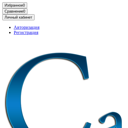
Избранное
0
Сравнение
0
Личный кабинет
Авторизация
Регистрация