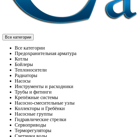
Все категории
Все категории
Предохранительная арматура
Котлы
Бойлеры
Теплоносители
Радиаторы
Насосы
Инструменты и расходники
Трубы и фитинги
Крепёжные системы
Насосно-смесительные узлы
Коллекторы и Гребёнки
Насосные группы
Гидравлические стрелки
Сервоприводы
Терморегуляторы
Счетчики воды