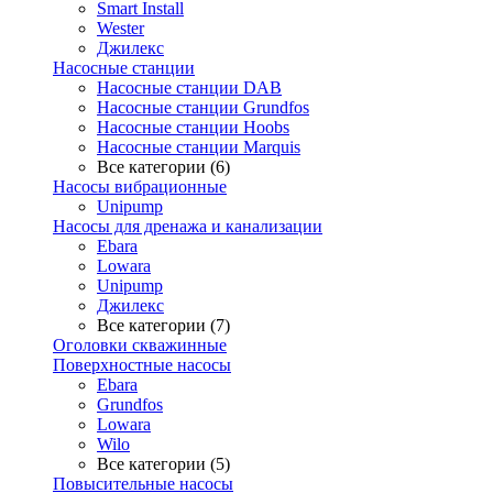
Smart Install
Wester
Джилекс
Насосные станции
Насосные станции DAB
Насосные станции Grundfos
Насосные станции Hoobs
Насосные станции Marquis
Все категории (6)
Насосы вибрационные
Unipump
Насосы для дренажа и канализации
Ebara
Lowara
Unipump
Джилекс
Все категории (7)
Оголовки скважинные
Поверхностные насосы
Ebara
Grundfos
Lowara
Wilo
Все категории (5)
Повысительные насосы