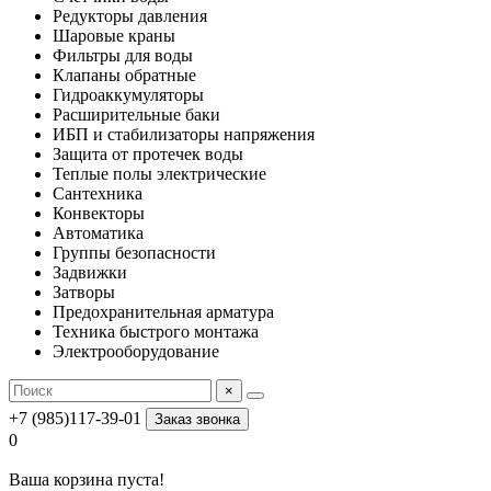
Редукторы давления
Шаровые краны
Фильтры для воды
Клапаны обратные
Гидроаккумуляторы
Расширительные баки
ИБП и стабилизаторы напряжения
Защита от протечек воды
Теплые полы электрические
Сантехника
Конвекторы
Автоматика
Группы безопасности
Задвижки
Затворы
Предохранительная арматура
Техника быстрого монтажа
Электрооборудование
×
+7 (985)117-39-01
Заказ звонка
0
Ваша корзина пуста!