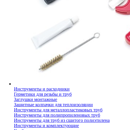
Инструменты и расходники
Герметики для резьбы и труб
Заглушки монтажные
Защитные колпачки для теплоизоляции
Инструменты для металлопластиковых труб
Инструменты для полипропиленовых труб
Инструменты для труб из сшитого полиэтилена
Инструменты и комплектующие