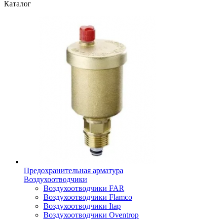
Каталог
Предохранительная арматура
Воздухоотводчики
Воздухоотводчики FAR
Воздухоотводчики Flamco
Воздухоотводчики Itap
Воздухоотводчики Oventrop