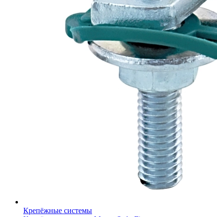
Крепёжные системы