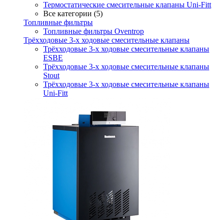
Термостатические смесительные клапаны Uni-Fitt
Все категории (5)
Топливные фильтры
Топливные фильтры Oventrop
Трёхходовые 3-х ходовые смесительные клапаны
Трёхходовые 3-х ходовые смесительные клапаны
ESBE
Трёхходовые 3-х ходовые смесительные клапаны
Stout
Трёхходовые 3-х ходовые смесительные клапаны
Uni-Fitt