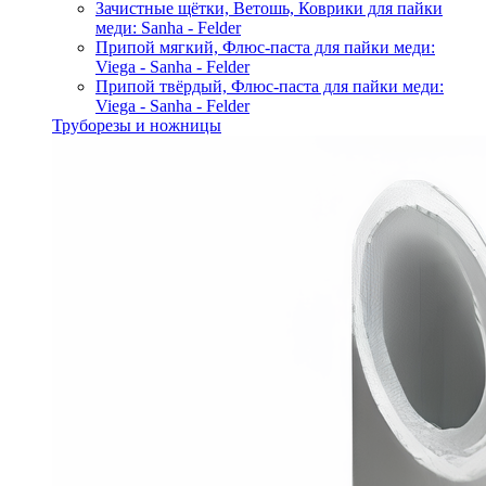
Зачистные щётки, Ветошь, Коврики для пайки
меди: Sanha - Felder
Припой мягкий, Флюс-паста для пайки меди:
Viega - Sanha - Felder
Припой твёрдый, Флюс-паста для пайки меди:
Viega - Sanha - Felder
Труборезы и ножницы