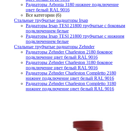
Радиаторы Arbonia 3180 нижнее подключение
цвет белый RAL 9016
Все категории (6)
Стальные трубчатые радиаторы Irsap
Радиаторы Irsap TESI 21800 трубчатые с боковым
подключением белые
Радиаторы Irsap TESI 21800 трубчатые с нижним
подключением белые
Стальные трубчатые радиаторы Zehnder
Радиаторы Zehnder Charleston 2180 боковое
подключение цвет белый RAL 9016
Радиаторы Zehnder Charleston 3180 боковое
подключение цвет белый RAL 9016
Радиаторы Zehnder Charleston Completto 2180
нижнее подключение цвет белый RAL 9016
Радиаторы Zehnder Charleston Completto 3180
нижнее подключение цвет белый RAL 9016