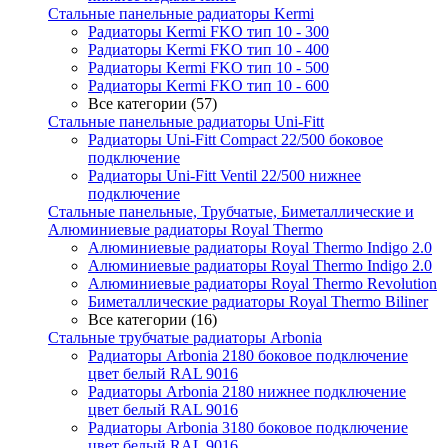
Стальные панельные радиаторы Kermi
Радиаторы Kermi FKO тип 10 - 300
Радиаторы Kermi FKO тип 10 - 400
Радиаторы Kermi FKO тип 10 - 500
Радиаторы Kermi FKO тип 10 - 600
Все категории (57)
Стальные панельные радиаторы Uni-Fitt
Радиаторы Uni-Fitt Compact 22/500 боковое
подключение
Радиаторы Uni-Fitt Ventil 22/500 нижнее
подключение
Стальные панельные, Трубчатые, Биметаллические и
Алюминиевые радиаторы Royal Thermo
Алюминиевые радиаторы Royal Thermo Indigo 2.0
Алюминиевые радиаторы Royal Thermo Indigo 2.0
Алюминиевые радиаторы Royal Thermo Revolution
Биметаллические радиаторы Royal Thermo Biliner
Все категории (16)
Стальные трубчатые радиаторы Arbonia
Радиаторы Arbonia 2180 боковое подключение
цвет белый RAL 9016
Радиаторы Arbonia 2180 нижнее подключение
цвет белый RAL 9016
Радиаторы Arbonia 3180 боковое подключение
цвет белый RAL 9016