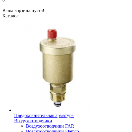
Ваша корзина пуста!
Каталог
Предохранительная арматура
Воздухоотводчики
Воздухоотводчики FAR
Воздухоотводчики Flamco