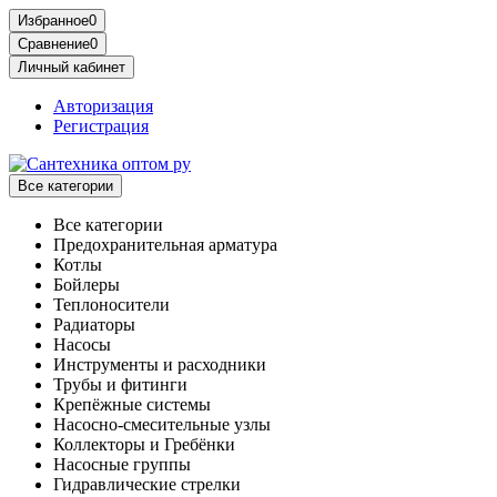
Избранное
0
Сравнение
0
Личный кабинет
Авторизация
Регистрация
Все категории
Все категории
Предохранительная арматура
Котлы
Бойлеры
Теплоносители
Радиаторы
Насосы
Инструменты и расходники
Трубы и фитинги
Крепёжные системы
Насосно-смесительные узлы
Коллекторы и Гребёнки
Насосные группы
Гидравлические стрелки