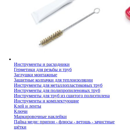
Инструменты и расходники
Герметики для резьбы и труб
Заглушки монтажные
Защитные колпачки для теплоизоляции
Инструменты для металлопластиковых труб
Инструменты для полипропиленовых труб
Инструменты для труб из сшитого полиэтилена
Инструменты и комплектующие
Клей и ленты
Ключи
Маркировочные наклейки
Пайка меди: припои - флюсы - ветошь - зачистные
щётки