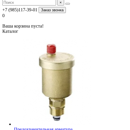
×
+7 (985)117-39-01
Заказ звонка
0
Ваша корзина пуста!
Каталог
Предохранительная арматура