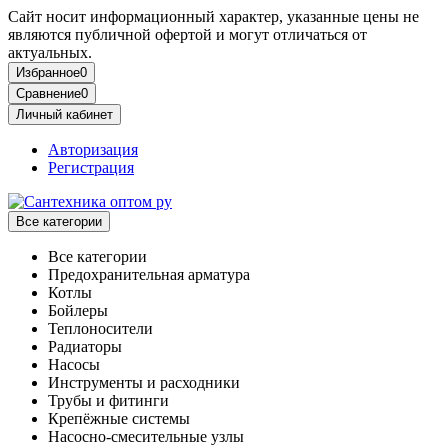
Сайт носит информационный характер, указанные цены не
являются публичной офертой и могут отличаться от
актуальных.
Избранное
0
Сравнение
0
Личный кабинет
Авторизация
Регистрация
Все категории
Все категории
Предохранительная арматура
Котлы
Бойлеры
Теплоносители
Радиаторы
Насосы
Инструменты и расходники
Трубы и фитинги
Крепёжные системы
Насосно-смесительные узлы