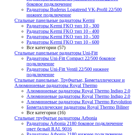
боковое подключение
Радиаторы Buderus Logatrend VK-Profil 22/500
нижнее подключение
Стальные панельные радиаторы Kermi
Радиаторы Kermi FKO тип 10 - 300
Радиаторы Kermi FKO тип 10 - 400
Радиаторы Kermi FKO тип 10 - 500
Радиаторы Kermi FKO тип 10 - 600
Все категории (57)
Стальные панельные радиаторы Uni-Fitt
Радиаторы Uni-Fitt Compact 22/500 боковое
подключение
Радиаторы Uni-Fitt Ventil 22/500 нижнее
подключение
Стальные панельные, Трубчатые, Биметаллические и
Алюминиевые радиаторы Royal Thermo
Алюминиевые радиаторы Royal Thermo Indigo 2.0
Алюминиевые радиаторы Royal Thermo Indigo 2.0
Алюминиевые радиаторы Royal Thermo Revolution
Биметаллические радиаторы Royal Thermo Biliner
Все категории (16)
Стальные трубчатые радиаторы Arbonia
Радиаторы Arbonia 2180 боковое подключение
цвет белый RAL 9016
Радиаторы Arbonia 2180 нижнее подключение