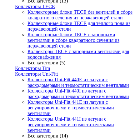
Все категории (13)
Коллекторы TECE
Коллекторные блоки TECE без вентилей в сборе
квадратного сечения из нержавеющей стали
Коллекторные блоки TECE для тёплого пола из
нержавеющей стали
Коллекторные блоки TECE с запорными
вентилями в сборе квадратного сечения из
нержавеющей стали
Коллекторы TECE с запорными вентилями для
водоснабжения
Все категории (5)
Коллекторы Tim
Коллекторы Uni-Fitt
Коллекторы Uni-Fitt 440E из латуни с
расходомерами и термостатическим вентилями
Коллекторы Uni-Fitt 440I из латуни с
расходомерами и термостатическим вентилями
Коллекторы Uni-Fitt 441E из латуни с
регулировочными и термостатическими
вентилями
Коллекторы Uni-Fitt 441I из латуни с
регулировочными и термостатическими
вентилями
Все категории (14)