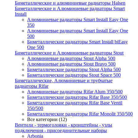
Биметаллические и алюминиевые радиаторы Halsen
Биметаллические и Алюминиевые радиаторы Smart
Install
Алюминиевые радиаторы Smart Install Easy One
350
Алюминиевые радиаторы Smart Install Easy One
500
Биметаллические радиаторы Smart Install biEasy
One 500
Биметаллические и Алюминиевые радиаторы Stout
Алюминиевые радиаторы Stout Alpha 500
Алюминиевые радиаторы Stout Bravo 500
Биметаллические радиаторы Stout Alpha 500
Биметаллические радиаторы Stout Space 500
Биметаллические, Алюминиевые и трубчатые
радиаторы Rifar
Алюминиевые радиаторы Rifar Alum 350/500
Биметаллические радиаторы Rifar Base 350/500
Биметаллические радиаторы Rifar Base Ventil
350/500
Биметаллические радиаторы Rifar Monolit 350/500
Все категории (12)
Вентили - термоголовки - кронштейны - узлы
подключения - присоединительные наборы
Arbonia