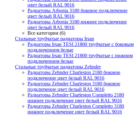
цвет белый RAL 9016
Радиаторы Arbonia 3180 боковое подключение
цвет белый RAL 9016
Радиаторы Arbonia 3180 нижнее подключение
цвет белый RAL 9016
Все категории (6)
Стальные трубчатые радиаторы Irsap
Радиаторы Irsap TESI 21800 трубчатые с боковым
подключением белые
Радиаторы Irsap TESI 21800 трубчатые с нижним
подключением белые
Стальные трубчатые радиаторы Zehnder
Радиаторы Zehnder Charleston 2180 боковое
подключение цвет белый RAL 9016
Радиаторы Zehnder Charleston 3180 боковое
подключение цвет белый RAL 9016
Радиаторы Zehnder Charleston Completto 2180
нижнее подключение цвет белый RAL 9016
Радиаторы Zehnder Charleston Completto 3180
нижнее подключение цвет белый RAL 9016