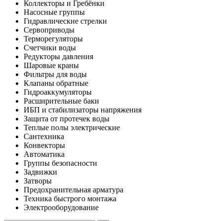
Коллекторы и Гребёнки
Насосные группы
Гидравлические стрелки
Сервоприводы
Терморегуляторы
Счетчики воды
Редукторы давления
Шаровые краны
Фильтры для воды
Клапаны обратные
Гидроаккумуляторы
Расширительные баки
ИБП и стабилизаторы напряжения
Защита от протечек воды
Теплые полы электрические
Сантехника
Конвекторы
Автоматика
Группы безопасности
Задвижки
Затворы
Предохранительная арматура
Техника быстрого монтажа
Электрооборудование