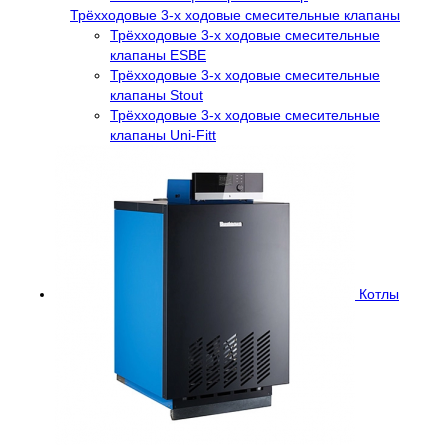
Трёхходовые 3-х ходовые смесительные клапаны
Трёхходовые 3-х ходовые смесительные
клапаны ESBE
Трёхходовые 3-х ходовые смесительные
клапаны Stout
Трёхходовые 3-х ходовые смесительные
клапаны Uni-Fitt
Котлы