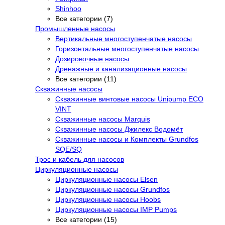
Shinhoo
Все категории (7)
Промышленные насосы
Вертикальные многоступенчатые насосы
Горизонтальные многоступенчатые насосы
Дозировочные насосы
Дренажные и канализационные насосы
Все категории (11)
Скважинные насосы
Скважинные винтовые насосы Unipump ECO
VINT
Скважинные насосы Marquis
Скважинные насосы Джилекс Водомёт
Скважинные насосы и Комплекты Grundfos
SQE/SQ
Трос и кабель для насосов
Циркуляционные насосы
Циркуляционные насосы Elsen
Циркуляционные насосы Grundfos
Циркуляционные насосы Hoobs
Циркуляционные насосы IMP Pumps
Все категории (15)