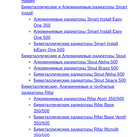
Halsen
Биметаллические и Алюминиевые радиаторы Smart
Install
Алюминиевые радиаторы Smart Install Easy
One 350
Алюминиевые радиаторы Smart Install Easy
One 500
Биметаллические радиаторы Smart Install
biEasy One 500
Биметаллические и Алюминиевые радиаторы Stout
Алюминиевые радиаторы Stout Alpha 500
Алюминиевые радиаторы Stout Bravo 500
Биметаллические радиаторы Stout Alpha 500
Биметаллические радиаторы Stout Space 500
Биметаллические, Алюминиевые и трубчатые
радиаторы Rifar
Алюминиевые радиаторы Rifar Alum 350/500
Биметаллические радиаторы Rifar Base
350/500
Биметаллические радиаторы Rifar Base Ventil
350/500
Биметаллические радиаторы Rifar Monolit
350/500