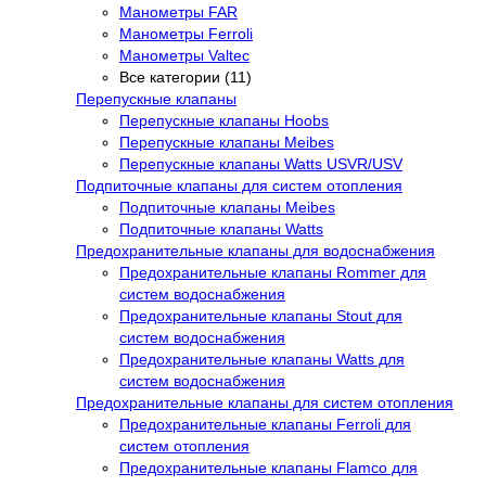
Манометры FAR
Манометры Ferroli
Манометры Valtec
Все категории (11)
Перепускные клапаны
Перепускные клапаны Hoobs
Перепускные клапаны Meibes
Перепускные клапаны Watts USVR/USV
Подпиточные клапаны для систем отопления
Подпиточные клапаны Meibes
Подпиточные клапаны Watts
Предохранительные клапаны для водоснабжения
Предохранительные клапаны Rommer для
систем водоснабжения
Предохранительные клапаны Stout для
систем водоснабжения
Предохранительные клапаны Watts для
систем водоснабжения
Предохранительные клапаны для систем отопления
Предохранительные клапаны Ferroli для
систем отопления
Предохранительные клапаны Flamco для