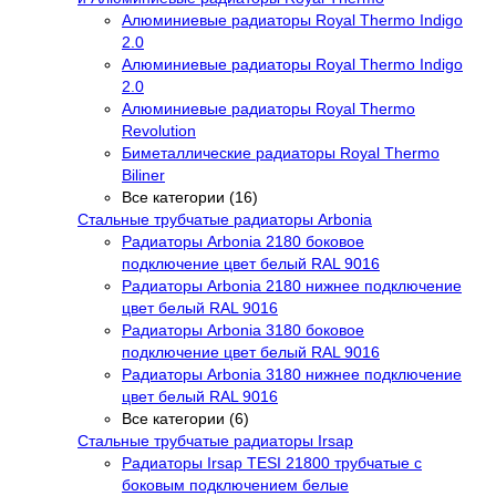
Алюминиевые радиаторы Royal Thermo Indigo
2.0
Алюминиевые радиаторы Royal Thermo Indigo
2.0
Алюминиевые радиаторы Royal Thermo
Revolution
Биметаллические радиаторы Royal Thermo
Biliner
Все категории (16)
Стальные трубчатые радиаторы Arbonia
Радиаторы Arbonia 2180 боковое
подключение цвет белый RAL 9016
Радиаторы Arbonia 2180 нижнее подключение
цвет белый RAL 9016
Радиаторы Arbonia 3180 боковое
подключение цвет белый RAL 9016
Радиаторы Arbonia 3180 нижнее подключение
цвет белый RAL 9016
Все категории (6)
Стальные трубчатые радиаторы Irsap
Радиаторы Irsap TESI 21800 трубчатые с
боковым подключением белые