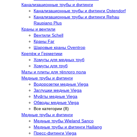
Канализационные трубы и фитинги
Канализационные трубы и фитинги Ostendorf
Канализационные трубы и фитинги Rehau
Raupiano Plus
Краны и вентили
Вентили Schell
Краны Far
Шаровые краны Oventrop
Крепёж и Герметики
Хомуты для медных труб
Хомуты для труб
Маты и плиты для тёплого пола
Медные трубы и фитинги
Водорозетки медные Viega
Заглушки медные Viega
Муфты медные Viega
Обводы медные Viega
Все категории (8)
Медные трубы и фитинги
Медные трубы Wieland Sanco
Медные трубы и фитинги Hailiang
Пресс-фитинги Viega