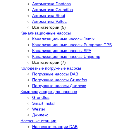
Автоматика Danfoss
Автоматика Grundfos
Автоматика Stout
Автоматика Valtec
Все категории (5)
Канализационные насосы
Канализационные насосы Jemix
Канализационные насосы Pumpman TPS
Канализационные насосы SFA
Канализационные насосы Unipump
Все категории (7)
Колодезные погружные насосы
Погружные насосы DAB
Погружные насосы Grundfos
Погружные насосы Джилекс
Комплектующие для насосов
Grundfos
Smart Install
Wester
Джилекс
Насосные станции
Насосные станции DAB