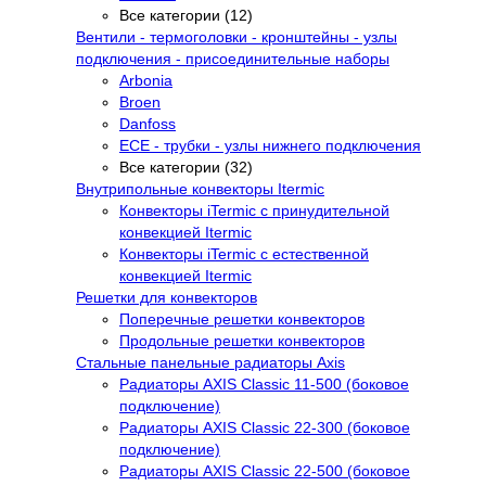
Все категории (12)
Вентили - термоголовки - кронштейны - узлы
подключения - присоединительные наборы
Arbonia
Broen
Danfoss
ECE - трубки - узлы нижнего подключения
Все категории (32)
Внутрипольные конвекторы Itermic
Конвекторы iTermic c принудительной
конвекцией Itermic
Конвекторы iTermic с естественной
конвекцией Itermic
Решетки для конвекторов
Поперечные решетки конвекторов
Продольные решетки конвекторов
Стальные панельные радиаторы Axis
Радиаторы AXIS Classic 11-500 (боковое
подключение)
Радиаторы AXIS Classic 22-300 (боковое
подключение)
Радиаторы AXIS Classic 22-500 (боковое