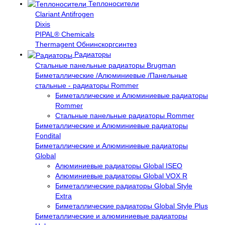
Теплоносители
Clariant Antifrogen
Dixis
PIPAL® Chemicals
Thermagent Обнинскоргсинтез
Радиаторы
Стальные панельные радиаторы Brugman
Биметаллические /Алюминиевые /Панельные
стальные - радиаторы Rommer
Биметаллические и Алюминиевые радиаторы
Rommer
Стальные панельные радиаторы Rommer
Биметаллические и Алюминиевые радиаторы
Fondital
Биметаллические и Алюминиевые радиаторы
Global
Алюминиевые радиаторы Global ISEO
Алюминиевые радиаторы Global VOX R
Биметаллические радиаторы Global Style
Extra
Биметаллические радиаторы Global Style Plus
Биметаллические и алюминиевые радиаторы