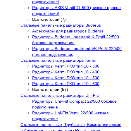
подключение)
Радиаторы AXIS Ventil 11-500 (нижнее правое
подключение)
Все категории (7)
Стальные панельные радиаторы Buderus
Аксессуары для радиаторов Buderus
Радиаторы Buderus Logatrend K-Profil 22/500
боковое подключение
Радиаторы Buderus Logatrend VK-Profil 22/500
нижнее подключение
Стальные панельные радиаторы Kermi
Радиаторы Kermi FKO тип 10 - 300
Радиаторы Kermi FKO тип 10 - 400
Радиаторы Kermi FKO тип 10 - 500
Радиаторы Kermi FKO тип 10 - 600
Все категории (57)
Стальные панельные радиаторы Uni-Fitt
Радиаторы Uni-Fitt Compact 22/500 боковое
подключение
Радиаторы Uni-Fitt Ventil 22/500 нижнее
подключение
Стальные панельные, Трубчатые, Биметаллические
и Алюминиевые радиаторы Royal Thermo