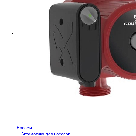
Насосы
Автоматика для насосов