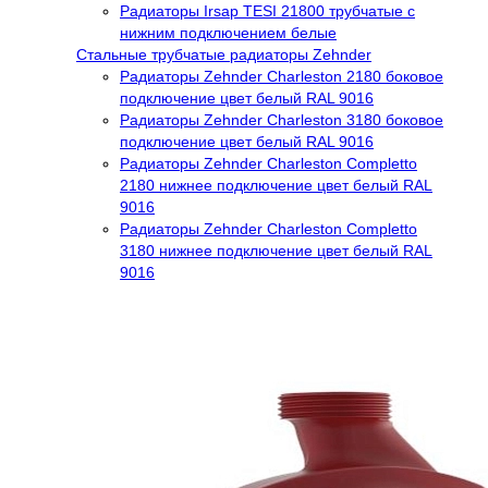
Радиаторы Irsap TESI 21800 трубчатые с
нижним подключением белые
Стальные трубчатые радиаторы Zehnder
Радиаторы Zehnder Charleston 2180 боковое
подключение цвет белый RAL 9016
Радиаторы Zehnder Charleston 3180 боковое
подключение цвет белый RAL 9016
Радиаторы Zehnder Charleston Completto
2180 нижнее подключение цвет белый RAL
9016
Радиаторы Zehnder Charleston Completto
3180 нижнее подключение цвет белый RAL
9016