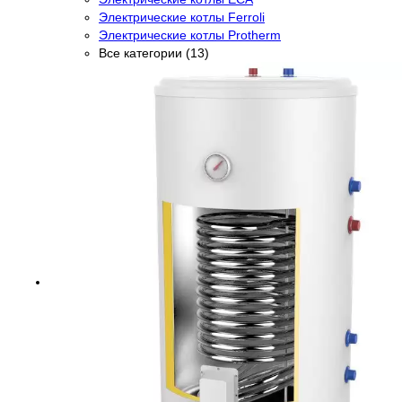
Электрические котлы Ferroli
Электрические котлы Protherm
Все категории (13)