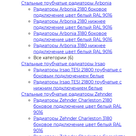
Стальные трубчатые радиаторы Arbonia
Радиаторы Arbonia 2180 боковое
подключение цвет белый RAL 9016
Радиаторы Arbonia 2180 нижнее
подключение цвет белый RAL 9016
Радиаторы Arbonia 3180 боковое
подключение цвет белый RAL 9016
Радиаторы Arbonia 3180 нижнее
подключение цвет белый RAL 9016
Все категории (6)
Стальные трубчатые радиаторы Irsap
Радиаторы Irsap TESI 21800 трубчатые с
боковым подключением белые
Радиаторы Irsap TESI 21800 трубчатые с
нижним подключением белые
Стальные трубчатые радиаторы Zehnder
Радиаторы Zehnder Charleston 2180
боковое подключение цвет белый RAL
9016
Радиаторы Zehnder Charleston 3180
боковое подключение цвет белый RAL
9016