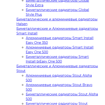
Биметаллические радиаторы Global
Style Extra
Биметаллические радиаторы Global
Style Plus
Биметаллические и алюминиевые радиаторы
Halsen
Биметаллические и Алюминиевые радиаторы
Smart Install
Алюминиевые радиаторы Smart Install
Easy One 350
Алюминиевые радиаторы Smart Install
Easy One 500
Биметаллические радиаторы Smart
Install biEasy One 500
Биметаллические и Алюминиевые радиаторы
Stout
Алюминиевые радиаторы Stout Alpha
500
Алюминиевые радиаторы Stout Bravo
500
Биметаллические радиаторы Stout Alpha
500
Биметаллические радиаторы Stout