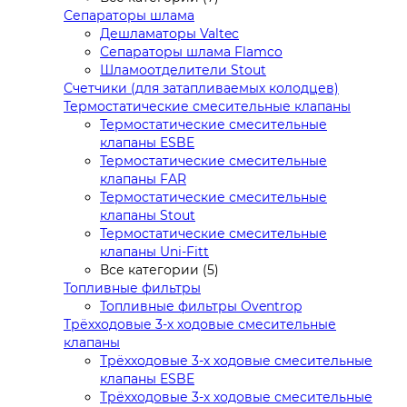
Сепараторы шлама
Дешламаторы Valtec
Сепараторы шлама Flamco
Шламоотделители Stout
Счетчики (для затапливаемых колодцев)
Термостатические смесительные клапаны
Термостатические смесительные
клапаны ESBE
Термостатические смесительные
клапаны FAR
Термостатические смесительные
клапаны Stout
Термостатические смесительные
клапаны Uni-Fitt
Все категории (5)
Топливные фильтры
Топливные фильтры Oventrop
Трёхходовые 3-х ходовые смесительные
клапаны
Трёхходовые 3-х ходовые смесительные
клапаны ESBE
Трёхходовые 3-х ходовые смесительные