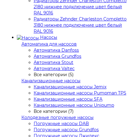
Радиаторы Zehnder Charleston Completto
2180 нижнее подключение цвет белый
RAL 9016
Радиаторы Zehnder Charleston Completto
3180 нижнее подключение цвет белый
RAL 9016
Насосы
Автоматика для насосов
Автоматика Danfoss
Автоматика Grundfos
Автоматика Stout
Автоматика Valtec
Все категории (5)
Канализационные насосы
Канализационные насосы Jemix
Канализационные насосы Pumpman TPS
Канализационные насосы SFA
Канализационные насосы Unipump
Все категории (7)
Колодезные погружные насосы
Погружные насосы DAB
Погружные насосы Grundfos
Погружные насосы Джилекс