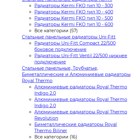
Радиаторы Kermi FKO тип 10 - 300
Радиаторы Kermi FKO тип 10 - 400
Радиаторы Kermi FKO тип 10 - 500
Радиаторы Kermi FKO тип 10 - 600
Все категории (57)
Стальные панельные радиаторы Uni-Fitt
Радиаторы Uni-Fitt Compact 22/500
боковое подключение
Радиаторы Uni-Fitt Ventil 22/500 нижнее
подключение
Стальные панельные, Трубчатые,
Биметаллические и Алюминиевые радиаторы
Royal Thermo
Алюминиевые радиаторы Royal Thermo
Indigo 2.0
Алюминиевые радиаторы Royal Thermo
Indigo 2.0
Алюминиевые радиаторы Royal Thermo
Revolution
Биметаллические радиаторы Royal
Thermo Biliner
Все категории (16)